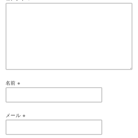
名前
※
メール
※