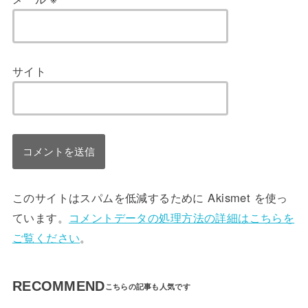
サイト
このサイトはスパムを低減するために Akismet を使っ
ています。
コメントデータの処理方法の詳細はこちらを
ご覧ください
。
RECOMMEND