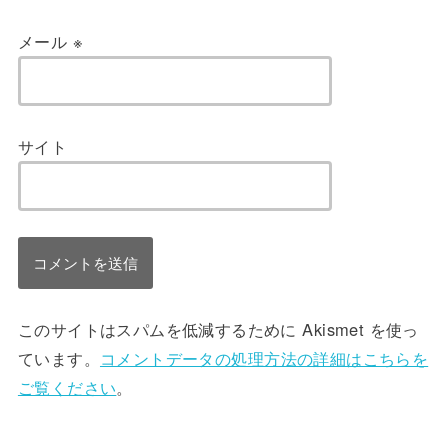
メール
※
サイト
このサイトはスパムを低減するために Akismet を使っ
ています。
コメントデータの処理方法の詳細はこちらを
ご覧ください
。