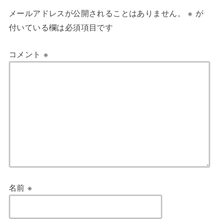
メールアドレスが公開されることはありません。
※
が
付いている欄は必須項目です
コメント
※
名前
※