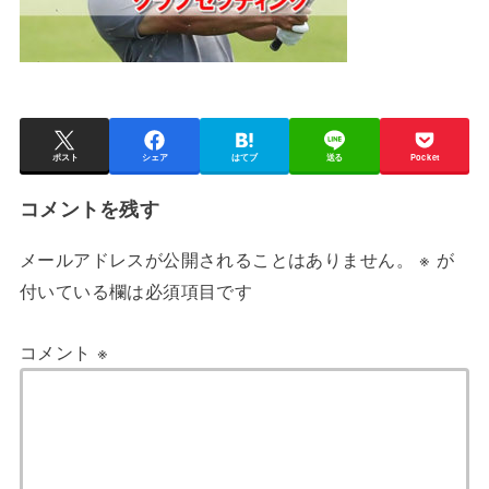
ポスト
シェア
はてブ
送る
Pocket
コメントを残す
メールアドレスが公開されることはありません。
※
が
付いている欄は必須項目です
コメント
※