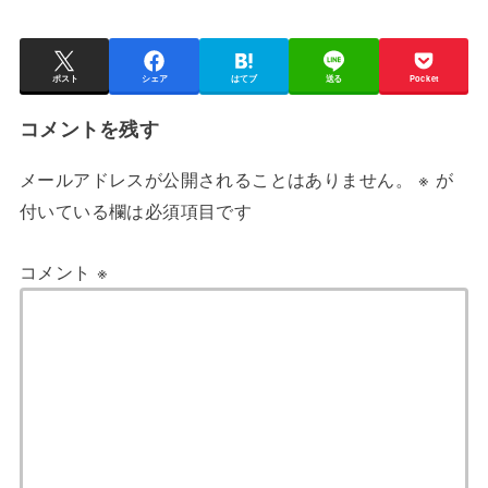
ポスト
シェア
はてブ
送る
Pocket
コメントを残す
メールアドレスが公開されることはありません。
※
が
付いている欄は必須項目です
コメント
※