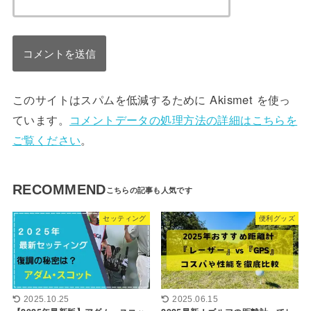
このサイトはスパムを低減するために Akismet を使っ
ています。
コメントデータの処理方法の詳細はこちらを
ご覧ください
。
RECOMMEND
セッティング
便利グッズ
2025.10.25
2025.06.15