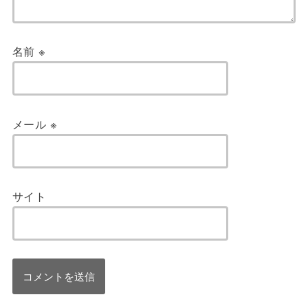
名前
※
メール
※
サイト