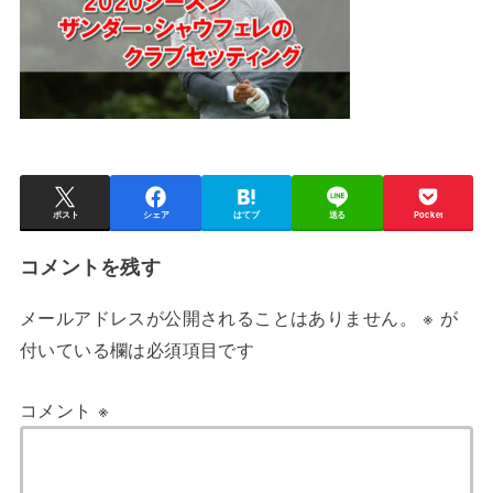
ポスト
シェア
はてブ
送る
Pocket
コメントを残す
メールアドレスが公開されることはありません。
※
が
付いている欄は必須項目です
コメント
※