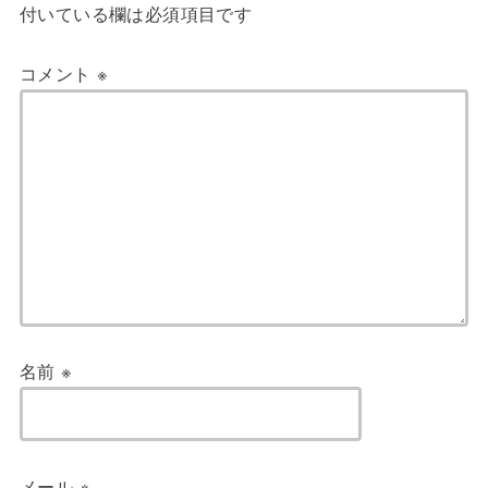
付いている欄は必須項目です
コメント
※
名前
※
メール
※