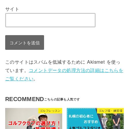
サイト
このサイトはスパムを低減するために Akismet を使っ
ています。
コメントデータの処理方法の詳細はこちらを
ご覧ください
。
RECOMMEND
ゴルフレッスン
ゴルフ場・練習場