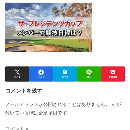
ポスト
シェア
はてブ
送る
Pocket
コメントを残す
メールアドレスが公開されることはありません。
※
が
付いている欄は必須項目です
コメント
※