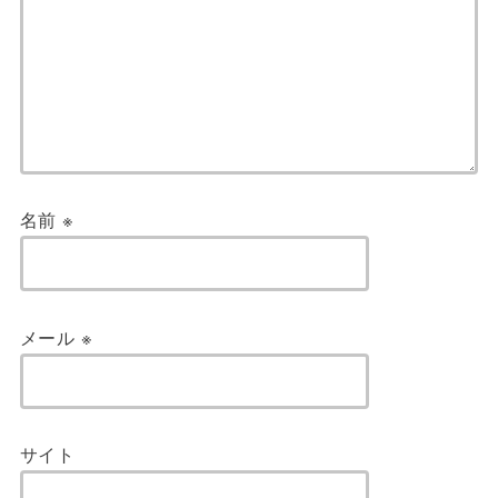
名前
※
メール
※
サイト