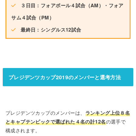
３日目：フォアボール４試合（AM）・フォア
サム４試合（PM）
最終日：シングルス12試合
プレジデンツカップ2019のメンバーと選考方法
プレジデンツカップのメンバーは、
ランキング上位８名
とキャプテンピックで選ばれた４名の計12名
の選手で
構成されます。