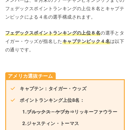
フェデックスポイントランキングの上位８名とキャプテ
ンピックによる４名の選手構成されます。
フェデックスポイントランキングの上位８名
の選手とタ
イガー・ウッズが指名した
キャプテンピック４名
は以下
の通りです。
アメリカ選抜チーム
キャプテン：タイガー・ウッズ
ポイントランキング上位8名：
1.
ブルックス・ケプカ
⇒リッキーファウラー
2.ジャスティン・トーマス