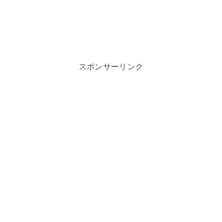
スポンサーリンク