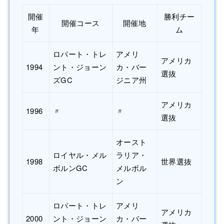
開催
勝利チー
開催コース
開催地
年
ム
ロバート・トレ
アメリ
アメリカ
1994
ント・ジョーン
カ・バー
選抜
ズGC
ジニア州
アメリカ
1996
〃
〃
選抜
オースト
ロイヤル・メル
ラリア・
1998
世界選抜
ボルンGC
メルボル
ン
ロバート・トレ
アメリ
アメリカ
2000
ント・ジョーン
カ・バー