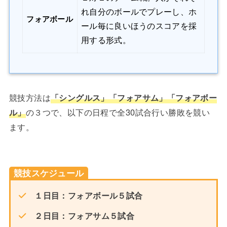
れ自分のボールでプレーし、ホ
フォアボール
ール毎に良いほうのスコアを採
用する形式。
競技方法は
「シングルス」「フォアサム」「フォアボー
ル」
の３つで、以下の日程で全30試合行い勝敗を競い
ます。
競技スケジュール
１日目：フォアボール５試合
２日目：フォアサム５試合