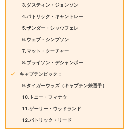
3.ダスティン・ジョンソン
4.パトリック・キャントレー
5.ザンダー・シャウフェレ
6.ウェブ・シンプソン
7.マット・クーチャー
8.ブライソン・デシャンボー
キャプテンピック：
9.タイガーウッズ（キャプテン兼選手）
10.トニー・フィナウ
11.ゲーリー・ウッドランド
12.パトリック・リード