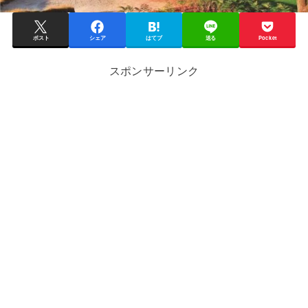
ポスト
シェア
はてブ
送る
Pocket
スポンサーリンク