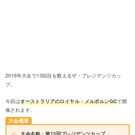
2019年大会で13回目を数えるザ・プレジデンツカッ
プ。
今回は
オーストラリアのロイヤル・メルボルンGC
で開
催されます。
大会概要
大会名称：第13回プレジデンツカップ