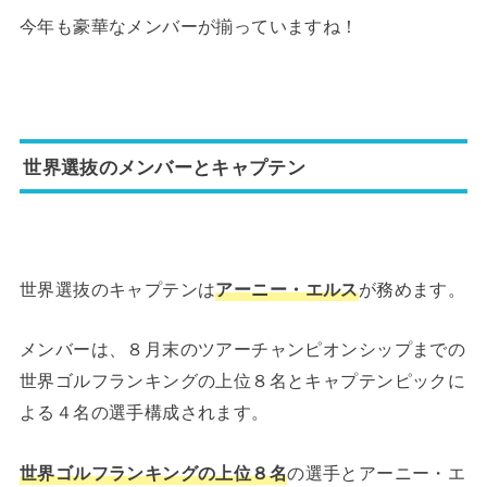
今年も豪華なメンバーが揃っていますね！
世界選抜のメンバーとキャプテン
世界選抜のキャプテンは
アーニー・エルス
が務めます。
メンバーは、８月末のツアーチャンピオンシップまでの
世界ゴルフランキングの上位８名とキャプテンピックに
よる４名の選手構成されます。
世界ゴルフランキングの上位８名
の選手とアーニー・エ