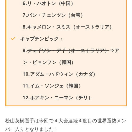
6.リ・ハオトン（中国）
7.パン・チェンツン（台湾）
8.キャメロン・スミス（オーストラリア）
キャプテンピック：
9.
ジェイソン・デイ（オーストラリア）
⇒ア
ン・ビョンフン（韓国）
10.アダム・ハドウィン（カナダ）
11.イム・ソンジェ（韓国）
12.ホアキン・ニーマン（チリ）
松山英樹選手は今回で４大会連続４度目の世界選抜メン
バー入りとなりました！