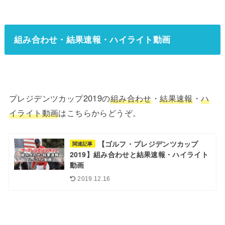
組み合わせ・結果速報・ハイライト動画
プレジデンツカップ2019の
組み合わせ
・
結果速報
・
ハ
イライト動画
はこちらからどうぞ。
【ゴルフ・プレジデンツカップ
関連記事
2019】組み合わせと結果速報・ハイライト
動画
2019.12.16