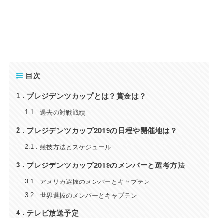
目次
プレジデンツカップとは？賞金は？
1
過去の対戦戦績
1.1
プレジデンツカップ2019の日程や開催地は？
2
競技方法とスケジュール
2.1
プレジデンツカップ2019のメンバーと選考方法
3
アメリカ選抜のメンバーとキャプテン
3.1
世界選抜のメンバーとキャプテン
3.2
テレビ放送予定
4