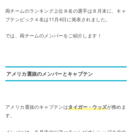
両チームのランキング上位８名の選手は８月末に、キャ
プテンピック４名は11月4日に発表されました。
では、両チームのメンバーをご紹介します！
アメリカ選抜のメンバーとキャプテン
アメリカ選抜のキャプテンは
タイガー・ウッズ
が務めま
す。
メンバーは、８月末のツアーチャンピオンシップまでの