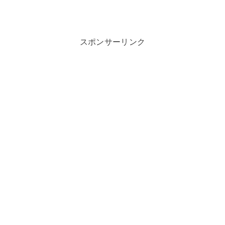
スポンサーリンク