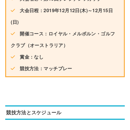
大会日程：2019年12月12日(木)～12月15日
(日)
開催コース：ロイヤル・メルボルン・ゴルフ
クラブ（オーストラリア）
賞金：なし
競技方法：マッチプレー
競技方法とスケジュール