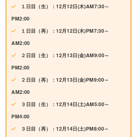
１日目（生）：12月12日(木)AM7:30～
PM2:00
１日目（再）：12月12日(木)PM7:30～
AM2:00
２日目（生）：12月13日(金)AM9:00～
PM2:00
２日目（再）：12月13日(金)PM9:00～
AM2:00
３日目（生）：12月14日(土)AM5:00～
PM4:00
３日目（再）：12月14日(土)PM8:00～