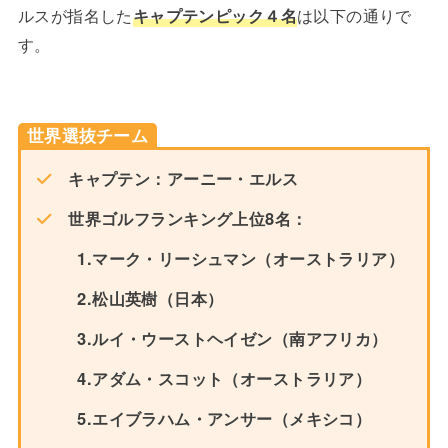
ルスが指名した
キャプテンピック４名
は以下の通りで
す。
世界選抜チーム
キャプテン：アーニー・エルス
世界ゴルフランキング上位8名：
1.マーク・リーシュマン（オーストラリア）
2.松山英樹（日本）
3.ルイ・ウーストヘイゼン（南アフリカ）
4.アダム・スコット（オーストラリア）
5.エイブラハム・アンサー（メキシコ）