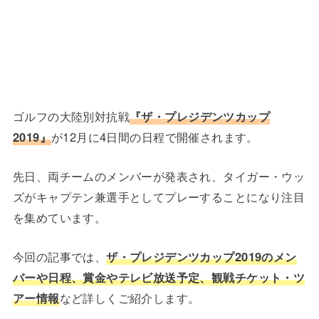
ゴルフの大陸別対抗戦
『ザ・プレジデンツカップ
2019』
が12月に4日間の日程で開催されます。
先日、両チームのメンバーが発表され、タイガー・ウッ
ズがキャプテン兼選手としてプレーすることになり注目
を集めています。
今回の記事では、
ザ・プレジデンツカップ2019のメン
バーや日程、賞金やテレビ放送予定、観戦チケット・ツ
アー情報
など詳しくご紹介します。