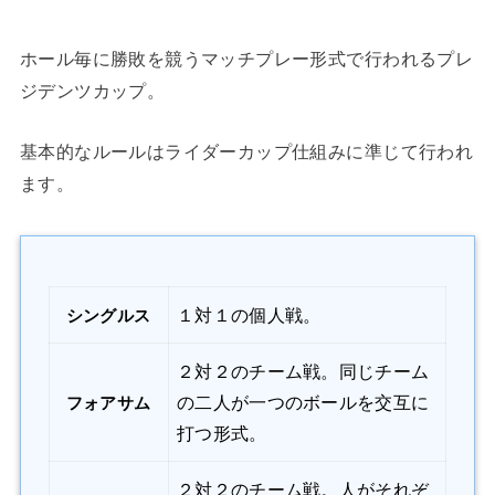
ホール毎に勝敗を競うマッチプレー形式で行われるプレ
ジデンツカップ。
基本的なルールはライダーカップ仕組みに準じて行われ
ます。
１対１の個人戦。
シングルス
２対２のチーム戦。同じチーム
の二人が一つのボールを交互に
フォアサム
打つ形式。
２対２のチーム戦。人がそれぞ