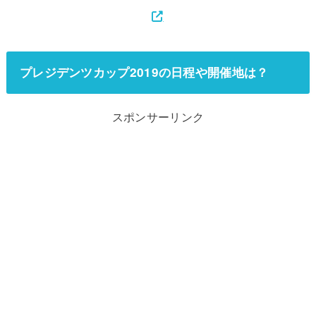
プレジデンツカップ2019の日程や開催地は？
スポンサーリンク