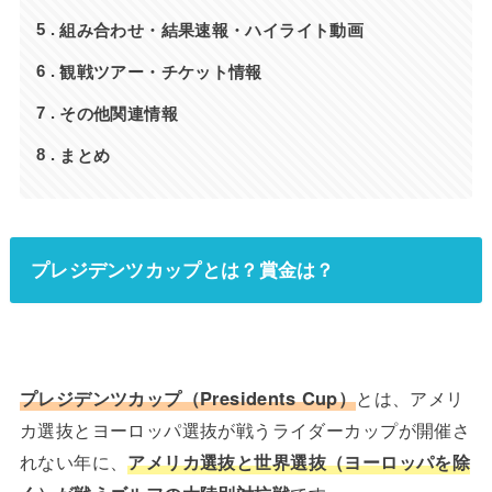
組み合わせ・結果速報・ハイライト動画
5
観戦ツアー・チケット情報
6
その他関連情報
7
まとめ
8
プレジデンツカップとは？賞金は？
プレジデンツカップ（Presidents Cup）
とは、アメリ
カ選抜とヨーロッパ選抜が戦うライダーカップが開催さ
れない年に、
アメリカ選抜と世界選抜（ヨーロッパを除