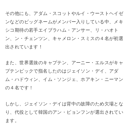
その他にも、アダム・スコットやルイ・ウーストヘイゼ
ンなどのビッグネームがメンバー入りしている中、メキ
シコ期待の若手エイブラハム・アンサー、リ・ハオト
ン、ン・チェンツン、キャメロン・スミスの４名が初選
出されています！
また、世界選抜のキャプテン、アーニー・エルスがキャ
プテンピックで指名したのはジェイソン・デイ、アダ
ム・ハドウィン、イム・ソンジェ、ホアキン・ニーマン
の４名です！
しかし、ジェイソン・デイは背中の故障のため欠場とな
り、代役として韓国のアン・ビョンフンが選出されてい
ます。