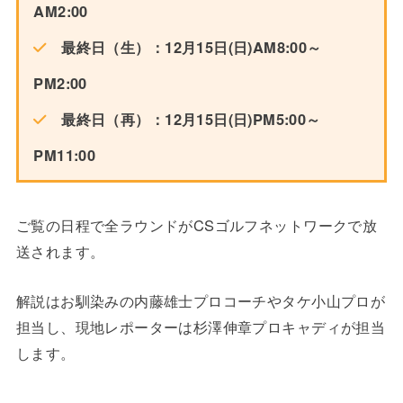
AM2:00
最終日（生）：12月15日(日)AM8:00～
PM2:00
最終日（再）：12月15日(日)PM5:00～
PM11:00
ご覧の日程で全ラウンドがCSゴルフネットワークで放
送されます。
解説はお馴染みの内藤雄士プロコーチやタケ小山プロが
担当し、現地レポーターは杉澤伸章プロキャディが担当
します。