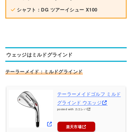
シャフト：DG ツアーイシュー X100
ウェッジはミルドグラインド
テーラーメイド：ミルドグラインド
テーラーメイドゴルフ ミルド
グラインド ウエッジ
posted with
カエレバ
楽天市場