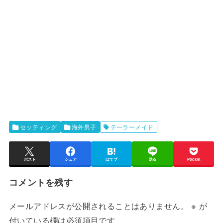
セッティング
海外男子
テーラーメイド
ポスト
シェア
はてブ
送る
Pocket
コメントを残す
メールアドレスが公開されることはありません。
※
が
付いている欄は必須項目です