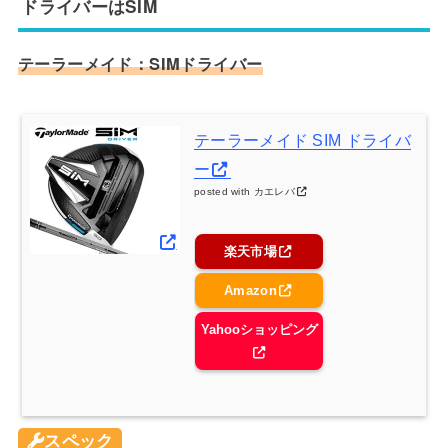
ドライバーはSIM
テーラーメイド：SIMドライバー
テーラーメイド SIM ドライバ
ー
posted with
カエレバ
楽天市場
Amazon
Yahooショッピング
スペック