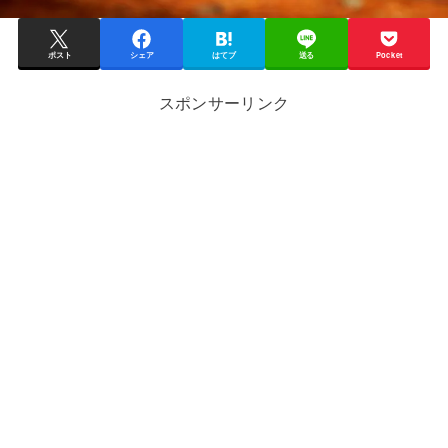
ポスト
シェア
はてブ
送る
Pocket
スポンサーリンク