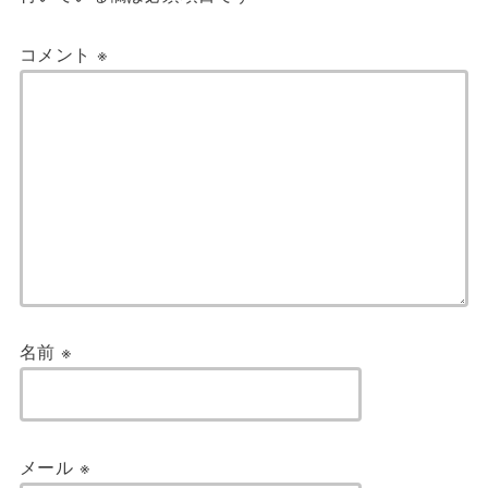
コメント
※
名前
※
メール
※