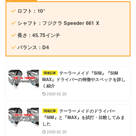
ロフト：10°
シャフト：フジクラ Speeder 661 X
長さ：45.75インチ
バランス：D4
テーラーメイド『SIM』『SIM
関連記事
MAX』ドライバーの特徴やスペックを詳し
く紹介
2020.02.20
テーラーメイドのドライバー
関連記事
『SIM』と『MAX』を試打・比較してみま
した
2020.02.20