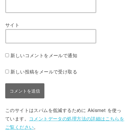
サイト
新しいコメントをメールで通知
新しい投稿をメールで受け取る
このサイトはスパムを低減するために Akismet を使っ
ています。
コメントデータの処理方法の詳細はこちらを
ご覧ください
。