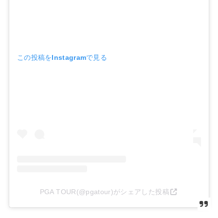
この投稿をInstagramで見る
PGA TOUR(@pgatour)がシェアした投稿