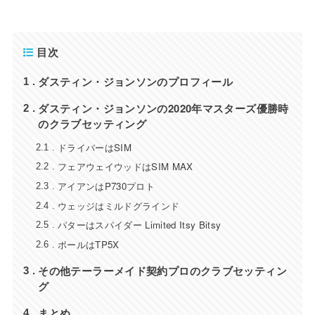
目次
ダスティン・ジョンソンのプロフィール
1
ダスティン・ジョンソンの2020年マスターズ優勝時
2
のクラブセッティング
ドライバーはSIM
2.1
フェアウェイウッドはSIM MAX
2.2
アイアンはP730プロト
2.3
ウェッジはミルドグラインド
2.4
パターはスパイダー Limited Itsy Bitsy
2.5
ボールはTP5X
2.6
その他テーラーメイド契約プロのクラブセッティン
3
グ
まとめ
4