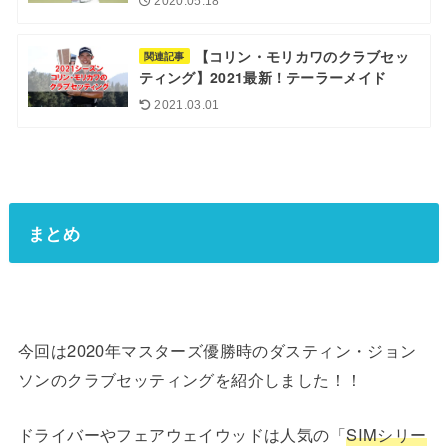
2020.05.18
【コリン・モリカワのクラブセッ
関連記事
ティング】2021最新！テーラーメイド
2021.03.01
まとめ
今回は2020年マスターズ優勝時のダスティン・ジョン
ソンのクラブセッティングを紹介しました！！
ドライバーやフェアウェイウッドは人気の「
SIMシリー