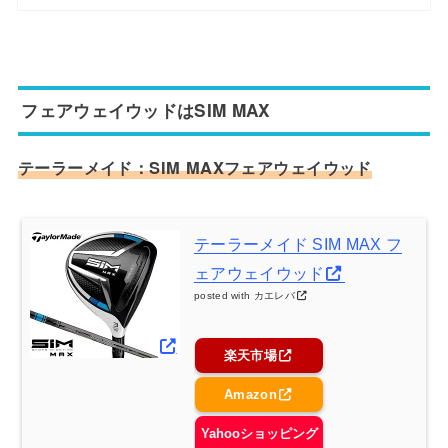
フェアウェイウッドはSIM MAX
テーラーメイド：SIM MAXフェアウェイウッド
テーラーメイド SIM MAX フ
ェアウェイウッド
posted with
カエレバ
楽天市場
Amazon
Yahooショッピング