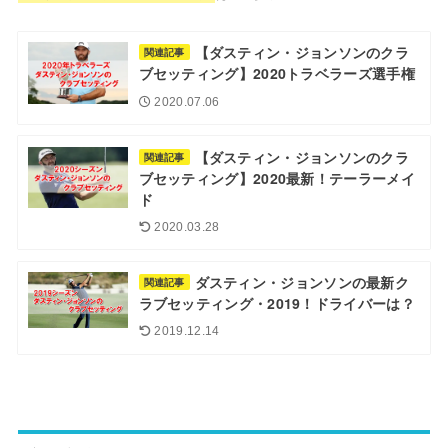
【ダスティン・ジョンソンのクラ
関連記事
ブセッティング】2020トラベラーズ選手権
2020.07.06
【ダスティン・ジョンソンのクラ
関連記事
ブセッティング】2020最新！テーラーメイ
ド
2020.03.28
ダスティン・ジョンソンの最新ク
関連記事
ラブセッティング・2019！ドライバーは？
2019.12.14