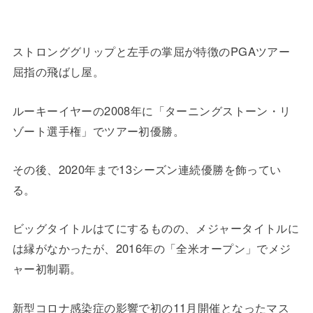
ストロンググリップと左手の掌屈が特徴のPGAツアー
屈指の飛ばし屋。
ルーキーイヤーの2008年に「ターニングストーン・リ
ゾート選手権」でツアー初優勝。
その後、2020年まで13シーズン連続優勝を飾ってい
る。
ビッグタイトルはてにするものの、メジャータイトルに
は縁がなかったが、2016年の「全米オープン」でメジ
ャー初制覇。
新型コロナ感染症の影響で初の11月開催となったマス