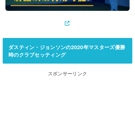
ダスティン・ジョンソンの2020年マスターズ優勝
時のクラブセッティング
スポンサーリンク