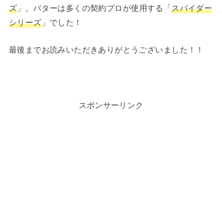
ズ
」。パターは多くの契約プロが使用する「
スパイダー
シリーズ
」でした！
最後までお読みいただきありがとうございました！！
スポンサーリンク