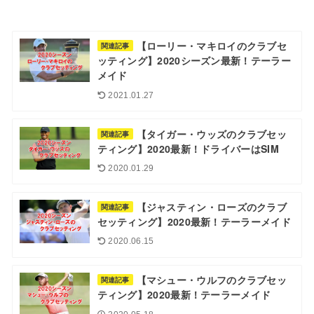
【ローリー・マキロイのクラブセ
関連記事
ッティング】2020シーズン最新！テーラー
メイド
2021.01.27
【タイガー・ウッズのクラブセッ
関連記事
ティング】2020最新！ドライバーはSIM
2020.01.29
【ジャスティン・ローズのクラブ
関連記事
セッティング】2020最新！テーラーメイド
2020.06.15
【マシュー・ウルフのクラブセッ
関連記事
ティング】2020最新！テーラーメイド