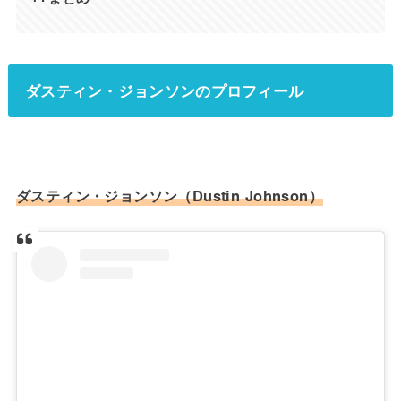
ダスティン・ジョンソンのプロフィール
ダスティン・ジョンソン（Dustin Johnson）