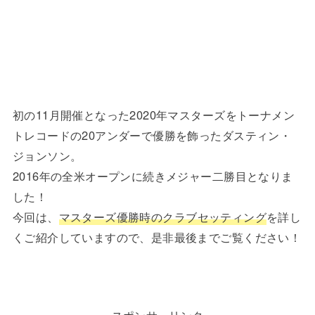
初の11月開催となった2020年マスターズをトーナメン
トレコードの20アンダーで優勝を飾ったダスティン・
ジョンソン。
2016年の全米オープンに続きメジャー二勝目となりま
した！
今回は、
マスターズ優勝時のクラブセッティング
を詳し
くご紹介していますので、是非最後までご覧ください！