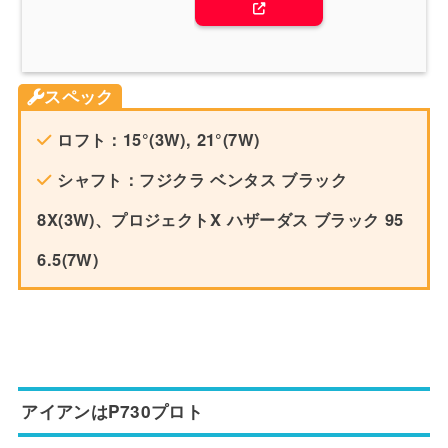
スペック
ロフト：15°(3W), 21°(7W)
シャフト：フジクラ ベンタス ブラック
8X(3W)、プロジェクトX ハザーダス ブラック 95
6.5(7W)
アイアンはP730プロト