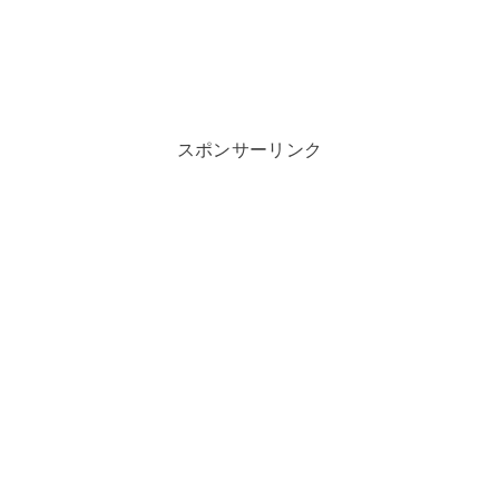
スポンサーリンク