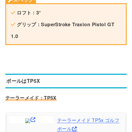
ロフト：3°
グリップ：SuperStroke Traxion Pistol GT
1.0
ボールはTP5X
テーラーメイド：TP5X
テーラーメイド TP5x ゴルフ
ボール