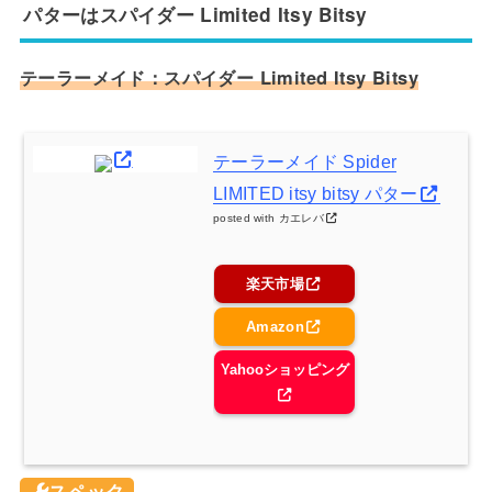
パターはスパイダー Limited Itsy Bitsy
テーラーメイド：スパイダー Limited Itsy Bitsy
テーラーメイド Spider
LIMITED itsy bitsy パター
posted with
カエレバ
楽天市場
Amazon
Yahooショッピング
スペック