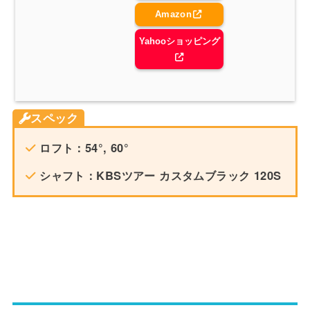
Amazon
Yahooショッピング
スペック
ロフト：54°, 60°
シャフト：KBSツアー カスタムブラック 120S