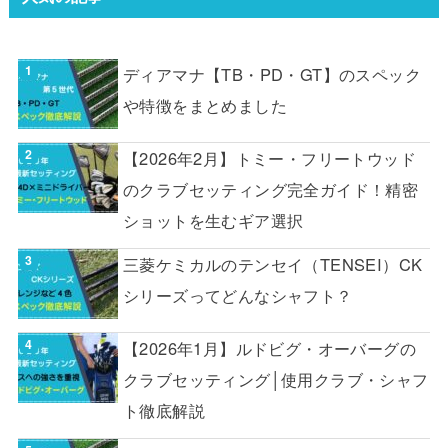
ディアマナ【TB・PD・GT】のスペック
や特徴をまとめました
【2026年2月】トミー・フリートウッド
のクラブセッティング完全ガイド！精密
ショットを生むギア選択
三菱ケミカルのテンセイ（TENSEI）CK
シリーズってどんなシャフト？
【2026年1月】ルドビグ・オーバーグの
クラブセッティング│使用クラブ・シャフ
ト徹底解説