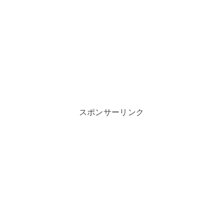
スポンサーリンク