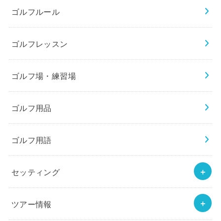
ゴルフルール
ゴルフレッスン
ゴルフ場・練習場
ゴルフ用品
ゴルフ用語
セッティング
ツアー情報