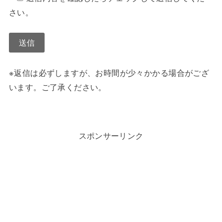
さい。
※返信は必ずしますが、お時間が少々かかる場合がござ
います。ご了承ください。
スポンサーリンク