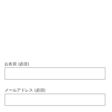
お名前 (必須)
メールアドレス (必須)