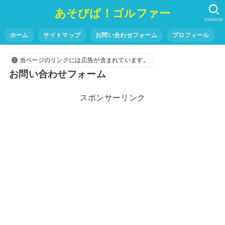
あそびば！ゴルファー
SEARCH
ホーム
サイトマップ
お問い合わせフォーム
プロフィール
当ページのリンクには広告が含まれています。
お問い合わせフォーム
スポンサーリンク