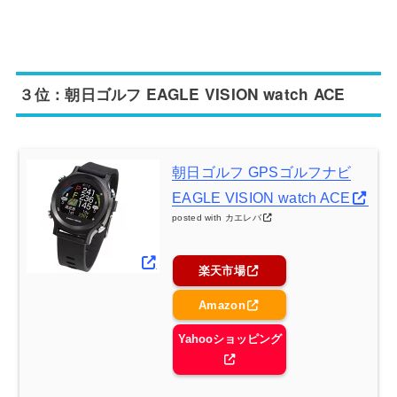
３位：朝日ゴルフ EAGLE VISION watch ACE
朝日ゴルフ GPSゴルフナビ
EAGLE VISION watch ACE
posted with
カエレバ
楽天市場
Amazon
Yahooショッピング