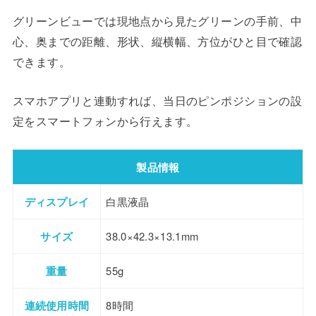
グリーンビューでは現地点から見たグリーンの手前、中
心、奥までの距離、形状、縦横幅、方位がひと目で確認
できます。
スマホアプリと連動すれば、当日のピンポジションの設
定をスマートフォンから行えます。
製品情報
ディスプレイ
白黒液晶
サイズ
38.0×42.3×13.1mm
重量
55g
連続使用時間
8時間