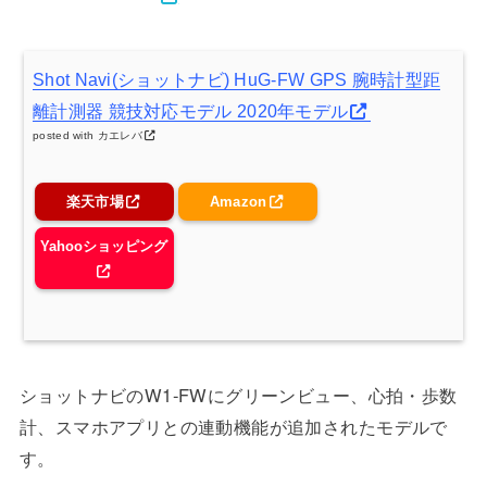
Shot Navi(ショットナビ) HuG-FW GPS 腕時計型距
離計測器 競技対応モデル 2020年モデル
posted with
カエレバ
楽天市場
Amazon
Yahooショッピング
ショットナビのW1-FWにグリーンビュー、心拍・歩数
計、スマホアプリとの連動機能が追加されたモデルで
す。