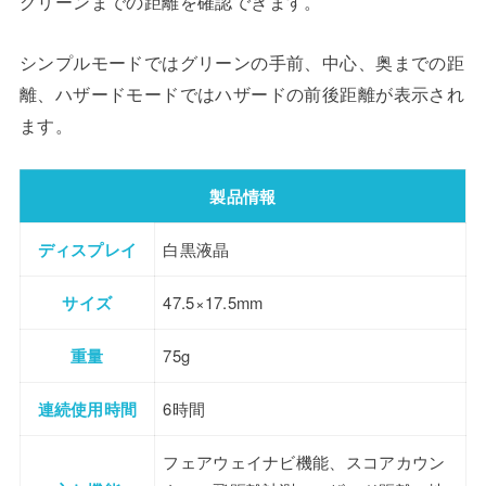
グリーンまでの距離を確認できます。
シンプルモードではグリーンの手前、中心、奥までの距
離、ハザードモードではハザードの前後距離が表示され
ます。
製品情報
ディスプレイ
白黒液晶
サイズ
47.5×17.5mm
重量
75g
連続使用時間
6時間
フェアウェイナビ機能、スコアカウン