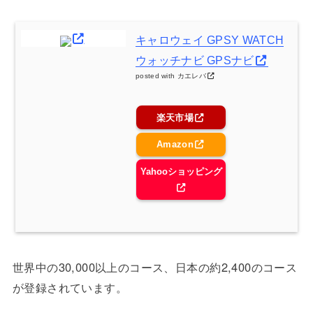
キャロウェイ GPSY WATCH
ウォッチナビ GPSナビ
posted with
カエレバ
楽天市場
Amazon
Yahooショッピング
世界中の30,000以上のコース、日本の約2,400のコース
が登録されています。