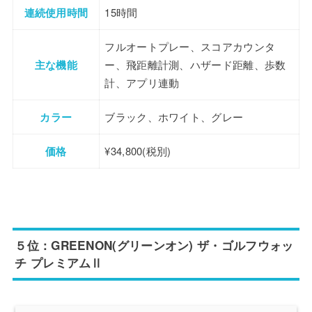
連続使用時間
15時間
フルオートプレー、スコアカウンタ
主な機能
ー、飛距離計測、ハザード距離、歩数
計、アプリ連動
カラー
ブラック、ホワイト、グレー
価格
¥34,800(税別)
５位：GREENON(グリーンオン) ザ・ゴルフウォッ
チ プレミアムⅡ