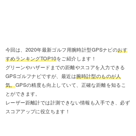
今回は、2020年最新ゴルフ用腕時計型GPSナビの
おす
すめランキングTOP10
をご紹介します！
グリーンやハザードまでの距離やスコアを入力できる
GPSゴルフナビですが、最近は
腕時計型のものが人
気。
GPSの精度も向上していて、正確な距離を知るこ
とができます。
レーザー距離計では計測できない情報も入手でき、必ず
スコアアップに役立ちます！