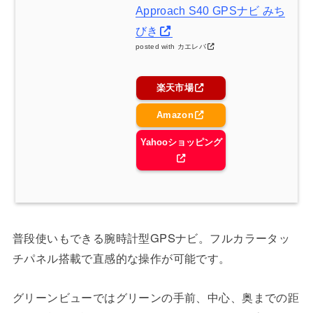
Approach S40 GPSナビ みち
びき
posted with
カエレバ
楽天市場
Amazon
Yahooショッピング
普段使いもできる腕時計型GPSナビ。フルカラータッ
チパネル搭載で直感的な操作が可能です。
グリーンビューではグリーンの手前、中心、奥までの距