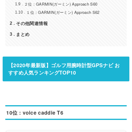
２位：GARMIN(ガーミン) Approach S60
1.9
１位：GARMIN(ガーミン) Approach S62
1.10
その他関連情報
2
まとめ
3
【2020年最新版】ゴルフ用腕時計型GPSナビ お
すすめ人気ランキングTOP10
10位：voice caddie T6