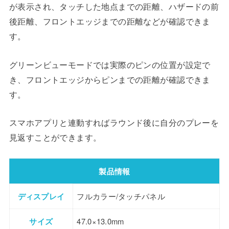
が表示され、タッチした地点までの距離、ハザードの前
後距離、フロントエッジまでの距離などが確認できま
す。
グリーンビューモードでは実際のピンの位置が設定で
き、フロントエッジからピンまでの距離が確認できま
す。
スマホアプリと連動すればラウンド後に自分のプレーを
見返すことができます。
製品情報
ディスプレイ
フルカラー/タッチパネル
サイズ
47.0×13.0mm