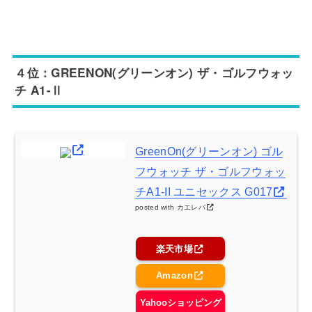
４位：GREENON(グリーンオン) ザ・ゴルフウォッ
チ A1-Ⅱ
GreenOn(グリーンオン) ゴル
フウォッチ ザ・ゴルフウォッ
チA1-II ユニセックス G017
posted with
カエレバ
楽天市場
Amazon
Yahooショッピング