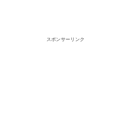
スポンサーリンク