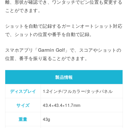
離、形状が確認でき、ワンタッチでピン位置も変更する
ことができます。
ショットを自動で記録するガーミンオートショット対応
で、ショットの位置や番手を自動で記録。
スマホアプリ「Garmin Golf」で、スコアやショットの
位置、番手を振り返ることができます。
製品情報
ディスプレイ
1.2インチ/フルカラー/タッチパネル
サイズ
43.4×43.4×11.7mm
重量
43g