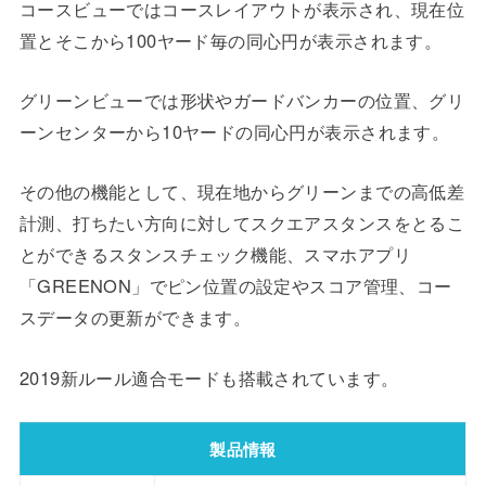
コースビューではコースレイアウトが表示され、現在位
置とそこから100ヤード毎の同心円が表示されます。
グリーンビューでは形状やガードバンカーの位置、グリ
ーンセンターから10ヤードの同心円が表示されます。
その他の機能として、現在地からグリーンまでの高低差
計測、打ちたい方向に対してスクエアスタンスをとるこ
とができるスタンスチェック機能、スマホアプリ
「GREENON」でピン位置の設定やスコア管理、コー
スデータの更新ができます。
2019新ルール適合モードも搭載されています。
製品情報