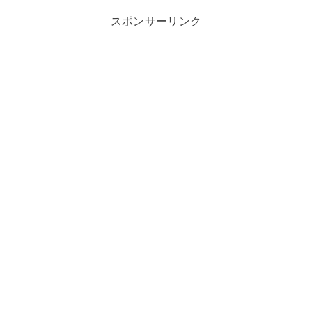
スポンサーリンク