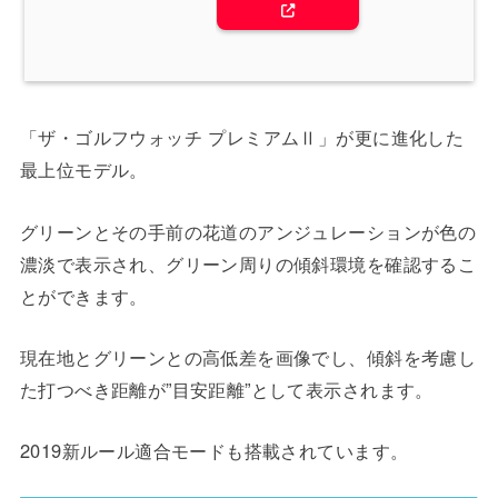
「ザ・ゴルフウォッチ プレミアムⅡ」が更に進化した
最上位モデル。
グリーンとその手前の花道のアンジュレーションが色の
濃淡で表示され、グリーン周りの傾斜環境を確認するこ
とができます。
現在地とグリーンとの高低差を画像でし、傾斜を考慮し
た打つべき距離が”目安距離”として表示されます。
2019新ルール適合モードも搭載されています。