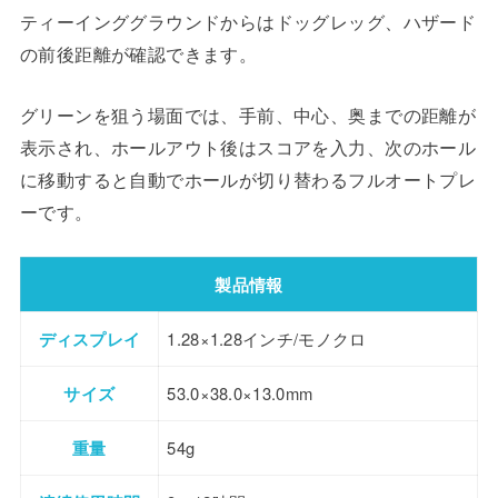
ティーインググラウンドからはドッグレッグ、ハザード
の前後距離が確認できます。
グリーンを狙う場面では、手前、中心、奥までの距離が
表示され、ホールアウト後はスコアを入力、次のホール
に移動すると自動でホールが切り替わるフルオートプレ
ーです。
製品情報
ディスプレイ
1.28×1.28インチ/モノクロ
サイズ
53.0×38.0×13.0mm
重量
54g