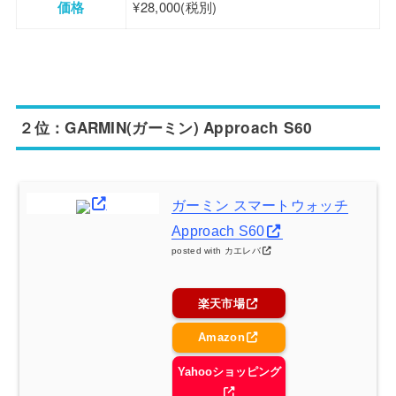
価格
¥28,000(税別)
２位：GARMIN(ガーミン) Approach S60
ガーミン スマートウォッチ
Approach S60
posted with
カエレバ
楽天市場
Amazon
Yahooショッピング