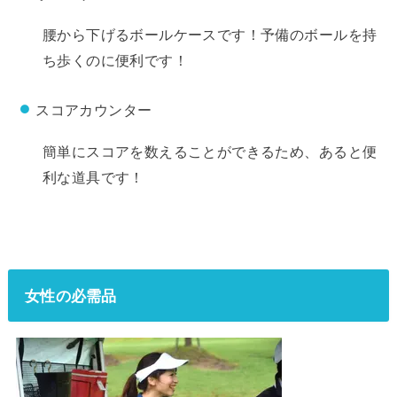
腰から下げるボールケースです！予備のボールを持
ち歩くのに便利です！
スコアカウンター
簡単にスコアを数えることができるため、あると便
利な道具です！
女性の必需品