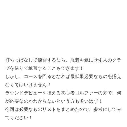
打ちっぱなしで練習するなら、服装も気にせず人のクラ
ブを借りて練習することもできます！
しかし、コースを回るとなれば最低限必要なものを揃え
なくてはいけません！
ラウンドデビューを控える初心者ゴルファーの方で、何
が必要なのかわからないという方も多いはず！
今回は必要なものリストをまとめたので、参考にしてみ
てください！