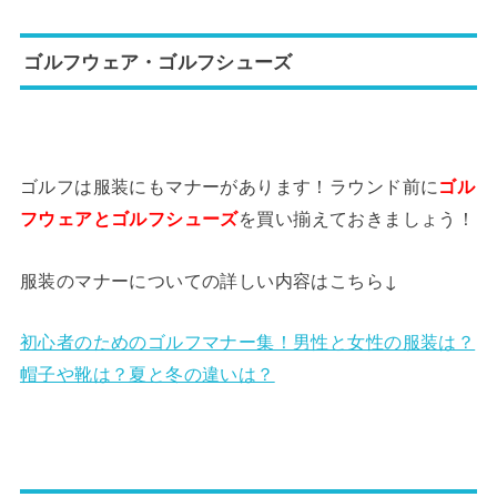
ゴルフウェア・ゴルフシューズ
ゴルフは服装にもマナーがあります！ラウンド前に
ゴル
フウェアとゴルフシューズ
を買い揃えておきましょう！
服装のマナーについての詳しい内容はこちら↓
初心者のためのゴルフマナー集！男性と女性の服装は？
帽子や靴は？夏と冬の違いは？