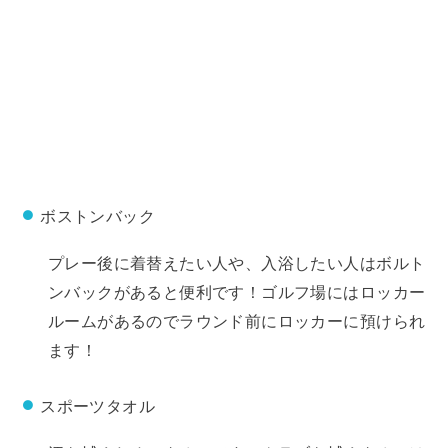
ボストンバック
プレー後に着替えたい人や、入浴したい人はボルト
ンバックがあると便利です！ゴルフ場にはロッカー
ルームがあるのでラウンド前にロッカーに預けられ
ます！
スポーツタオル