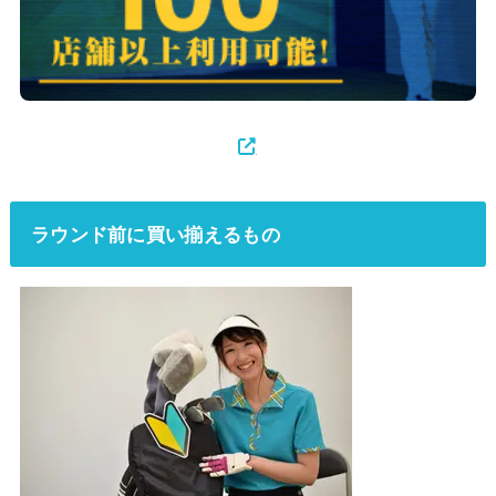
ラウンド前に買い揃えるもの