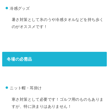
冷感グッズ
暑さ対策として氷のうや冷感タオルなどを持ち歩く
のがオススメです！
冬場の必需品
ニット帽・耳掛け
寒さ対策として必要です！ゴルフ用のものもありま
すが、特に決まりはありません！