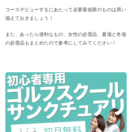
コースデビューするにあたって必要最低限のものは買い
揃えておきましょう！
また、あったら便利なもの、女性の必需品、夏場と冬場
の必需品もまとめたので参考にしてみてください！