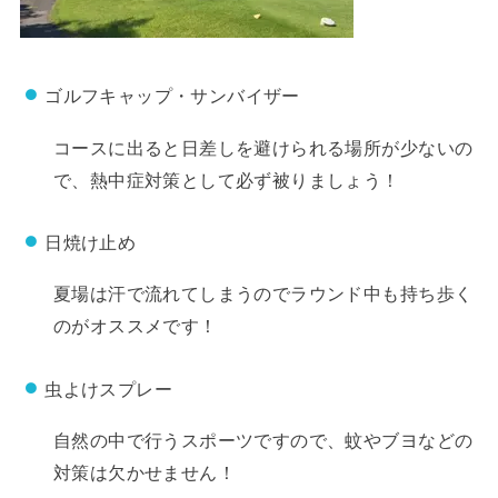
ゴルフキャップ・サンバイザー
コースに出ると日差しを避けられる場所が少ないの
で、熱中症対策として必ず被りましょう！
日焼け止め
夏場は汗で流れてしまうのでラウンド中も持ち歩く
のがオススメです！
虫よけスプレー
自然の中で行うスポーツですので、蚊やブヨなどの
対策は欠かせません！