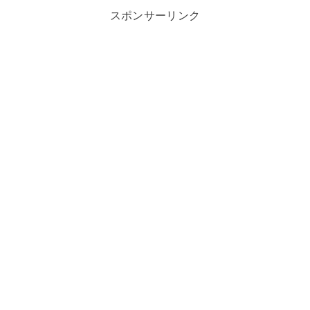
スポンサーリンク