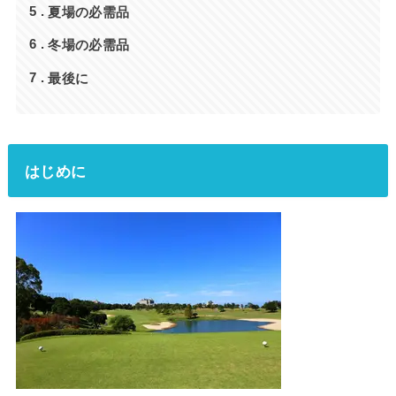
夏場の必需品
5
冬場の必需品
6
最後に
7
はじめに