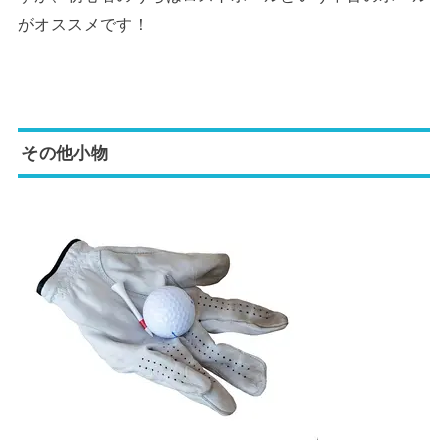
がオススメです！
その他小物