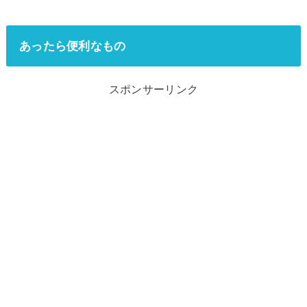
あったら便利なもの
スポンサーリンク