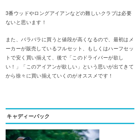
3番ウッドやロングアイアンなどの難しいクラブは必要
ないと思います！
また、バラバラに買うと値段が高くなるので、最初はメ
ーカーが販売しているフルセット、もしくはハーフセッ
トで安く買い揃えて、後で「このドライバーが欲し
い！」「このアイアンが欲しい」という思いが出てきて
から徐々に買い揃えていくのがオススメです！
キャディーバック