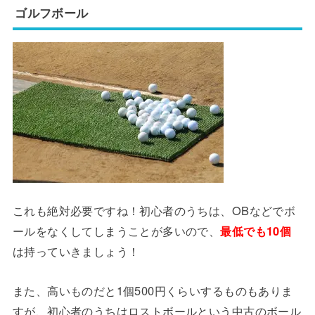
ゴルフボール
これも絶対必要ですね！初心者のうちは、OBなどでボ
ールをなくしてしまうことが多いので、
最低でも10個
は持っていきましょう！
また、高いものだと1個500円くらいするものもありま
すが、初心者のうちはロストボールという中古のボール