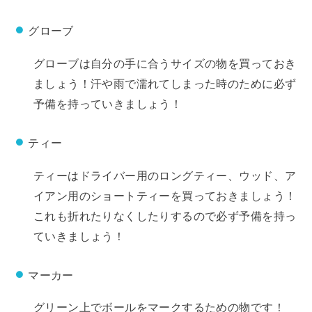
グローブ
グローブは自分の手に合うサイズの物を買っておき
ましょう！汗や雨で濡れてしまった時のために必ず
予備を持っていきましょう！
ティー
ティーはドライバー用のロングティー、ウッド、ア
イアン用のショートティーを買っておきましょう！
これも折れたりなくしたりするので必ず予備を持っ
ていきましょう！
マーカー
グリーン上でボールをマークするための物です！