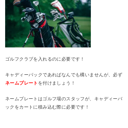
ゴルフクラブを入れるのに必要です！
キャディーバックであればなんでも構いませんが、必ず
ネームプレート
を付けましょう！
ネームプレートはゴルフ場のスタッフが、キャディーバ
ックをカートに積み込む際に必要です！