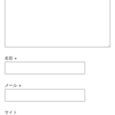
名前
※
メール
※
サイト