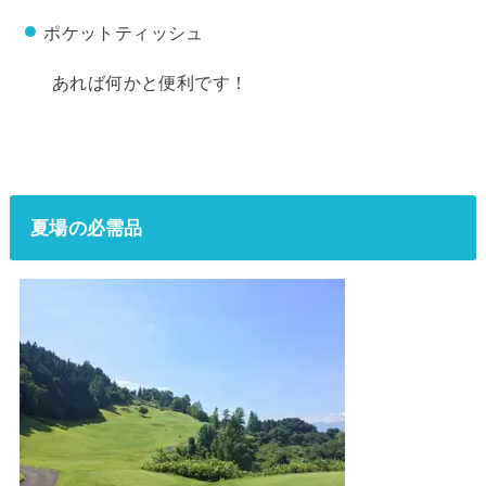
ポケットティッシュ
あれば何かと便利です！
夏場の必需品