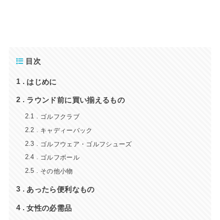
目次
はじめに
1
ラウンド前に買い揃えるもの
2
ゴルフクラブ
2.1
キャディーバック
2.2
ゴルフウェア・ゴルフシューズ
2.3
ゴルフボール
2.4
その他小物
2.5
あったら便利なもの
3
女性の必需品
4