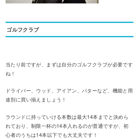
ゴルフクラブ
当たり前ですが、まずは自分のゴルフクラブが必要です
ね！
ドライバー、ウッド、アイアン、パターなど、機能と用
途別に買い揃えましょう！
ラウンドに持っていける本数は最大14本までと決めら
れており、制限一杯の14本入れるのが普通ですが、初
心者のうちは14本以下でも大丈夫です！