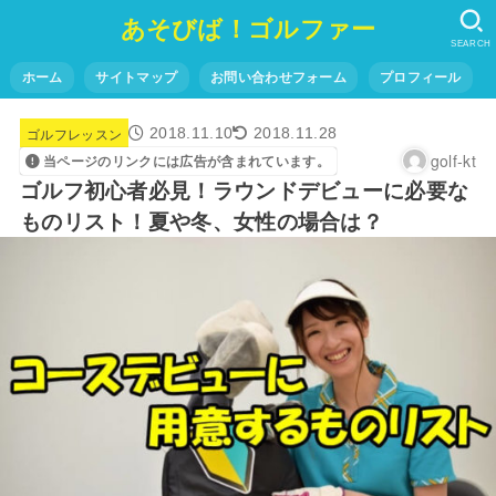
あそびば！ゴルファー
SEARCH
ホーム
サイトマップ
お問い合わせフォーム
プロフィール
ゴルフレッスン
2018.11.10
2018.11.28
golf-kt
当ページのリンクには広告が含まれています。
ゴルフ初心者必見！ラウンドデビューに必要な
ものリスト！夏や冬、女性の場合は？