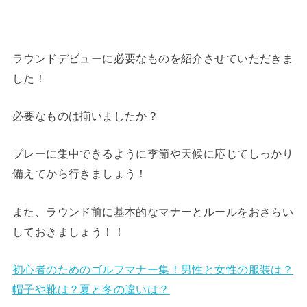
ラウンドデビューに必要なものを紹介させていただきま
した！
必要なものは揃いましたか？
プレーに集中できるように季節や天候に応じてしっかり
備えてから行きましょう！
また、ラウンド前に基本的なマナーとルールをおさらい
しておきましょう！！
初心者のためのゴルフマナー集！男性と女性の服装は？
帽子や靴は？夏と冬の違いは？