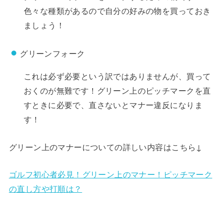
色々な種類があるので自分の好みの物を買っておき
ましょう！
グリーンフォーク
これは必ず必要という訳ではありませんが、買って
おくのが無難です！グリーン上のピッチマークを直
すときに必要で、直さないとマナー違反になりま
す！
グリーン上のマナーについての詳しい内容はこちら↓
ゴルフ初心者必見！グリーン上のマナー！ピッチマーク
の直し方や打順は？