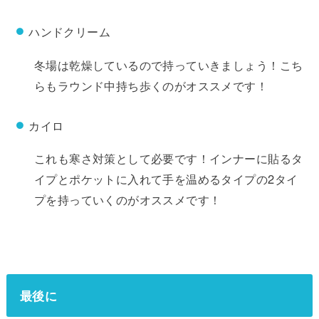
ハンドクリーム
冬場は乾燥しているので持っていきましょう！こち
らもラウンド中持ち歩くのがオススメです！
カイロ
これも寒さ対策として必要です！インナーに貼るタ
イプとポケットに入れて手を温めるタイプの2タイ
プを持っていくのがオススメです！
最後に