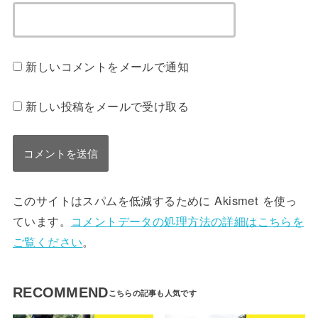
新しいコメントをメールで通知
新しい投稿をメールで受け取る
このサイトはスパムを低減するために Akismet を使っ
ています。
コメントデータの処理方法の詳細はこちらを
ご覧ください
。
RECOMMEND