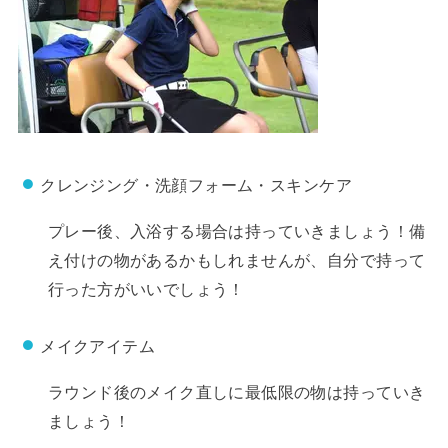
クレンジング・洗顔フォーム・スキンケア
プレー後、入浴する場合は持っていきましょう！備
え付けの物があるかもしれませんが、自分で持って
行った方がいいでしょう！
メイクアイテム
ラウンド後のメイク直しに最低限の物は持っていき
ましょう！