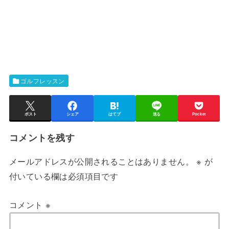
ゴルフレッスン
ポスト
シェア
はてブ
送る
Pocket
コメントを残す
メールアドレスが公開されることはありません。
※
が
付いている欄は必須項目です
コメント
※