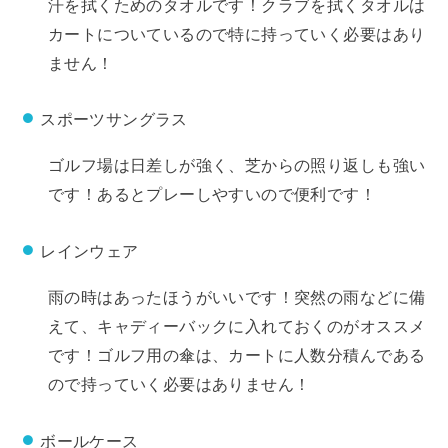
汗を拭くためのタオルです！クラブを拭くタオルは
カートについているので特に持っていく必要はあり
ません！
スポーツサングラス
ゴルフ場は日差しが強く、芝からの照り返しも強い
です！あるとプレーしやすいので便利です！
レインウェア
雨の時はあったほうがいいです！突然の雨などに備
えて、キャディーバックに入れておくのがオススメ
です！ゴルフ用の傘は、カートに人数分積んである
ので持っていく必要はありません！
ボールケース