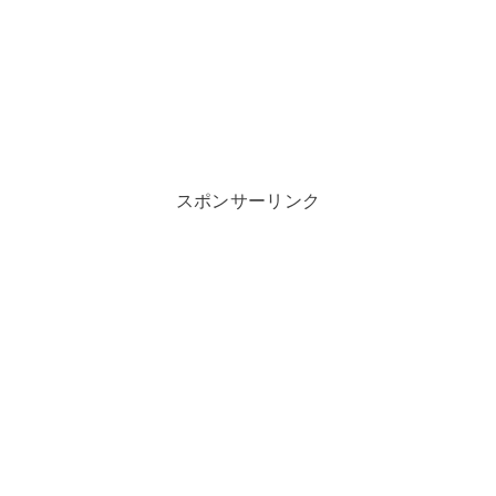
スポンサーリンク