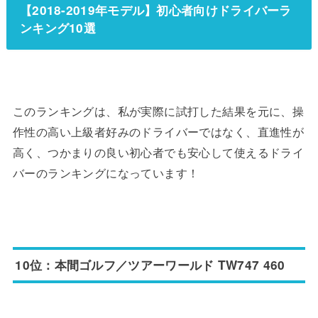
【2018-2019年モデル】初心者向けドライバーラ
ンキング10選
このランキングは、私が実際に試打した結果を元に、操
作性の高い上級者好みのドライバーではなく、直進性が
高く、つかまりの良い初心者でも安心して使えるドライ
バーのランキングになっています！
10位：本間ゴルフ／ツアーワールド TW747 460