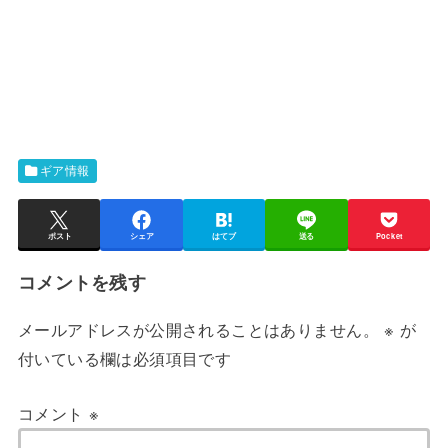
ギア情報
ポスト
シェア
はてブ
送る
Pocket
コメントを残す
メールアドレスが公開されることはありません。
※
が
付いている欄は必須項目です
コメント
※