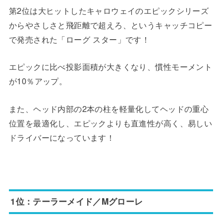
第2位は大ヒットしたキャロウェイのエピックシリーズ
からやさしさと飛距離で超えろ、というキャッチコピー
で発売された「ローグ スター」です！
エピックに比べ投影面積が大きくなり、慣性モーメント
が10％アップ。
また、ヘッド内部の2本の柱を軽量化してヘッドの重心
位置を最適化し、エピックよりも直進性が高く、易しい
ドライバーになっています！
1位：テーラーメイド／Mグローレ