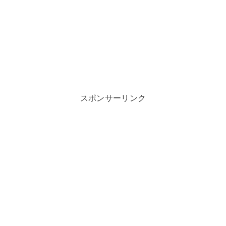
スポンサーリンク