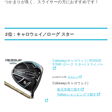
つかまりが良く、スライサーの方におすすめです！
2位：キャロウェイ／ローグ スター
Callaway(キャロウェイ) ROGUE
STAR (ローグ スター) ドライバー
posted with
カエレバ
Callaway(キャロウェイ)
楽天市場で探す
Yahooショッピングで探す