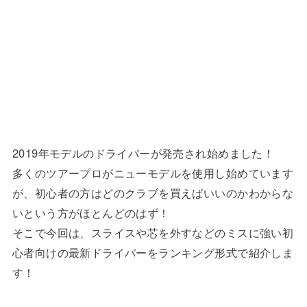
2019年モデルのドライバーが発売され始めました！
多くのツアープロがニューモデルを使用し始めています
が、初心者の方はどのクラブを買えばいいのかわからな
いという方がほとんどのはず！
そこで今回は、スライスや芯を外すなどのミスに強い初
心者向けの最新ドライバーをランキング形式で紹介しま
す！