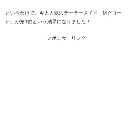
というわけで、今大人気のテーラーメイド「Mグロー
レ」が第1位という結果になりました！
スポンサーリンク