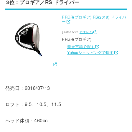
3位：プロギア／RS ドライバー
PRGR(プロギア) RS(2018) ドライバ
ー
posted with
カエレバ
PRGR(プロギア)
楽天市場で探す
Yahooショッピングで探す
発売日：2018/07/13
ロフト：9.5、10.5、11.5
ヘッド体積：460cc