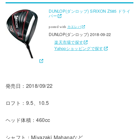
DUNLOP(ダンロップ) SRIXON Z585 ドライ
バー
posted with
カエレバ
DUNLOP(ダンロップ) 2018-09-22
楽天市場で探す
Yahooショッピングで探す
発売日：2018/09/22
ロフト：9.5、10.5
ヘッド体積：460cc
シャフト：Miyazaki Mahanaなど