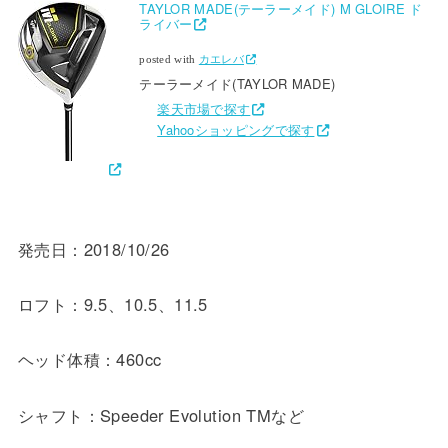
TAYLOR MADE(テーラーメイド) M GLOIRE ド
ライバー
posted with
カエレバ
テーラーメイド(TAYLOR MADE)
楽天市場で探す
Yahooショッピングで探す
発売日：2018/10/26
ロフト：9.5、10.5、11.5
ヘッド体積：460cc
シャフト：Speeder Evolution TMなど