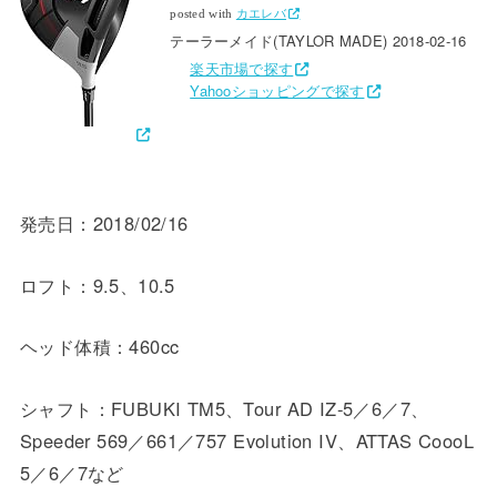
posted with
カエレバ
テーラーメイド(TAYLOR MADE) 2018-02-16
楽天市場で探す
Yahooショッピングで探す
発売日：2018/02/16
ロフト：9.5、10.5
ヘッド体積：460cc
シャフト：FUBUKI TM5、Tour AD IZ-5／6／7、
Speeder 569／661／757 Evolution IV、ATTAS CoooL
5／6／7など