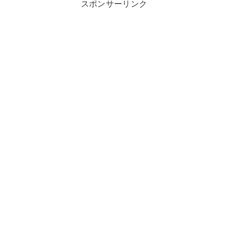
スポンサーリンク