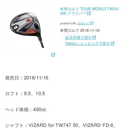
本間ゴルフ TOUR WORLD TW747
460 ドライバー
posted with
カエレバ
本間ゴルフ 2018-11-16
楽天市場で探す
Yahooショッピングで探す
発売日：2018/11/16
ロフト：9.5、10.5
ヘッド体積：460cc
シャフト：VIZARD for TW747 50、VIZARD FD-6、