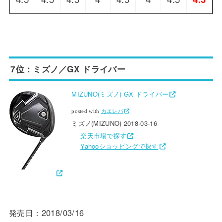
7位：ミズノ／GX ドライバー
MIZUNO(ミズノ) GX ドライバー
posted with
カエレバ
ミズノ(MIZUNO) 2018-03-16
楽天市場で探す
Yahooショッピングで探す
発売日：2018/03/16