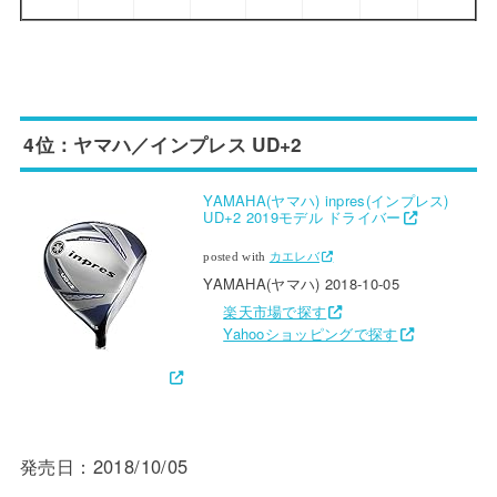
4位：ヤマハ／インプレス UD+2
YAMAHA(ヤマハ) inpres(インプレス)
UD+2 2019モデル ドライバー
posted with
カエレバ
YAMAHA(ヤマハ) 2018-10-05
楽天市場で探す
Yahooショッピングで探す
発売日：2018/10/05