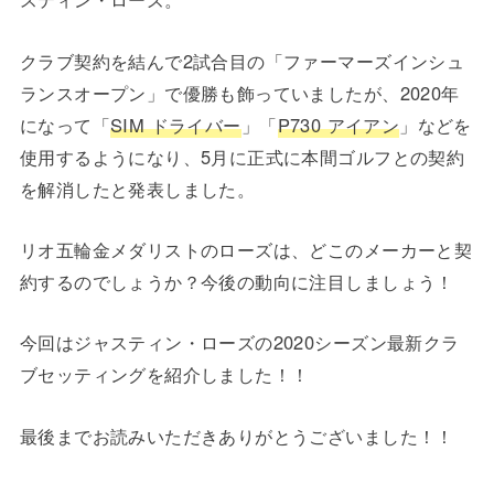
クラブ契約を結んで2試合目の「ファーマーズインシュ
ランスオープン」で優勝も飾っていましたが、2020年
になって「
SIM ドライバー
」「
P730 アイアン
」などを
使用するようになり、5月に正式に本間ゴルフとの契約
を解消したと発表しました。
リオ五輪金メダリストのローズは、どこのメーカーと契
約するのでしょうか？今後の動向に注目しましょう！
今回はジャスティン・ローズの2020シーズン最新クラ
ブセッティングを紹介しました！！
最後までお読みいただきありがとうございました！！