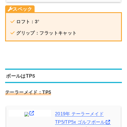
スペック
ロフト：3°
グリップ：フラットキャット
ボールはTP5
テーラーメイド：TP5
2019年 テーラーメイド
TP5/TP5x ゴルフボール