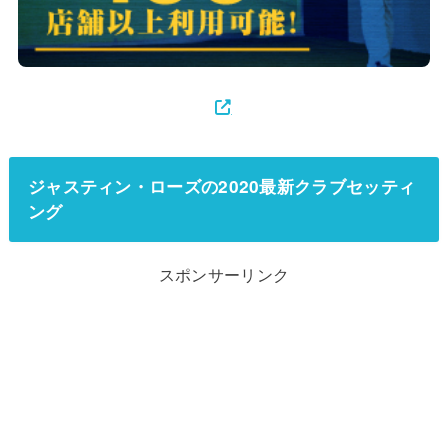
ジャスティン・ローズの2020最新クラブセッティ
ング
スポンサーリンク