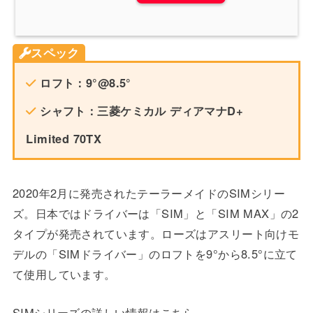
スペック
ロフト：9°@8.5°
シャフト：三菱ケミカル ディアマナD+
Limited 70TX
2020年2月に発売されたテーラーメイドのSIMシリー
ズ。日本ではドライバーは「SIM」と「SIM MAX」の2
タイプが発売されています。ローズはアスリート向けモ
デルの「SIMドライバー」のロフトを9°から8.5°に立て
て使用しています。
SIMシリーズの詳しい情報はこちら。