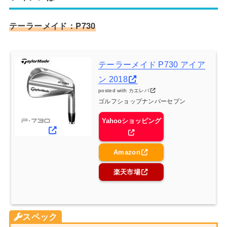
テーラーメイド：P730
テーラーメイド P730 アイア
ン 2018
posted with
カエレバ
ゴルフショップナンバーセブン
Yahooショッピング
Amazon
楽天市場
スペック