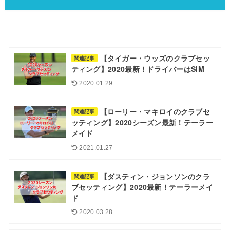
【タイガー・ウッズのクラブセッ
関連記事
ティング】2020最新！ドライバーはSIM
2020.01.29
【ローリー・マキロイのクラブセ
関連記事
ッティング】2020シーズン最新！テーラー
メイド
2021.01.27
【ダスティン・ジョンソンのクラ
関連記事
ブセッティング】2020最新！テーラーメイ
ド
2020.03.28