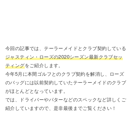
今回の記事では、テーラーメイドとクラブ契約している
ジャスティン・ローズの2020シーズン最新クラブセッ
ティング
をご紹介します。
今年5月に本間ゴルフとのクラブ契約を解消し、ローズ
のバッグには以前契約していたテーラーメイドのクラブ
がほとんどとなっています。
では、ドライバーやパターなどのスペックなど詳しくご
紹介していますので、是非最後までご覧ください！