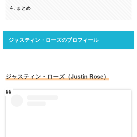
まとめ
4
ジャスティン・ローズのプロフィール
ジャスティン・ローズ（Justin Rose）