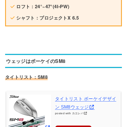
ロフト：24°~47°(4I-PW)
シャフト：プロジェクトX 6.5
ウェッジはボーケイのSM8
タイトリスト：SM8
タイトリスト ボーケイデザイ
ン SM8ウェッジ
posted with
カエレバ