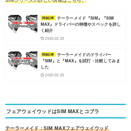
テーラーメイド『SIM』『SIM
関連記事
MAX』ドライバーの特徴やスペックを詳し
く紹介
2020.02.20
テーラーメイドのドライバー
関連記事
『SIM』と『MAX』を試打・比較してみま
した
2020.02.20
フェアウェイウッドはSIM MAXとコブラ
テーラーメイド：SIM MAXフェアウェイウッド