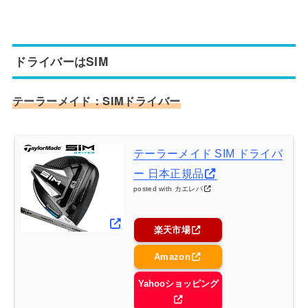
ドライバーはSIM
テーラーメイド：SIMドライバー
テーラーメイド SIM ドライバ
ー 日本正規品
posted with
カエレバ
楽天市場
Amazon
Yahooショッピング