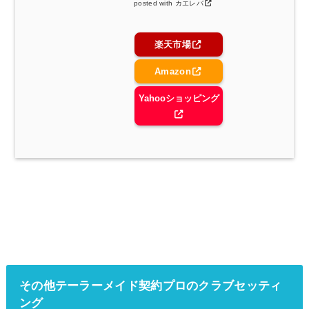
posted with
カエレバ
楽天市場
Amazon
Yahooショッピング
その他テーラーメイド契約プロのクラブセッティ
ング