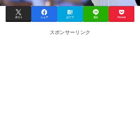
ポスト
シェア
はてブ
送る
Pocket
スポンサーリンク