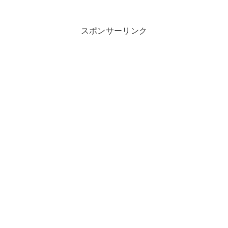
スポンサーリンク