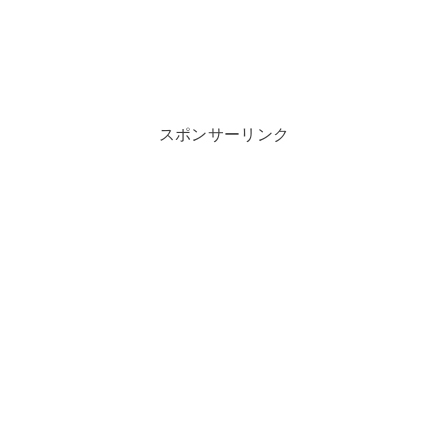
スポンサーリンク