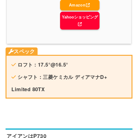
Amazon
Yahooショッピング
スペック
ロフト：17.5°@16.5°
シャフト：三菱ケミカル ディアマナD+
Limited 80TX
アイアンはP730