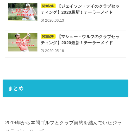
【ジェイソン・デイのクラブセッ
関連記事
ティング】2020最新！テーラーメイド
2020.06.13
【マシュー・ウルフのクラブセッ
関連記事
ティング】2020最新！テーラーメイド
2020.05.18
まとめ
2019年から本間ゴルフとクラブ契約を結んでいたジャ
スティン・ローズ。