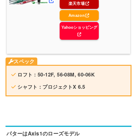
楽天市場
Amazon
Yahooショッピング
スペック
ロフト：50-12F, 56-08M, 60-06K
シャフト：プロジェクトX 6.5
パターはAxis1のローズモデル