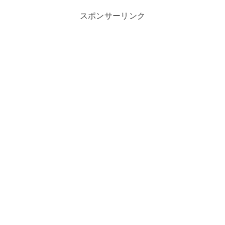
スポンサーリンク