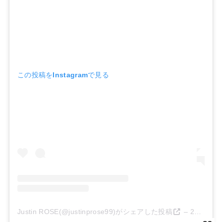
この投稿をInstagramで見る
Justin ROSE(@justinprose99)がシェアした投稿
–
2020年 4月月24日午前9時13分PDT