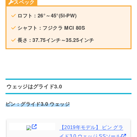
スペック
ロフト：26°～45°(5I-PW)
シャフト：フジクラ MCI 80S
長さ：37.75インチ～35.25インチ
ウェッジはグライド3.0
ピン：グライド3.0 ウェッジ
【2019年モデル】 ピン グラ
イド3.0 ウェッジ SSソール