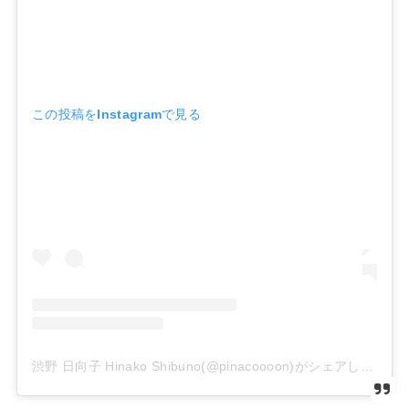
この投稿をInstagramで見る
渋野 日向子 Hinako Shibuno(@pinacoooon)がシェアした投稿