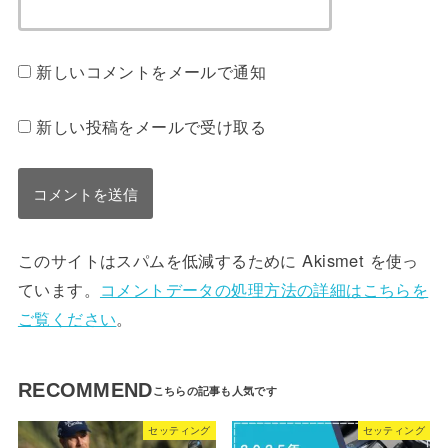
新しいコメントをメールで通知
新しい投稿をメールで受け取る
このサイトはスパムを低減するために Akismet を使っ
ています。
コメントデータの処理方法の詳細はこちらを
ご覧ください
。
RECOMMEND
セッティング
セッティング