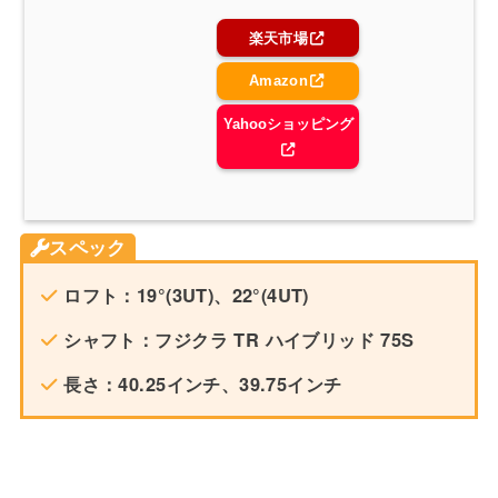
楽天市場
Amazon
Yahooショッピング
スペック
ロフト：19°(3UT)、22°(4UT)
シャフト：フジクラ TR ハイブリッド 75S
長さ：40.25インチ、39.75インチ