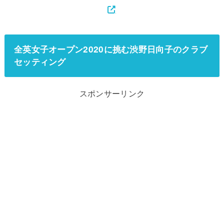
全英女子オープン2020に挑む渋野日向子のクラブ
セッティング
スポンサーリンク