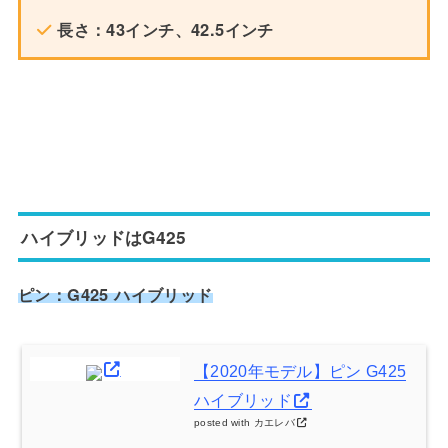
長さ：43インチ、42.5インチ
ハイブリッドはG425
ピン：G425 ハイブリッド
【2020年モデル】ピン G425
ハイブリッド
posted with
カエレバ