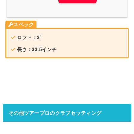
スペック
ロフト：3°
長さ：33.5インチ
その他ツアープロのクラブセッティング