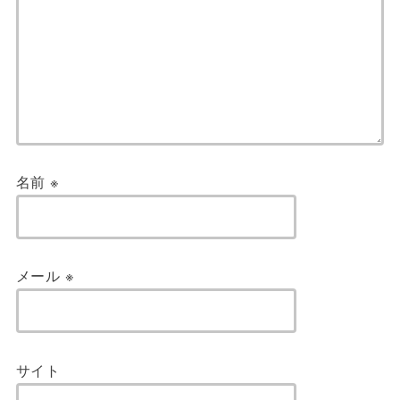
名前
※
メール
※
サイト