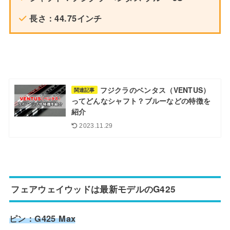
長さ：44.75インチ
フジクラのベンタス（VENTUS）
関連記事
ってどんなシャフト？ブルーなどの特徴を
紹介
2023.11.29
フェアウェイウッドは最新モデルのG425
ピン：G425 Max