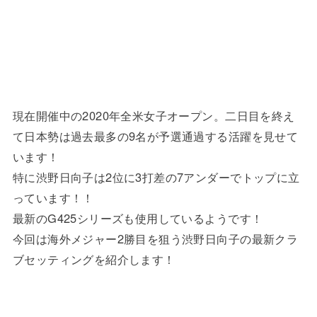
現在開催中の2020年全米女子オープン。二日目を終え
て日本勢は過去最多の9名が予選通過する活躍を見せて
います！
特に渋野日向子は2位に3打差の7アンダーでトップに立
っています！！
最新のG425シリーズも使用しているようです！
今回は海外メジャー2勝目を狙う渋野日向子の最新クラ
ブセッティングを紹介します！