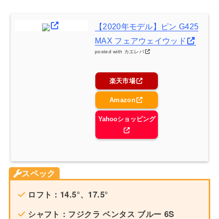
【2020年モデル】ピン G425
MAX フェアウェイウッド
posted with
カエレバ
楽天市場
Amazon
Yahooショッピング
スペック
ロフト：14.5°、17.5°
シャフト：フジクラ ベンタス ブルー 6S