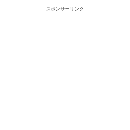
スポンサーリンク