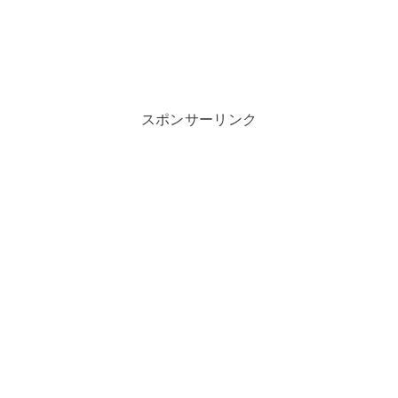
スポンサーリンク