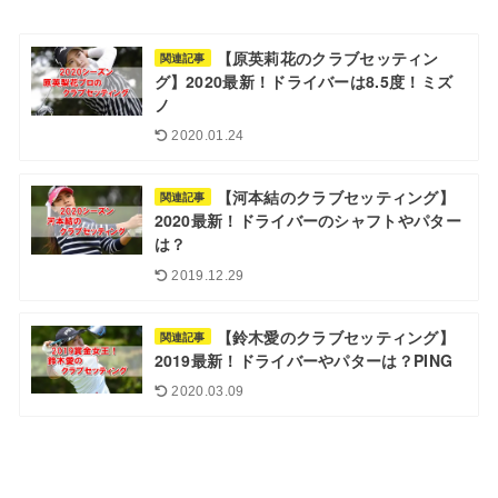
【原英莉花のクラブセッティン
関連記事
グ】2020最新！ドライバーは8.5度！ミズ
ノ
2020.01.24
【河本結のクラブセッティング】
関連記事
2020最新！ドライバーのシャフトやパター
は？
2019.12.29
【鈴木愛のクラブセッティング】
関連記事
2019最新！ドライバーやパターは？PING
2020.03.09