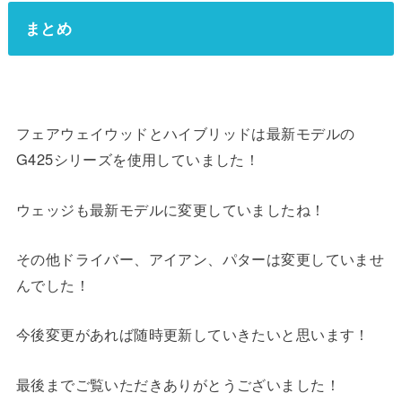
まとめ
フェアウェイウッドとハイブリッドは最新モデルの
G425シリーズを使用していました！
ウェッジも最新モデルに変更していましたね！
その他ドライバー、アイアン、パターは変更していませ
んでした！
今後変更があれば随時更新していきたいと思います！
最後までご覧いただきありがとうございました！