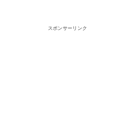
スポンサーリンク