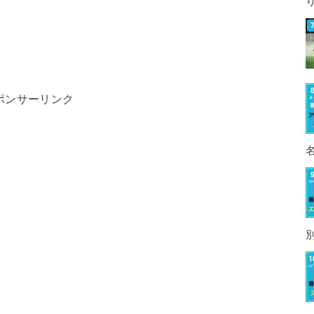
ポンサーリンク