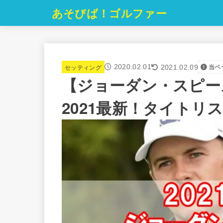
あそびば！ゴルファー
セッティング
2020.02.01
当ペ
2021.02.09
【ジョーダン・スピー
2021最新！タイトリ