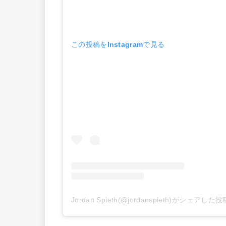
この投稿をInstagramで見る
Jordan Spieth(@jordanspieth)がシェアした投