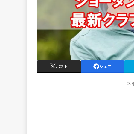
ポスト
シェア
ス