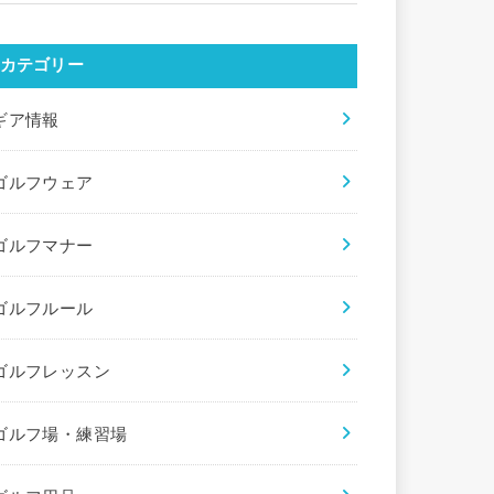
カテゴリー
ギア情報
ゴルフウェア
ゴルフマナー
ゴルフルール
ゴルフレッスン
ゴルフ場・練習場