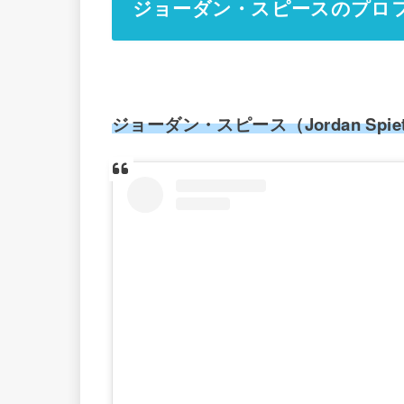
ジョーダン・スピースのプロ
ジョーダン・スピース（Jordan Spie