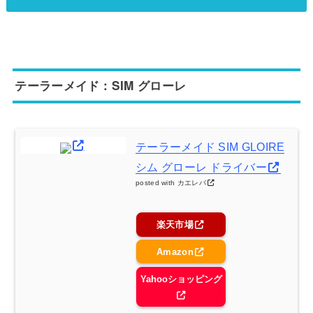
テーラーメイド：SIM グローレ
テーラーメイド SIM GLOIRE
シム グローレ ドライバー
posted with
カエレバ
楽天市場
Amazon
Yahooショッピング