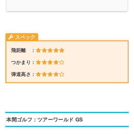
スペック
飛距離 ：
つかまり：
弾道高さ：
本間ゴルフ：ツアーワールド GS