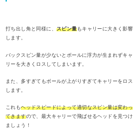
打ち出し角と同様に、
スピン量
もキャリーに大きく影響
します。
バックスピン量が少ないとボールに浮力が生まれずキャ
リーを大きくロスしてしまいます。
また、多すぎてもボールが上がりすぎてキャリーをロス
します。
これも
ヘッドスピードによって適切なスピン量は変わっ
てきます
ので、最大キャリーで飛ばせるヘッドを見つけ
ましょう！