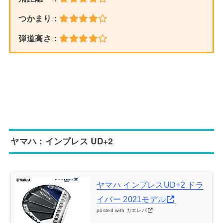
つかまり：
弾道高さ：
ヤマハ：インプレス UD+2
ヤマハ インプレスUD+2 ドラ
イバー 2021モデル
posted with
カエレバ