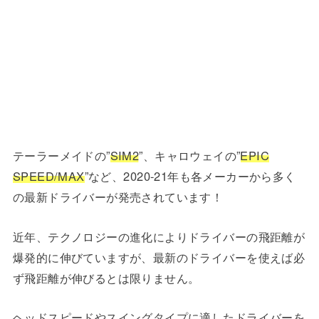
テーラーメイドの”
SIM2
”、キャロウェイの”
EPIC
SPEED/MAX
”など、2020-21年も各メーカーから多く
の最新ドライバーが発売されています！
近年、テクノロジーの進化によりドライバーの飛距離が
爆発的に伸びていますが、最新のドライバーを使えば必
ず飛距離が伸びるとは限りません。
ヘッドスピードやスイングタイプに適したドライバーを