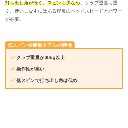
打ち出し角が低く
、
スピンも少なめ
。クラブ重量も重
く、使いこなすにはある程度のヘッドスピードとパワー
が必要。
低スピン強弾道モデルの特徴
クラブ重量が305g以上
操作性が高い
低スピンで打ち出し角は低め