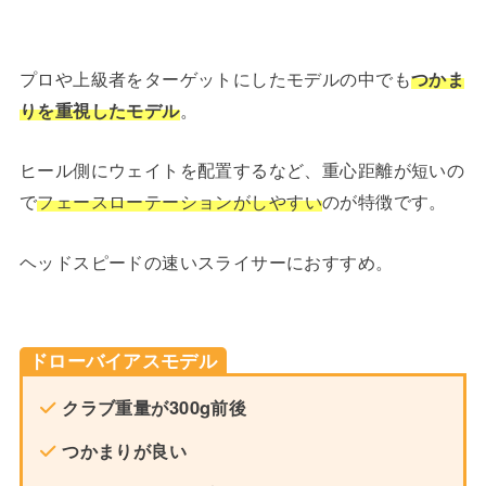
プロや上級者をターゲットにしたモデルの中でも
つかま
りを重視したモデル
。
ヒール側にウェイトを配置するなど、重心距離が短いの
で
フェースローテーションがしやすい
のが特徴です。
ヘッドスピードの速いスライサーにおすすめ。
ドローバイアスモデル
クラブ重量が300g前後
つかまりが良い