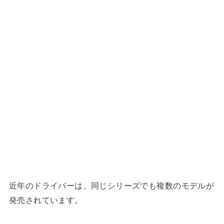
近年のドライバーは、同じシリーズでも複数のモデルが
発売されています。