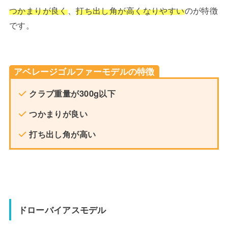
つかまりが良く
、
打ち出し角が高くなりやすい
のが特徴
です。
アベレージゴルファーモデルの特徴
クラブ重量が300g以下
つかまりが良い
打ち出し角が高い
ドローバイアスモデル