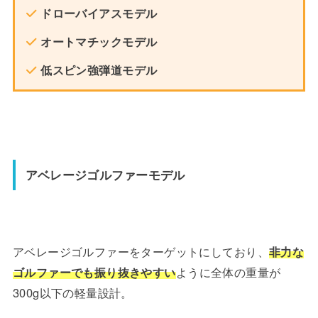
ドローバイアスモデル
オートマチックモデル
低スピン強弾道モデル
アベレージゴルファーモデル
アベレージゴルファーをターゲットにしており、
非力な
ゴルファーでも振り抜きやすい
ように全体の重量が
300g以下の軽量設計。