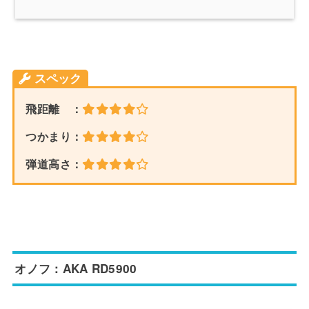
スペック
飛距離 ：
つかまり：
弾道高さ：
オノフ：AKA RD5900