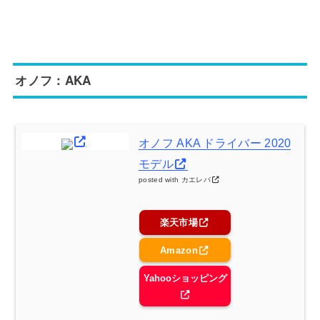
オノフ：AKA
オノフ AKA ドライバー 2020
モデル
posted with
カエレバ
楽天市場
Amazon
Yahooショッピング