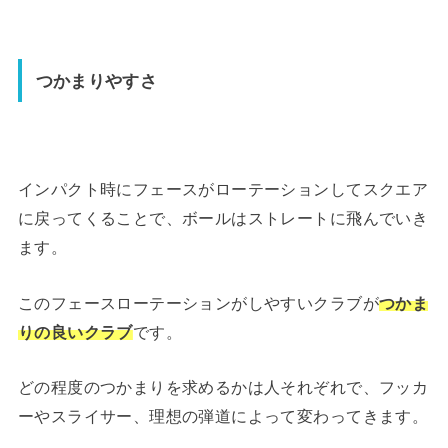
つかまりやすさ
インパクト時にフェースがローテーションしてスクエア
に戻ってくることで、ボールはストレートに飛んでいき
ます。
このフェースローテーションがしやすいクラブが
つかま
りの良いクラブ
です。
どの程度のつかまりを求めるかは人それぞれで、フッカ
ーやスライサー、理想の弾道によって変わってきます。