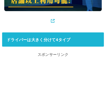
ドライバーは大きく分けて4タイプ
スポンサーリンク