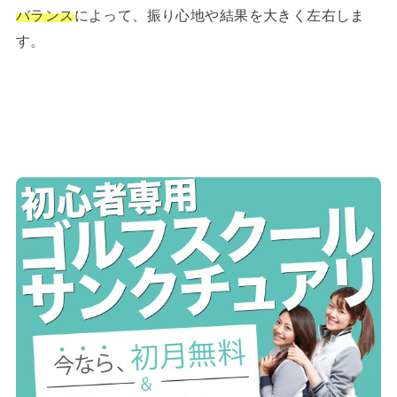
バランス
によって、振り心地や結果を大きく左右しま
す。