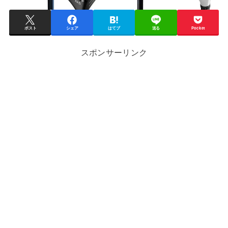
ポスト
シェア
はてブ
送る
Pocket
スポンサーリンク