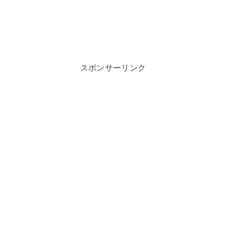
スポンサーリンク