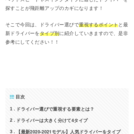
探すことが飛距離アップのカギになります！
そこで今回は、ドライバー選びで
重視するポイント
と最
新ドライバーを
タイプ別
に紹介していきますので、是非
参考にしてください！！
目次
ドライバー選びで重視する要素とは？
1
ドライバーは大きく分けて4タイプ
2
【最新2020-2021モデル】人気ドライバーをタイプ
3