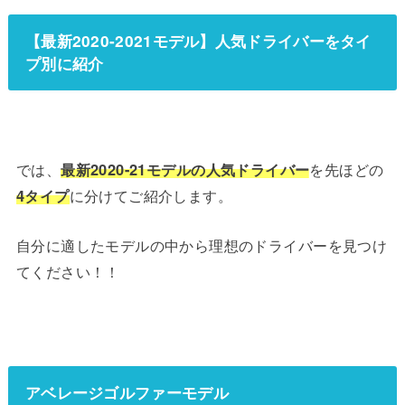
【最新2020-2021モデル】人気ドライバーをタイ
プ別に紹介
では、
最新2020-21モデルの人気ドライバー
を先ほどの
4タイプ
に分けてご紹介します。
自分に適したモデルの中から理想のドライバーを見つけ
てください！！
アベレージゴルファーモデル