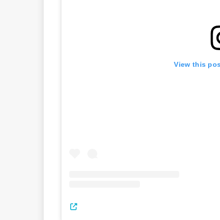
View this po