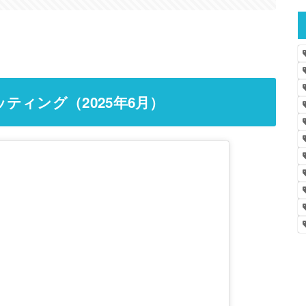
ィング（2025年6月）