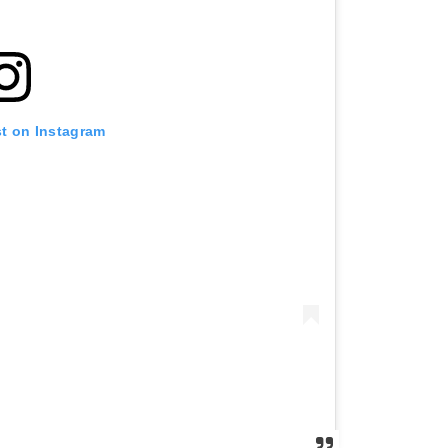
st on Instagram