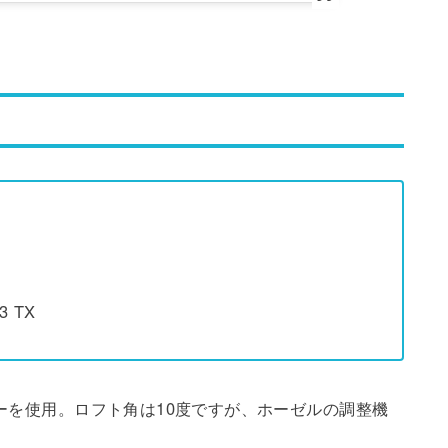
3 TX
バーを使用。ロフト角は10度ですが、ホーゼルの調整機