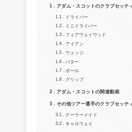
アダム・スコットのクラブセッティ
1
ドライバー
1.1
ミニドライバー
1.2
フェアウェイウッド
1.3
アイアン
1.4
ウェッジ
1.5
パター
1.6
ボール
1.7
グリップ
1.8
アダム・スコットの関連動画
2
その他ツアー選手のクラブセッテ
3
テーラーメイド
3.1
キャロウェイ
3.2