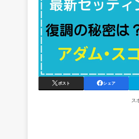
ポスト
シェア
ス