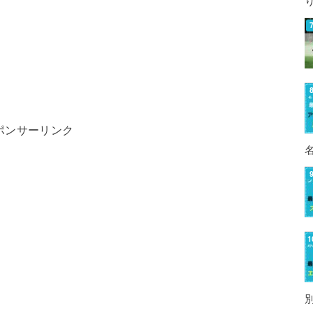
ポンサーリンク