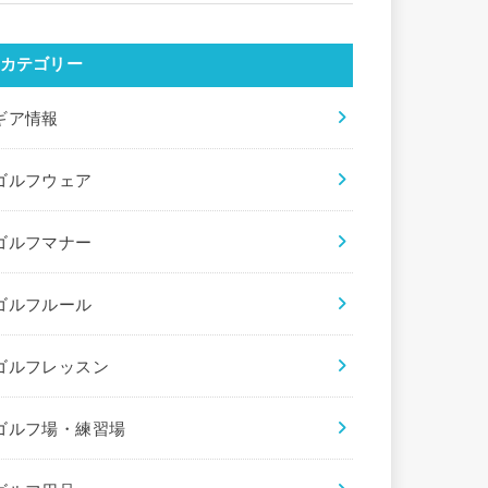
カテゴリー
ギア情報
ゴルフウェア
ゴルフマナー
ゴルフルール
ゴルフレッスン
ゴルフ場・練習場