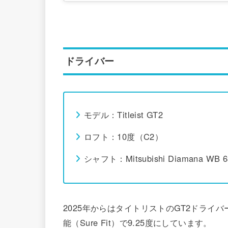
ドライバー
モデル：Titleist GT2
ロフト：10度（C2）
シャフト：Mitsubishi Diamana WB 6
2025年からはタイトリストのGT2ドライ
能（Sure Fit）で9.25度にしています。