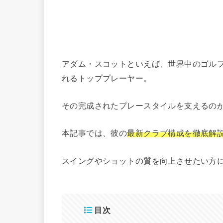
アダム・スコットといえば、世界中のゴル
れるトッププレーヤー。
その完成されたプレースタイルを支えるの
本記事では、彼の
最新クラブ構成を徹底解
スイングやショットの質を向上させたい方
目次