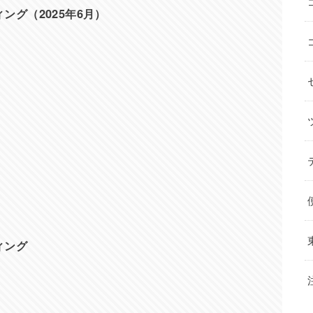
ング（2025年6月）
ィング