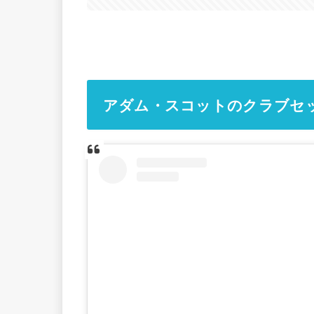
アダム・スコットのクラブセッテ