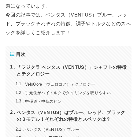
題になっています。
今回の記事では、ベンタス（VENTUS）ブルー、レッ
ド、ブラックそれぞれの特徴、調子やトルクなどのスペ
ックを詳しくご紹介します！
目次
「フジクラ ベンタス（VENTUS）」シャフトの特徴
1
とテクノロジー
VeloCore（ヴェロコア）テクノロジー
1.1
手元側がハイトルクでタイミングを取りやすい
1.2
中弾道・中低スピン
1.3
ベンタス（VENTUS）はブルー、レッド、ブラック
2
の３モデル！それぞれの特徴とスペックは？
ベンタス（VENTUS）ブルー
2.1