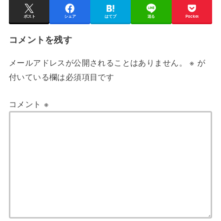
ポスト
シェア
はてブ
送る
Pocket
コメントを残す
メールアドレスが公開されることはありません。
※
が
付いている欄は必須項目です
コメント
※