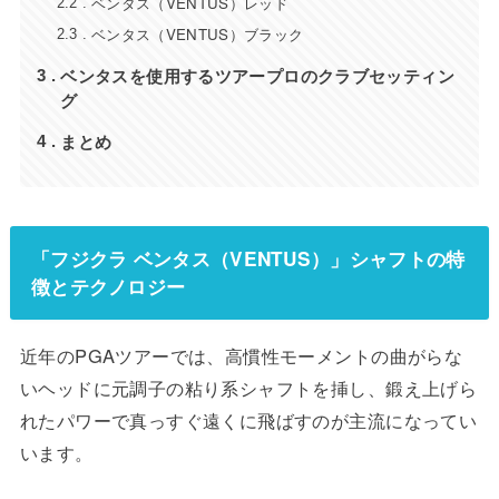
ベンタス（VENTUS）レッド
2.2
ベンタス（VENTUS）ブラック
2.3
ベンタスを使用するツアープロのクラブセッティン
3
グ
まとめ
4
「フジクラ ベンタス（VENTUS）」シャフトの特
徴とテクノロジー
近年のPGAツアーでは、高慣性モーメントの曲がらな
いヘッドに元調子の粘り系シャフトを挿し、鍛え上げら
れたパワーで真っすぐ遠くに飛ばすのが主流になってい
います。