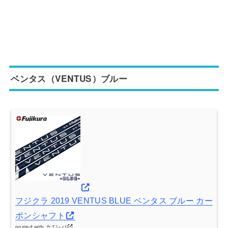
ベンタス（VENTUS）ブルー
フジクラ 2019 VENTUS BLUE ベンタス ブルー カー
ボンシャフト
posted with
カエレバ