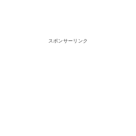
スポンサーリンク