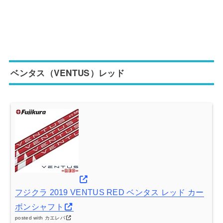
ベンタス（VENTUS）レッド
フジクラ 2019 VENTUS RED ベンタス レッド カー
ボンシャフト
posted with
カエレバ