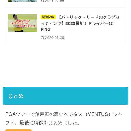
2021.02.09
【パトリック・リードのクラブセ
関連記事
ッティング】2020最新！ドライバーは
PING
2020.03.28
まとめ
PGAツアーで使用率の高いベンタス（VENTUS）シャ
フト。最後に特徴をまとめました。