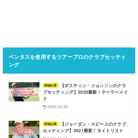
ベンタスを使用するツアープロのクラブセッティ
ング
【ダスティン・ジョンソンのクラ
関連記事
ブセッティング】2020最新！テーラーメイ
ド
2020.03.28
【ジョーダン・スピースのクラブ
関連記事
セッティング】2021最新！タイトリスト