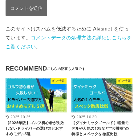
このサイトはスパムを低減するために Akismet を使っ
ています。
コメントデータの処理方法の詳細はこちらを
ご覧ください
。
RECOMMEND
ギア情報
ギア情報
2025.10.25
2025.10.29
【2025年版】ゴルフ初心者が失敗
【ダイナミックゴールド】軽量モ
しないドライバーの選び方とおす
デルや人気の105など”10機種”の
すめモデル5選
特徴とスペックを徹底比較