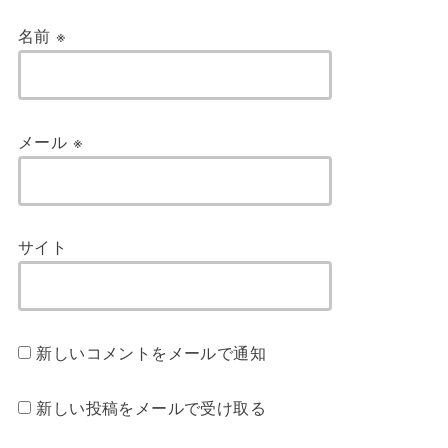
名前
※
メール
※
サイト
新しいコメントをメールで通知
新しい投稿をメールで受け取る