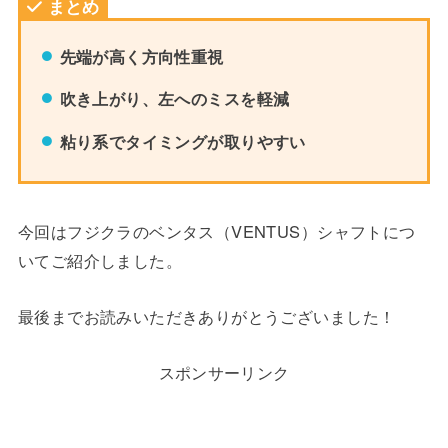
まとめ
先端が高く方向性重視
吹き上がり、左へのミスを軽減
粘り系でタイミングが取りやすい
今回はフジクラのベンタス（VENTUS）シャフトにつ
いてご紹介しました。
最後までお読みいただきありがとうございました！
スポンサーリンク