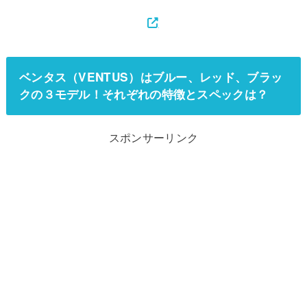
ベンタス（VENTUS）はブルー、レッド、ブラッ
クの３モデル！それぞれの特徴とスペックは？
スポンサーリンク