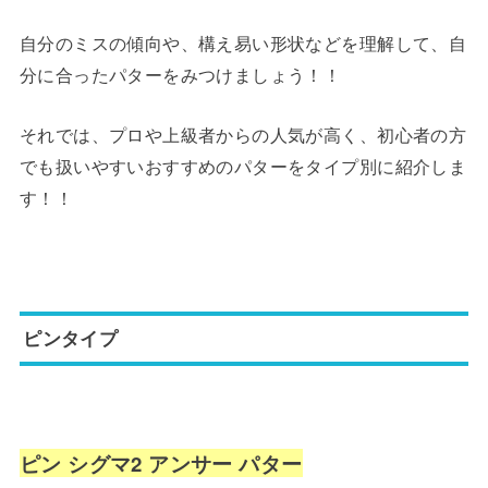
自分のミスの傾向や、構え易い形状などを理解して、自
分に合ったパターをみつけましょう！！
それでは、プロや上級者からの人気が高く、初心者の方
でも扱いやすいおすすめのパターをタイプ別に紹介しま
す！！
ピンタイプ
ピン シグマ2 アンサー パター