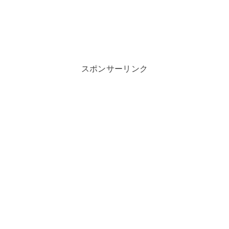
スポンサーリンク