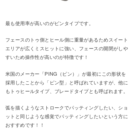
最も使用率が高いのがピンタイプです。
フェースのトゥ側とヒール側に重量があるためスイート
エリアが広くミスヒットに強い、フェースの開閉がしや
すいため操作性が高いのが特徴です！
米国のメーカー「PING（ピン）」が最初にこの形状を
採用したことから「ピン型」と呼ばれていますが、他に
もトゥヒールタイプ、ブレードタイプとも呼ばれます。
弧を描くようなストロークでパッティングしたい、ショ
ットと同じような感覚でパッティングしたいという方に
おすすめです！！