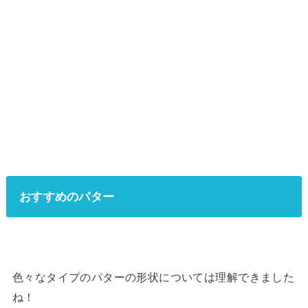
おすすめのパター
色々なタイプのパターの形状については理解できました
ね！