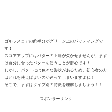
ゴルフスコアの約半分がグリーン上のパッティングで
す！
スコアアップにはパターの上達が欠かせませんが、まず
は自分に合ったパターを使うことが肝心です！
しかし、パターには色々な形状があるため、初心者の方
はどれを使えばよいのか迷ってしまいますよね！
そこで、まずはタイプ別の特徴を理解しましょう！！
スポンサーリンク