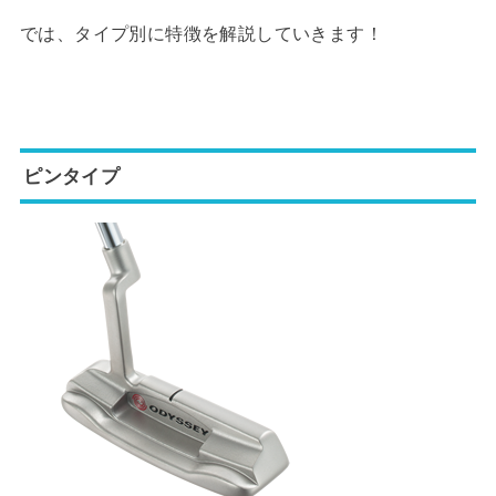
では、タイプ別に特徴を解説していきます！
ピンタイプ