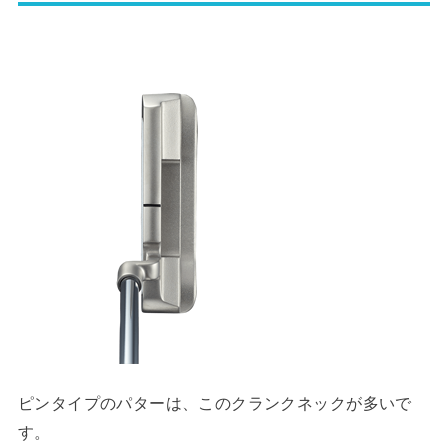
ピンタイプのパターは、このクランクネックが多いで
す。