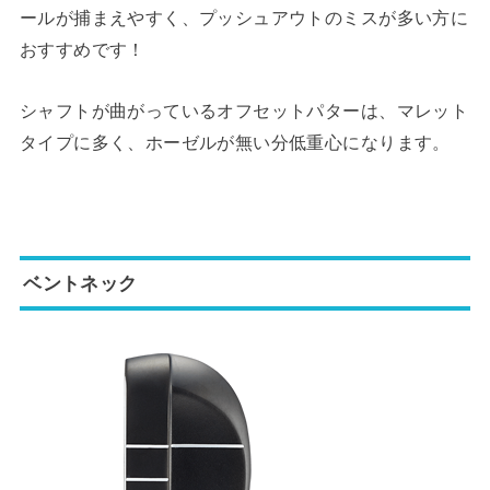
ールが捕まえやすく、プッシュアウトのミスが多い方に
おすすめです！
シャフトが曲がっているオフセットパターは、マレット
タイプに多く、ホーゼルが無い分低重心になります。
ベントネック