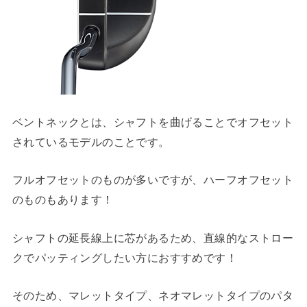
ベントネックとは、シャフトを曲げることでオフセット
されているモデルのことです。
フルオフセットのものが多いですが、ハーフオフセット
のものもあります！
シャフトの延長線上に芯があるため、直線的なストロー
クでパッティングしたい方におすすめです！
そのため、マレットタイプ、ネオマレットタイプのパタ