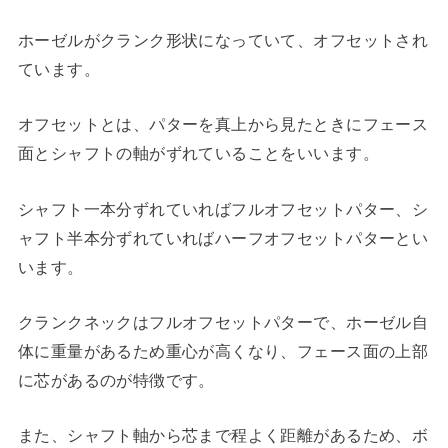
ホーゼルがクランク形状になっていて、オフセットされ
ています。
オフセットとは、パターを真上から見たときにフェース
面とシャフトの軸がずれていることをいいます。
シャフト一本分ずれていればフルオフセットパター、シ
ャフト半本分ずれていればハーフオフセットパターとい
います。
クランクネックはフルオフセットパターで、ホーゼル自
体に重量があるため重心が高くなり、フェース面の上部
に芯があるのが特徴です。
また、シャフト軸から芯まで程よく距離があるため、ボ