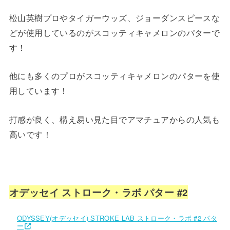
松山英樹プロやタイガーウッズ、ジョーダンスピースな
どが使用しているのがスコッティキャメロンのパターで
す！
他にも多くのプロがスコッティキャメロンのパターを使
用しています！
打感が良く、構え易い見た目でアマチュアからの人気も
高いです！
オデッセイ ストローク・ラボ パター #2
ODYSSEY(オデッセイ) STROKE LAB ストローク・ラボ #2 パタ
ー