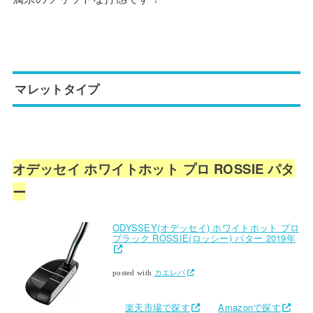
マレットタイプ
オデッセイ ホワイトホット プロ ROSSIE パタ
ー
ODYSSEY(オデッセイ) ホワイトホット プロ
ブラック ROSSIE(ロッシー) パター 2019年
posted with
カエレバ
楽天市場で探す
Amazonで探す