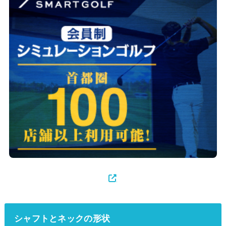
シャフトとネックの形状