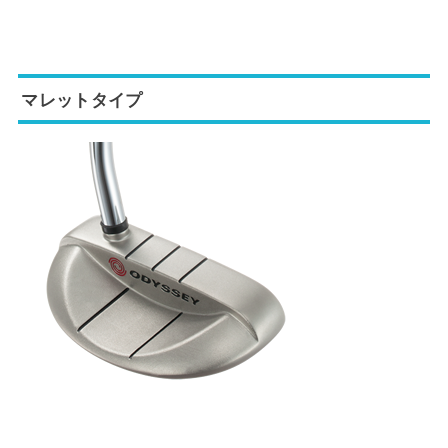
マレットタイプ