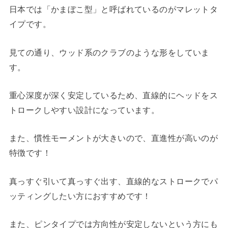
日本では「かまぼこ型」と呼ばれているのがマレットタ
イプです。
見ての通り、ウッド系のクラブのような形をしていま
す。
重心深度が深く安定しているため、直線的にヘッドをス
トロークしやすい設計になっています。
また、慣性モーメントが大きいので、直進性が高いのが
特徴です！
真っすぐ引いて真っすぐ出す、直線的なストロークでパ
ッティングしたい方におすすめです！
また、ピンタイプでは方向性が安定しないという方にも