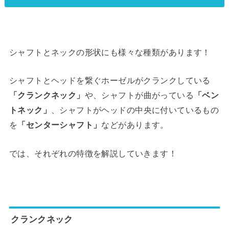
シャフトとネックの形状にも様々な種類があります！
シャフトとヘッドを繋ぐホーゼルがクランクしている
「クランクネック」
や、シャフトが曲がっている
「ベン
トネック」
、シャフトがヘッドの中央に付いているもの
を
「センターシャフト」
などがあります。
では、それぞれの特徴を解説していきます！
クランクネック