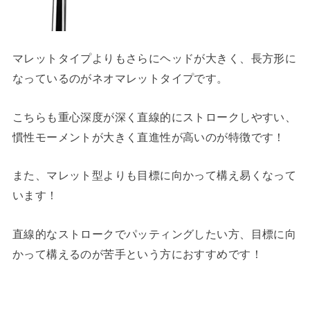
マレットタイプよりもさらにヘッドが大きく、長方形に
なっているのがネオマレットタイプです。
こちらも重心深度が深く直線的にストロークしやすい、
慣性モーメントが大きく直進性が高いのが特徴です！
また、マレット型よりも目標に向かって構え易くなって
います！
直線的なストロークでパッティングしたい方、目標に向
かって構えるのが苦手という方におすすめです！