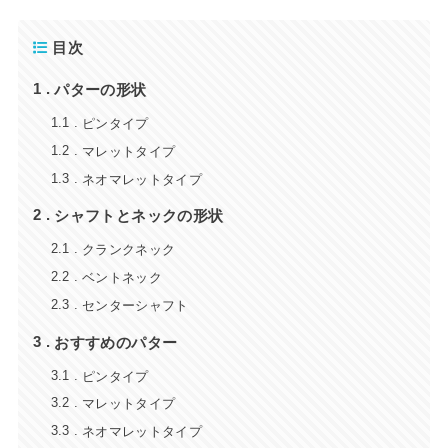
目次
パターの形状
1
ピンタイプ
1.1
マレットタイプ
1.2
ネオマレットタイプ
1.3
シャフトとネックの形状
2
クランクネック
2.1
ベントネック
2.2
センターシャフト
2.3
おすすめのパター
3
ピンタイプ
3.1
マレットタイプ
3.2
ネオマレットタイプ
3.3