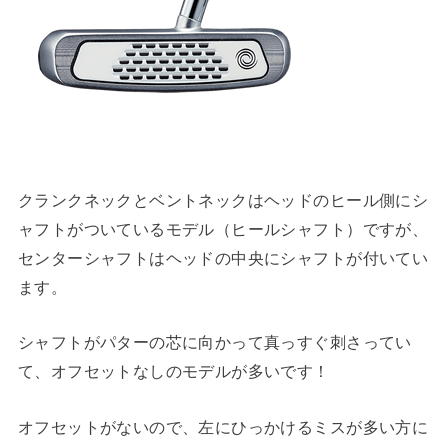
クランクネックとベントネックはヘッドのヒール側にシ
ャフトがついているモデル（ヒールシャフト）ですが、
センターシャフトはヘッドの中央にシャフトが付いてい
ます。
シャフトがパターの芯に向かって真っすぐ刺さってい
て、オフセットなしのモデルが多いです！
オフセットがないので、左にひっかけるミスが多い方に