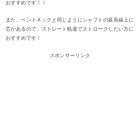
おすすめです！！
また、ベントネックと同じようにシャフトの延長線上に
芯があるので、ストレート軌道でストロークしたい方に
おすすめです！
スポンサーリンク