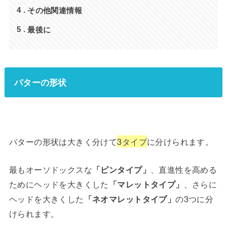
その他関連情報
4
最後に
5
パターの形状
パターの形状は大きく分けて
3タイプ
に分けられます。
最もオーソドックスな
「ピンタイプ」
、直進性を高める
ためにヘッドを大きくした
「マレットタイプ」
、さらに
ヘッドを大きくした
「ネオマレットタイプ」
の3つに分
けられます。