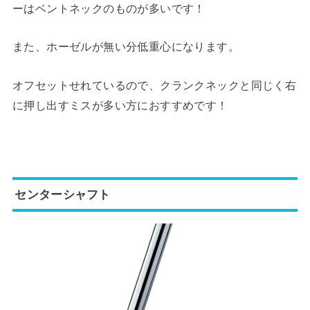
ーはベントネックのものが多いです！
また、ホーゼルが無い分低重心になります。
オフセットせれているので、クランクネックと同じく右
に押し出すミスが多い方におすすめです！
センターシャフト