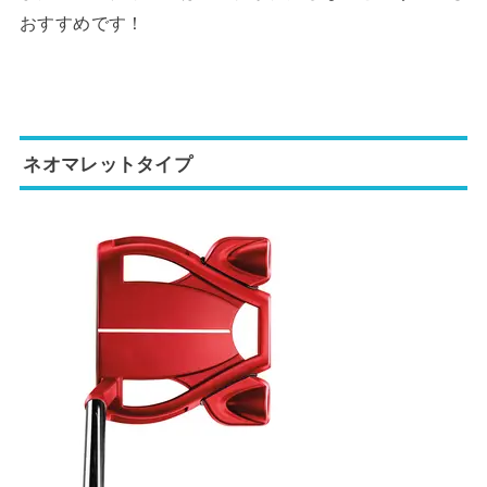
おすすめです！
ネオマレットタイプ