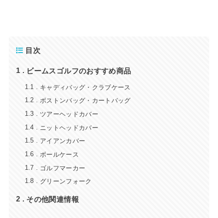
目次
ビームスゴルフのおすすめ商品
1
キャディバッグ・クラブケース
1.1
ボストンバッグ・カートバッグ
1.2
ツアーヘッドカバー
1.3
ニットヘッドカバー
1.4
アイアンカバー
1.5
ボールケース
1.6
ゴルフマーカー
1.7
グリーンフォーク
1.8
その他関連情報
2