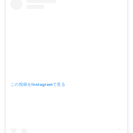
この投稿をInstagramで見る