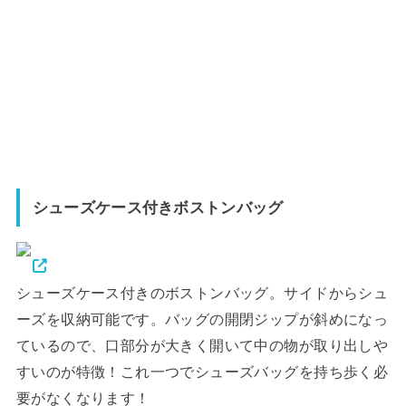
シューズケース付きボストンバッグ
シューズケース付きのボストンバッグ。サイドからシュ
ーズを収納可能です。バッグの開閉ジップが斜めになっ
ているので、口部分が大きく開いて中の物が取り出しや
すいのが特徴！これ一つでシューズバッグを持ち歩く必
要がなくなります！