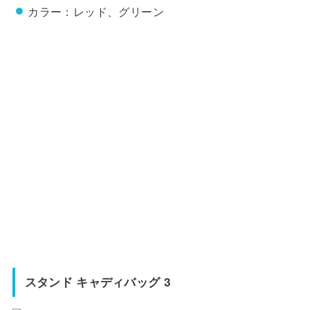
カラー：レッド、グリーン
スタンド キャディバッグ 3