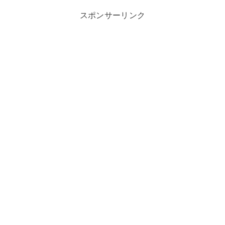
スポンサーリンク