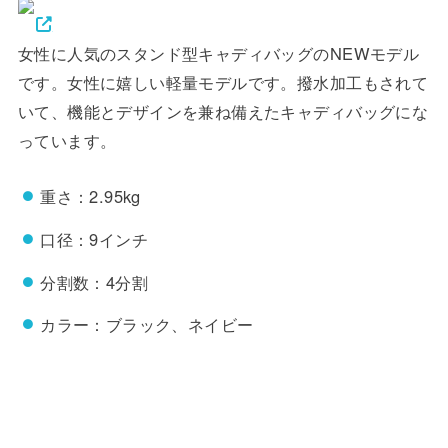
女性に人気のスタンド型キャディバッグのNEWモデル
です。女性に嬉しい軽量モデルです。撥水加工もされて
いて、機能とデザインを兼ね備えたキャディバッグにな
っています。
重さ：2.95kg
口径：9インチ
分割数：4分割
カラー：ブラック、ネイビー