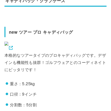
キャディバッグ・クラブケース
new ツアー プロ キャディバッグ
本格的なツアータイプのプロキャディバッグです。デザ
インも機能性も抜群！ゴルフウェアとのコーディネイト
にピッタリです！
重さ：5.25kg
口径：9インチ
分割数：5分割