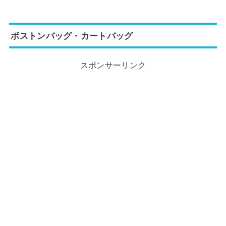
ボストンバッグ・カートバッグ
スポンサーリンク