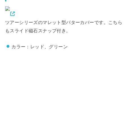
ツアーシリーズのマレット型パターカバーです。こちら
もスライド磁石スナップ付き。
カラー：レッド、グリーン