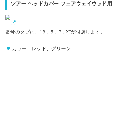
ツアー ヘッドカバー フェアウェイウッド用
番号のタブは、”３, ５, ７, X”が付属します。
カラー：レッド、グリーン