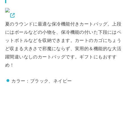
夏のラウンドに最適な保冷機能付きカートバッグ。上段
にはボールなどの小物を、保冷機能の付いた下段にはペ
ットボトルなどを収納できます。カートのカゴにちょう
ど収まる大きさで邪魔にならず、実用的＆機能的な大活
躍間違いなしのカートバッグです。ギフトにもおすす
め！
カラー：ブラック、ネイビー