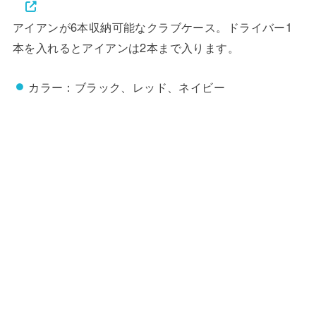
アイアンが6本収納可能なクラブケース。ドライバー1
本を入れるとアイアンは2本まで入ります。
カラー：ブラック、レッド、ネイビー