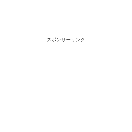
スポンサーリンク