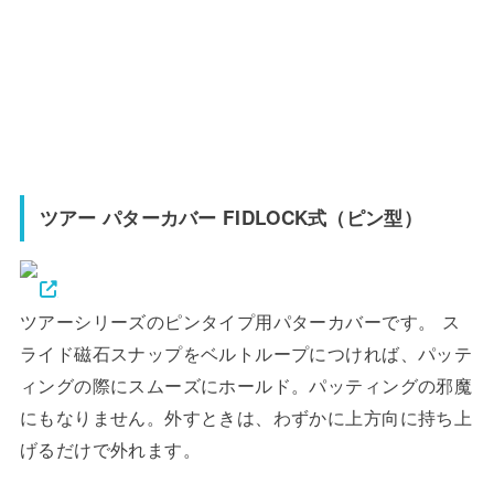
ツアー パターカバー FIDLOCK式（ピン型）
ツアーシリーズのピンタイプ用パターカバーです。 ス
ライド磁石スナップをベルトループにつければ、パッテ
ィングの際にスムーズにホールド。パッティングの邪魔
にもなりません。外すときは、わずかに上方向に持ち上
げるだけで外れます。