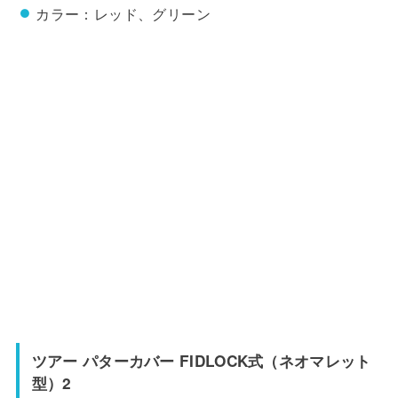
カラー：レッド、グリーン
ツアー パターカバー FIDLOCK式（ネオマレット
型）2