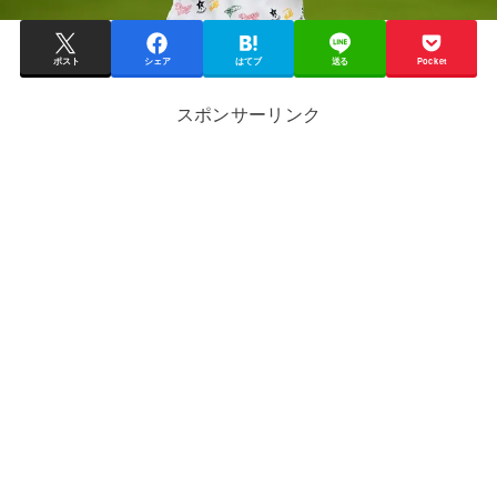
ポスト
シェア
はてブ
送る
Pocket
スポンサーリンク