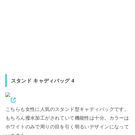
スタンド キャディバッグ 4
こちらも女性に人気のスタンド型キャディバッグです。
もちろん撥水加工がされていて機能性は十分。カラーは
ホワイトのみで周りの目を引く明るいデザインになって
います！