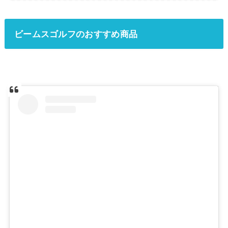
ビームスゴルフのおすすめ商品