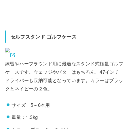
セルフスタンド ゴルフケース
練習やハーフラウンド用に最適なスタンド式軽量ゴルフ
ケースです。ウェッジやパターはもちろん、47インチ
ドライバーも収納可能となっています。カラーはブラッ
クとネイビーの２色。
サイズ：5－6本用
重量：1.3kg