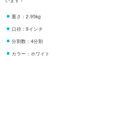
重さ：2.95kg
口径：9インチ
分割数：4分割
カラー：ホワイト