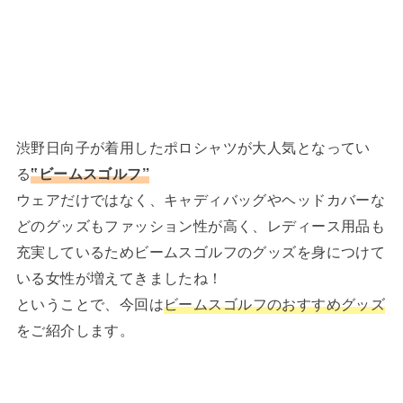
渋野日向子が着用したポロシャツが大人気となってい
る
‟ビームスゴルフ”
ウェアだけではなく、キャディバッグやヘッドカバーな
どのグッズもファッション性が高く、レディース用品も
充実しているためビームスゴルフのグッズを身につけて
いる女性が増えてきましたね！
ということで、今回は
ビームスゴルフのおすすめグッズ
をご紹介します。