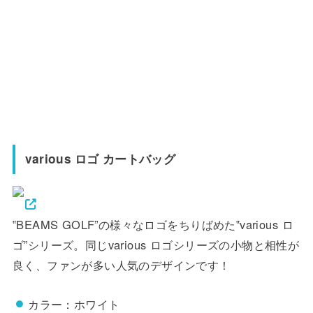
various ロゴ カートバッグ
‟BEAMS GOLF”の様々なロゴをちりばめた‟various ロ
ゴ”シリーズ。同じvarious ロゴシリーズの小物と相性が
良く、ファンが多い人気のデザインです！
カラー：ホワイト