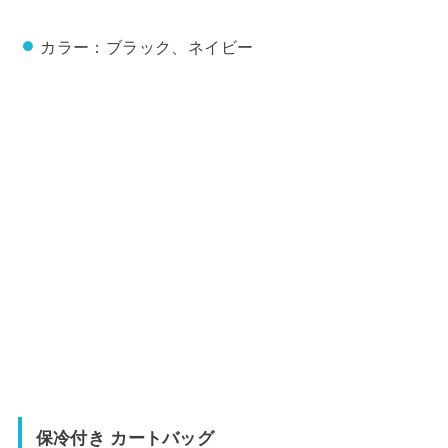
カラー：ブラック、ネイビー
保冷付き カートバッグ