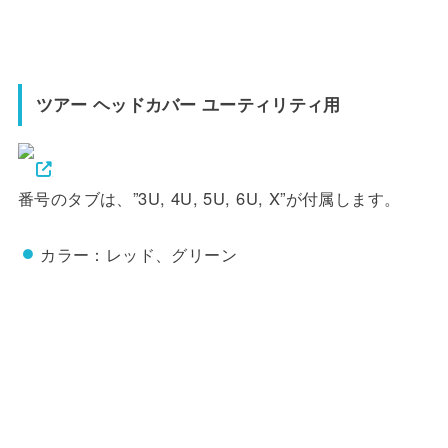
ツアー ヘッドカバー ユーティリティ用
番号のタブは、”3U, 4U, 5U, 6U, X”が付属します。
カラー：レッド、グリーン