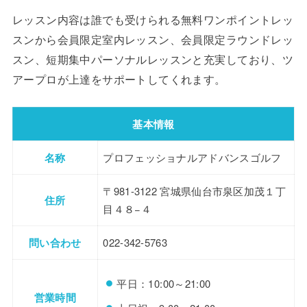
レッスン内容は誰でも受けられる無料ワンポイントレッ
スンから会員限定室内レッスン、会員限定ラウンドレッ
スン、短期集中パーソナルレッスンと充実しており、ツ
アープロが上達をサポートしてくれます。
基本情報
名称
プロフェッショナルアドバンスゴルフ
〒981-3122 宮城県仙台市泉区加茂１丁
住所
目４８−４
問い合わせ
022-342-5763
平日：10:00～21:00
営業時間