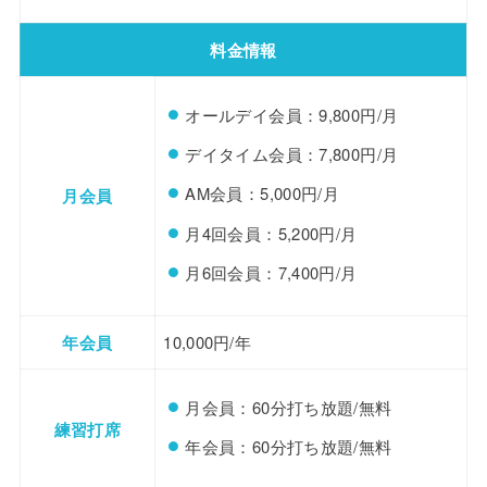
料金情報
オールデイ会員：9,800円/月
デイタイム会員：7,800円/月
AM会員：5,000円/月
月会員
月4回会員：5,200円/月
月6回会員：7,400円/月
年会員
10,000円/年
月会員：60分打ち放題/無料
練習打席
年会員：60分打ち放題/無料