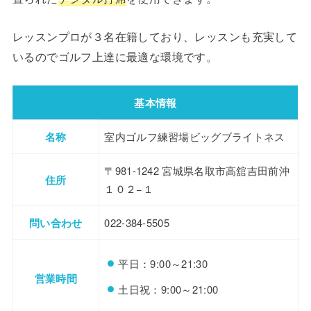
レッスンプロが３名在籍しており、レッスンも充実して
いるのでゴルフ上達に最適な環境です。
基本情報
名称
室内ゴルフ練習場ビッグブライトネス
〒981-1242 宮城県名取市高舘吉田前沖
住所
１０２−１
問い合わせ
022-384-5505
平日：9:00～21:30
営業時間
土日祝：9:00～21:00