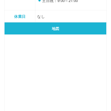
土日祝：9:00～21:00
休業日
なし
地図