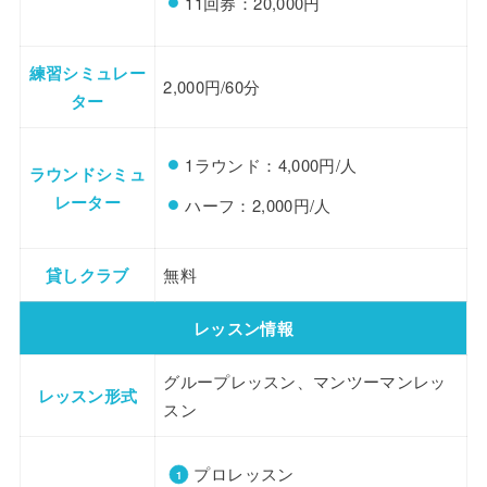
11回券：20,000円
練習シミュレー
2,000円/60分
ター
1ラウンド：4,000円/人
ラウンドシミュ
レーター
ハーフ：2,000円/人
貸しクラブ
無料
レッスン情報
グループレッスン、マンツーマンレッ
レッスン形式
スン
プロレッスン