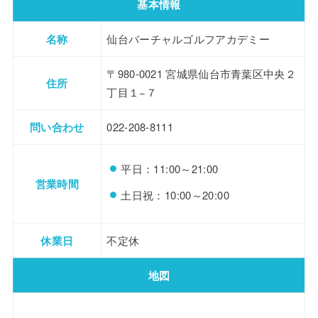
基本情報
名称
仙台バーチャルゴルフアカデミー
〒980-0021 宮城県仙台市青葉区中央２
住所
丁目１−７
問い合わせ
022-208-8111
平日：11:00～21:00
営業時間
土日祝：10:00～20:00
休業日
不定休
地図