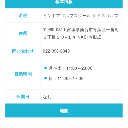
基本情報
名称
インドアゴルフスクール ケイズゴルフ
〒980-0811 宮城県仙台市青葉区一番町
住所
３丁目１０−１４ NASHVILLE
問い合わせ
022-398-8048
月〜土：11:00～23:00
営業時間
日：11:00～17:00
休業日
なし
地図