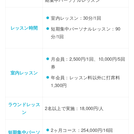
室内レッスン：30分/1回
レッスン時間
短期集中パーソナルレッスン：90
分/1回
月会員：2,500円/1回、10,000円/5回
券
室内レッスン
年会員：レッスン料以外に打席料
1,300円
ラウンドレッス
2名以上で実施：18,000円/人
ン
2ヶ月コース：254,000円/16回
短期集中パーソ