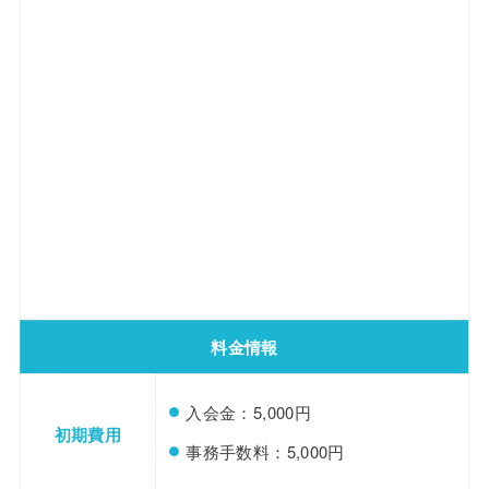
料金情報
入会金：5,000円
初期費用
事務手数料：5,000円