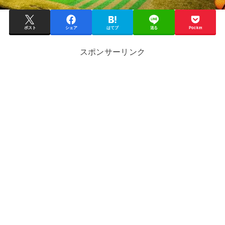
ポスト
シェア
はてブ
送る
Pocket
スポンサーリンク