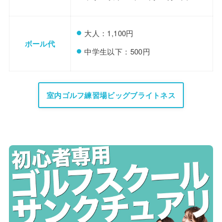
大人：1,100円
ボール代
中学生以下：500円
室内ゴルフ練習場ビッグブライトネス