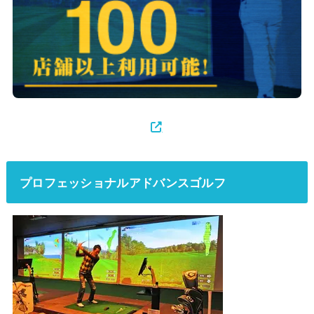
プロフェッショナルアドバンスゴルフ