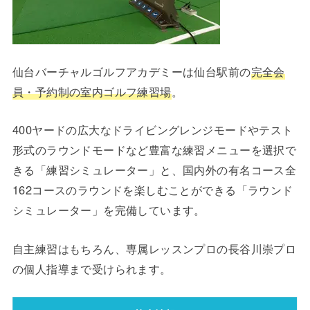
仙台バーチャルゴルフアカデミーは仙台駅前の
完全会
員・予約制の室内ゴルフ練習場
。
400ヤードの広大なドライビングレンジモードやテスト
形式のラウンドモードなど豊富な練習メニューを選択で
きる「練習シミュレーター」と、国内外の有名コース全
162コースのラウンドを楽しむことができる「ラウンド
シミュレーター」を完備しています。
自主練習はもちろん、専属レッスンプロの長谷川崇プロ
の個人指導まで受けられます。