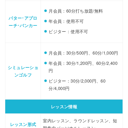
月会員：60分打ち放題/無料
パター･アプロ
年会員：使用不可
ーチ･バンカー
ビジター：使用不可
月会員：30分/500円、60分/1,000円
年会員：30分/1,200円、60分/2,400
シミュレーショ
円
ンゴルフ
ビジター：30分/2,000円、60
分/4,000円
レッスン情報
室内レッスン、ラウンドレッスン、短
レッスン形式
期集中パーソナルレッスン