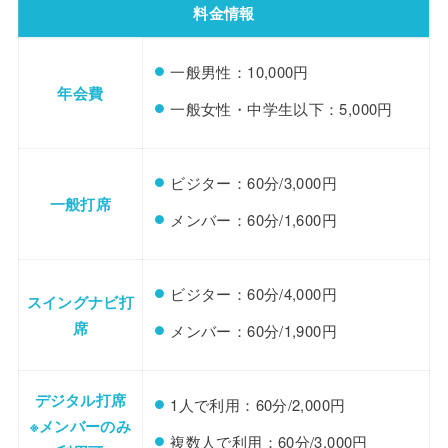
料金情報
一般男性：10,000円
年会費
一般女性・中学生以下：5,000円
ビジター：60分/3,000円
一般打席
メンバー：60分/1,600円
ビジター：60分/4,000円
スイングナビ打
席
メンバー：60分/1,900円
デジタル打席
1人で利用：60分/2,000円
※メンバーのみ
複数人で利用：60分/3,000円