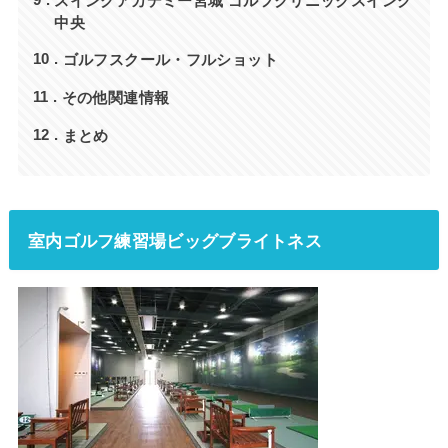
中央
ゴルフスクール・フルショット
10
その他関連情報
11
まとめ
12
室内ゴルフ練習場ビッグブライトネス