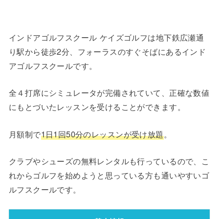
インドアゴルフスクール ケイズゴルフは地下鉄広瀬通
り駅から徒歩2分、フォーラスのすぐそばにあるインド
アゴルフスクールです。
全４打席にシミュレータが完備されていて、正確な数値
にもとづいたレッスンを受けることができます。
月額制で
1日1回50分のレッスンが受け放題
。
クラブやシューズの無料レンタルも行っているので、こ
れからゴルフを始めようと思っている方も通いやすいゴ
ルフスクールです。