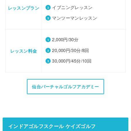
イブニングレッスン
レッスンプラン
マンツーマンレッスン
2,000円/30分
20,000円/30分/8回
レッスン料金
30,000円/45分/10回
仙台バーチャルゴルフアカデミー
インドアゴルフスクール ケイズゴルフ