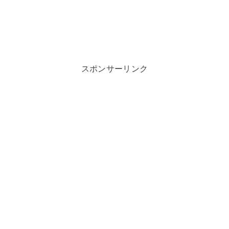
スポンサーリンク