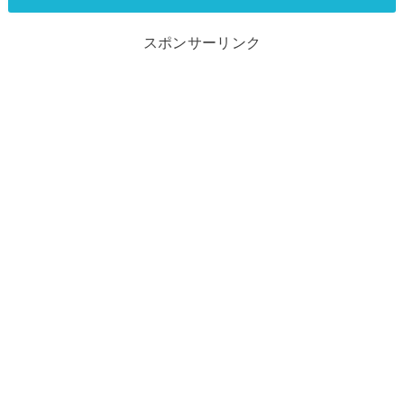
スポンサーリンク