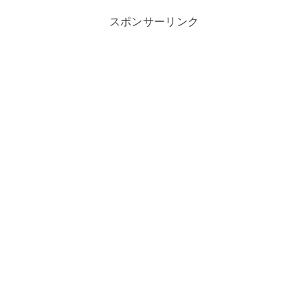
スポンサーリンク