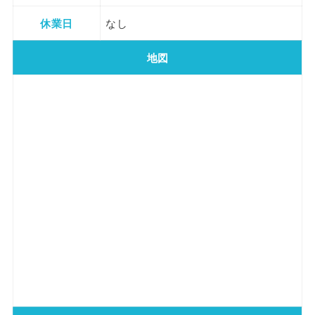
休業日
なし
地図