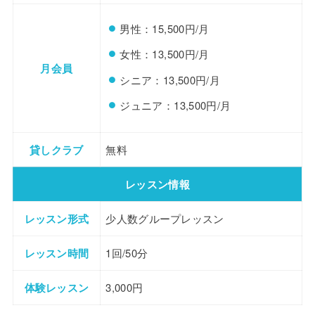
男性：15,500円/月
女性：13,500円/月
月会員
シニア：13,500円/月
ジュニア：13,500円/月
貸しクラブ
無料
レッスン情報
レッスン形式
少人数グループレッスン
レッスン時間
1回/50分
体験レッスン
3,000円