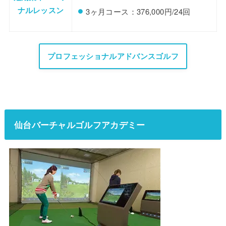
ナルレッスン
3ヶ月コース：376,000円/24回
プロフェッショナルアドバンスゴルフ
仙台バーチャルゴルフアカデミー