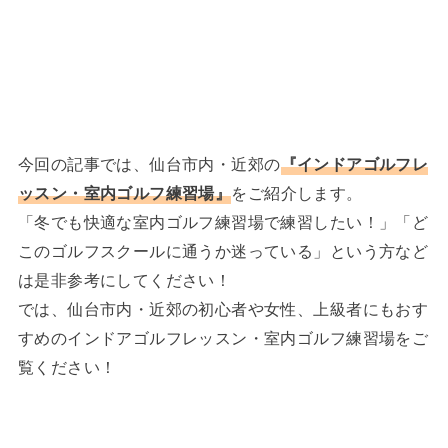
今回の記事では、仙台市内・近郊の
『インドアゴルフレ
ッスン・室内ゴルフ練習場』
をご紹介します。
「冬でも快適な室内ゴルフ練習場で練習したい！」「ど
このゴルフスクールに通うか迷っている」という方など
は是非参考にしてください！
では、仙台市内・近郊の初心者や女性、上級者にもおす
すめのインドアゴルフレッスン・室内ゴルフ練習場をご
覧ください！