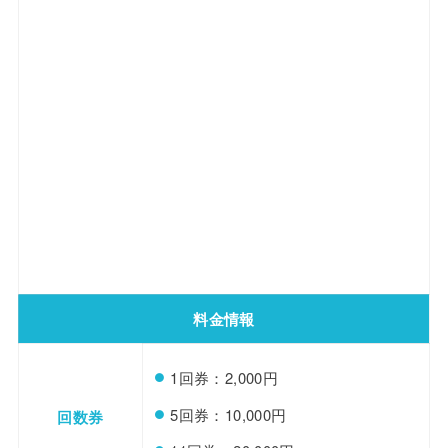
料金情報
1回券：2,000円
5回券：10,000円
回数券