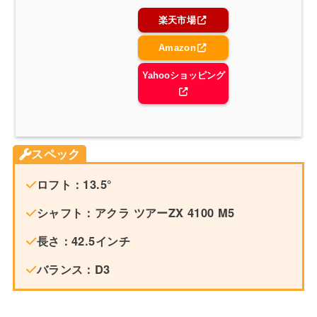
楽天市場
Amazon
Yahooショッピング
スペック
ロフト：13.5°
シャフト：アクラ ツアーZX 4100 M5
長さ：42.5インチ
バランス：D3