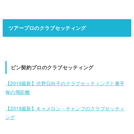
ツアープロのクラブセッティング
ピン契約プロのクラブセッティング
【2019最新】渋野日向子のクラブセッティングと番手
毎の飛距離
【2019最新】キャメロン・チャンプのクラブセッティ
ング