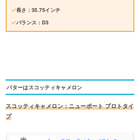
長さ：35.75インチ
バランス：D3
パターはスコッティキャメロン
スコッティキャメロン：ニューポート プロトタイ
プ