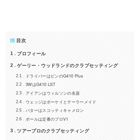
目次
プロフィール
1
ゲーリー・ウッドランドのクラブセッティング
2
ドライバーはピンのG410 Plus
2.1
3WはG410 LST
2.2
アイアンはウィルソンの名器
2.3
ウェッジはボーケイとテーラーメイド
2.4
パターはスコッティキャメロン
2.5
ボールは定番のプロV1
2.6
ツアープロのクラブセッティング
3