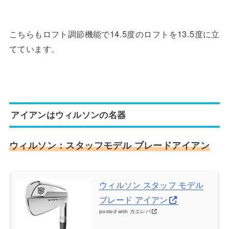
こちらもロフト調節機能で14.5度のロフトを13.5度に立
てています。
アイアンはウィルソンの名器
ウィルソン：スタッフモデル ブレードアイアン
ウィルソン スタッフ モデル
ブレード アイアン
posted with
カエレバ