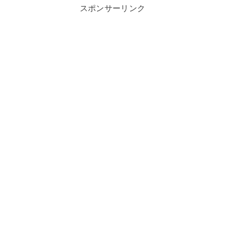
スポンサーリンク