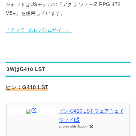
シャフトはUSモデルの『アクラ ツアーZ RPG 472
M5+』を使用しています。
『アクラ ゴルフ公式サイト』
3WはG410 LST
ピン：G410 LST
ピン G410 LST フェアウェイ
ウッド
posted with
カエレバ