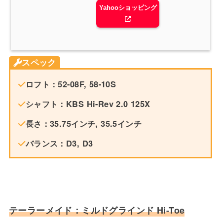
Yahooショッピング
スペック
ロフト：52-08F, 58-10S
シャフト：KBS Hi-Rev 2.0 125X
長さ：35.75インチ, 35.5インチ
バランス：D3, D3
テーラーメイド：ミルドグラインド Hi-Toe