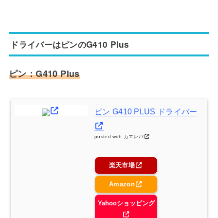
ドライバーはピンのG410 Plus
ピン：G410 Plus
ピン G410 PLUS ドライバー
posted with
カエレバ
楽天市場
Amazon
Yahooショッピング