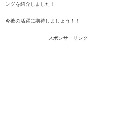
ングを紹介しました！
今後の活躍に期待しましょう！！
スポンサーリンク