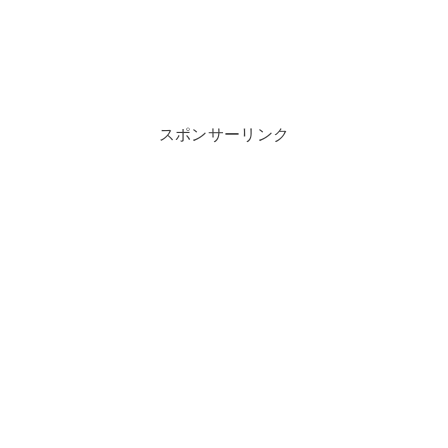
スポンサーリンク