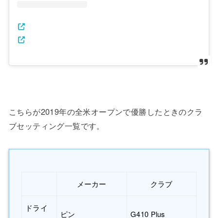
こちらが2019年の全米オープンで優勝したときのクラ
ブセッティング一覧です。
メーカー
クラブ
ドライ
ピン
G410 Plus