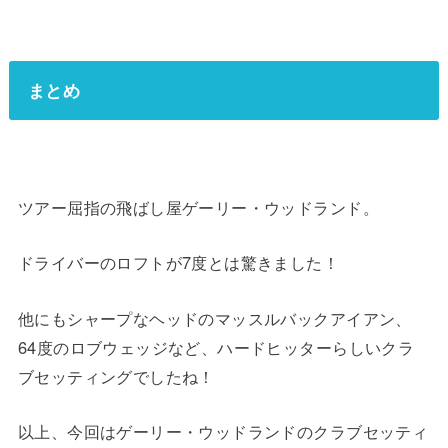
まとめ
ツアー屈指の飛ばし屋ゲーリー・ウッドランド。
ドライバーのロフトが7度とは驚きました！
他にもシャープなヘッドのマッスルバックアイアン、
64度のロブウェッジなど、ハードヒッターらしいクラ
ブセッティングでしたね！
以上、今回はゲーリー・ウッドランドのクラブセッティ