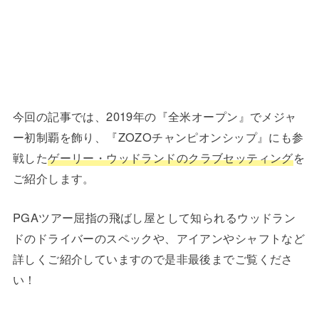
今回の記事では、2019年の『全米オープン』でメジャ
ー初制覇を飾り、『ZOZOチャンピオンシップ』にも参
戦した
ゲーリー・ウッドランドのクラブセッティング
を
ご紹介します。
PGAツアー屈指の飛ばし屋として知られるウッドラン
ドのドライバーのスペックや、アイアンやシャフトなど
詳しくご紹介していますので是非最後までご覧くださ
い！