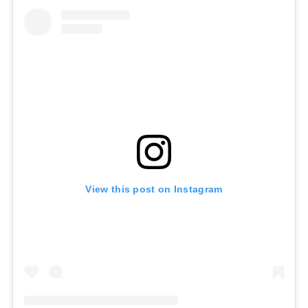
View this post on Instagram