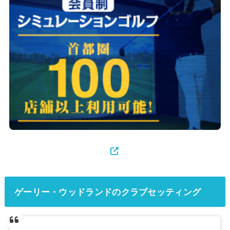
ゲーリー・ウッドランドのクラブセッティング