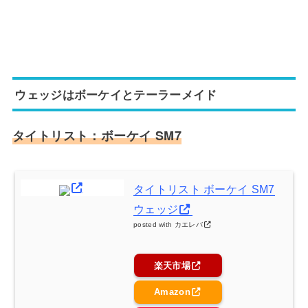
ウェッジはボーケイとテーラーメイド
タイトリスト：ボーケイ SM7
タイトリスト ボーケイ SM7
ウェッジ
posted with
カエレバ
楽天市場
Amazon