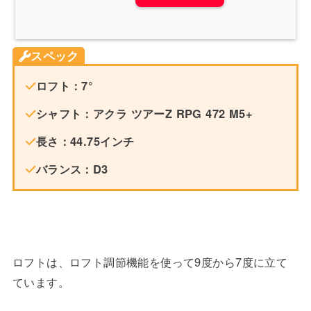
スペック
ロフト：7°
シャフト：アクラ ツアーZ RPG 472 M5+
長さ：44.75インチ
バランス：D3
ロフトは、ロフト調節機能を使って9度から7度に立て
ています。