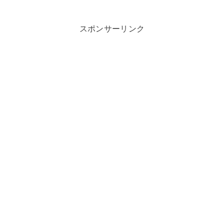
スポンサーリンク