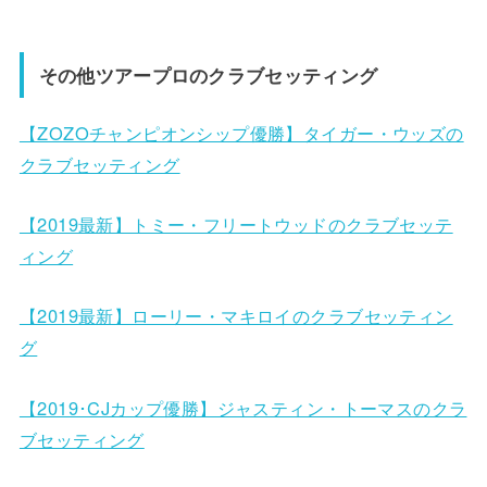
その他ツアープロのクラブセッティング
【ZOZOチャンピオンシップ優勝】タイガー・ウッズの
クラブセッティング
【2019最新】トミー・フリートウッドのクラブセッテ
ィング
【2019最新】ローリー・マキロイのクラブセッティン
グ
【2019･CJカップ優勝】ジャスティン・トーマスのクラ
ブセッティング