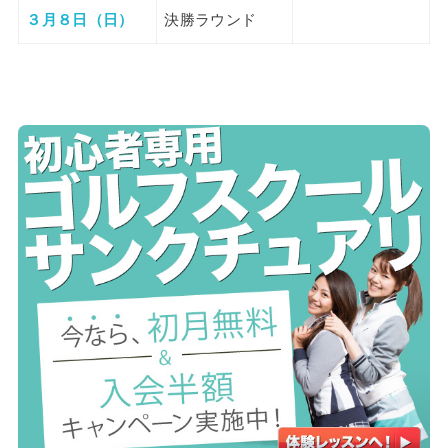
３月８日（日）
決勝ラウンド