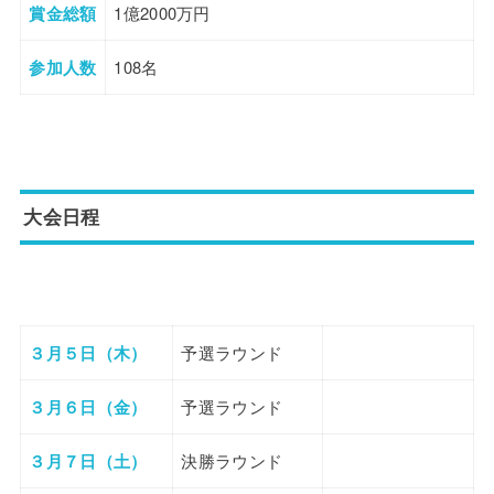
賞金総額
1億2000万円
参加人数
108名
大会日程
３月５日（木）
予選ラウンド
３月６日（金）
予選ラウンド
３月７日（土）
決勝ラウンド