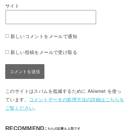
サイト
新しいコメントをメールで通知
新しい投稿をメールで受け取る
このサイトはスパムを低減するために Akismet を使っ
ています。
コメントデータの処理方法の詳細はこちらを
ご覧ください
。
RECOMMEND