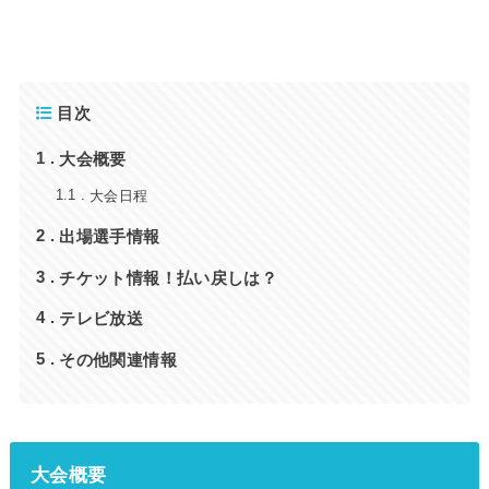
目次
大会概要
1
大会日程
1.1
出場選手情報
2
チケット情報！払い戻しは？
3
テレビ放送
4
その他関連情報
5
大会概要