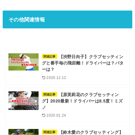
その他関連情報
【渋野日向子】クラブセッティン
関連記事
グと番手毎の飛距離！ドライバーは？パタ
ーは？
2020.12.12
【原英莉花のクラブセッティン
関連記事
グ】2020最新！ドライバーは8.5度！ミズ
ノ
2020.01.24
【鈴木愛のクラブセッティング】
関連記事