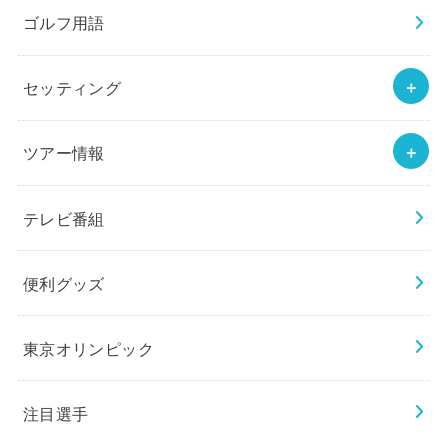
ゴルフ用語
セッティング
ツアー情報
テレビ番組
便利グッズ
東京オリンピック
注目選手