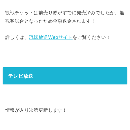
観戦チケットは前売り券がすでに発売済みでしたが、無
観客試合となったため全額返金されます！
詳しくは、
琉球放送Webサイト
をご覧ください！
テレビ放送
情報が入り次第更新します！