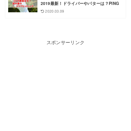
2019最新！ドライバーやパターは？PING
2020.03.09
スポンサーリンク