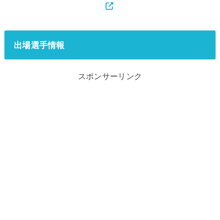
出場選手情報
スポンサーリンク