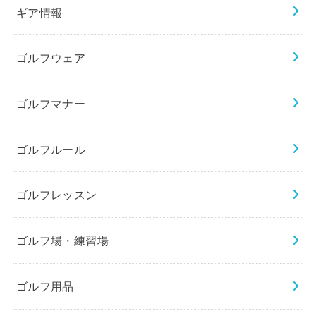
ギア情報
ゴルフウェア
ゴルフマナー
ゴルフルール
ゴルフレッスン
ゴルフ場・練習場
ゴルフ用品