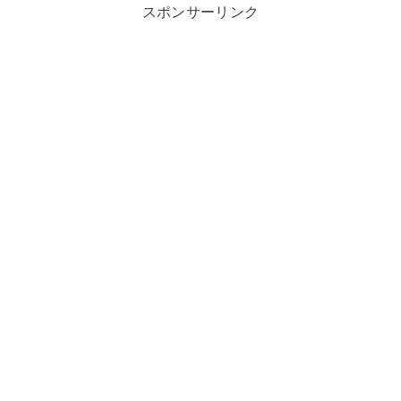
スポンサーリンク