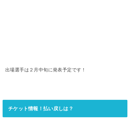
出場選手は２月中旬に発表予定です！
チケット情報！払い戻しは？