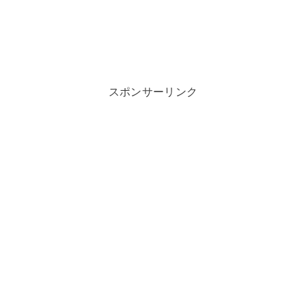
スポンサーリンク