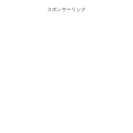
スポンサーリンク