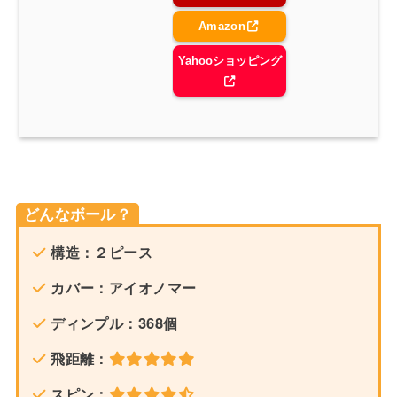
Amazon
Yahooショッピング
どんなボール？
構造：２ピース
カバー：アイオノマー
ディンプル：368個
飛距離：
スピン：