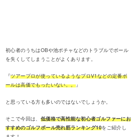
初心者のうちはOBや池ポチャなどのトラブルでボール
を失くしてしまうことがよくあります。
『
ツアープロが使っているようなプロV1などの定番ボ
ールは高価でもったいない。。
』
と思っている方も多いのではないでしょうか。
そこで今回は、
低価格で高性能な初心者ゴルファーにお
すすめのゴルフボール売れ筋ランキング10
をご紹介し
ます！