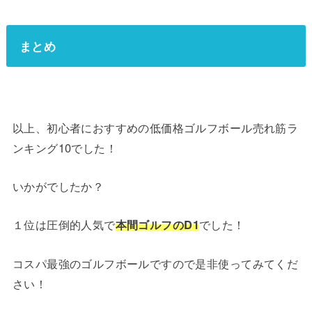
まとめ
以上、初心者におすすめの低価格ゴルフボール売れ筋ラ
ンキング10でした！
いかがでしたか？
１位は圧倒的人気で
本間ゴルフのD1
でした！
コスパ最強のゴルフボールですので是非使ってみてくだ
さい！