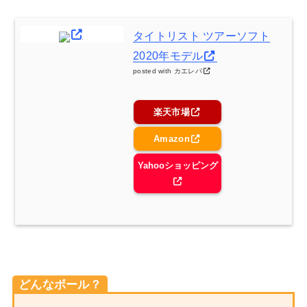
タイトリスト ツアーソフト
2020年モデル
posted with
カエレバ
楽天市場
Amazon
Yahooショッピング
どんなボール？