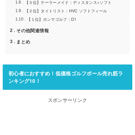
【３位】テーラーメイド：ディスタンス+ソフト
1.8
【２位】タイトリスト：HVC ソフトフィール
1.9
【１位】ホンマゴルフ：D1
1.10
その他関連情報
2
まとめ
3
初心者におすすめ！低価格ゴルフボール売れ筋ラ
ンキング10！
スポンサーリンク