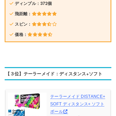
ディンプル：372個
飛距離：
スピン：
価格：
【３位】テーラーメイド：ディスタンス+ソフト
テーラーメイド DISTANCE+
SOFT ディスタンス+ ソフト
ボール