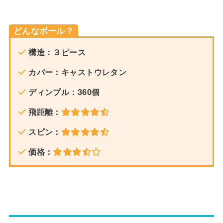
どんなボール？
構造：３ピース
カバー：キャストウレタン
ディンプル：360個
飛距離：
スピン：
価格：