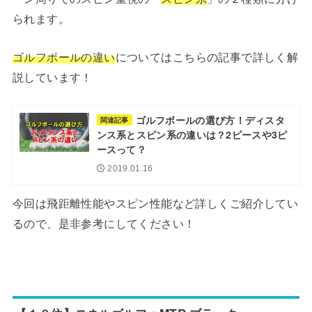
られます。
ゴルフボールの違い
についてはこちらの記事で詳しく解
説しています！
ゴルフボールの選び方！ディスタ
関連記事
ンス系とスピン系の違いは？2ピースや3ピ
ースって？
2019.01.16
今回は飛距離性能やスピン性能など詳しくご紹介してい
るので、是非参考にしてください！