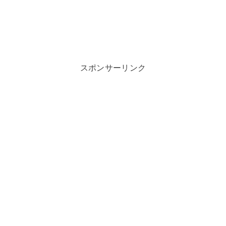
スポンサーリンク