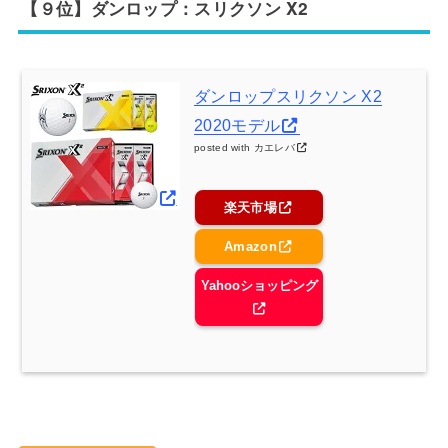
【９位】ダンロップ：スリクソン X2
ダンロップスリクソン X2
2020モデル
posted with
カエレバ
楽天市場
Amazon
Yahooショッピング