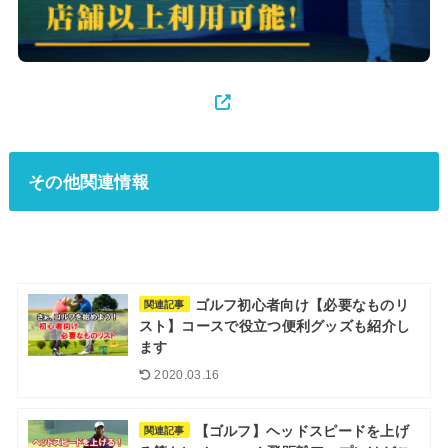
その他関連情報
ゴルフ初心者向け【必要なものリ
関連記事
スト】コースで役立つ便利グッズも紹介し
ます
2020.03.16
【ゴルフ】ヘッドスピードを上げ
関連記事