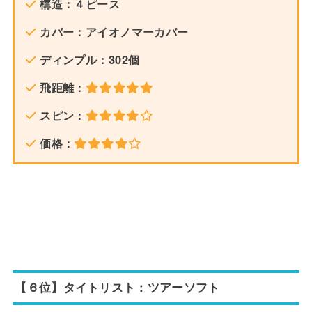
構造：４ピース
カバー：アイオノマーカバー
ディンプル：302個
飛距離：
スピン：
価格：
【６位】タイトリスト：ツアーソフト