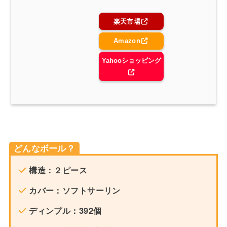
楽天市場
Amazon
Yahooショッピング
どんなボール？
構造：２ピース
カバー：ソフトサーリン
ディンプル：392個