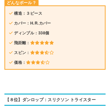
どんなボール？
構造：３ピース
カバー：H.R.カバー
ディンプル：338個
飛距離：
スピン：
価格：
【８位】ダンロップ：スリクソン トライスター