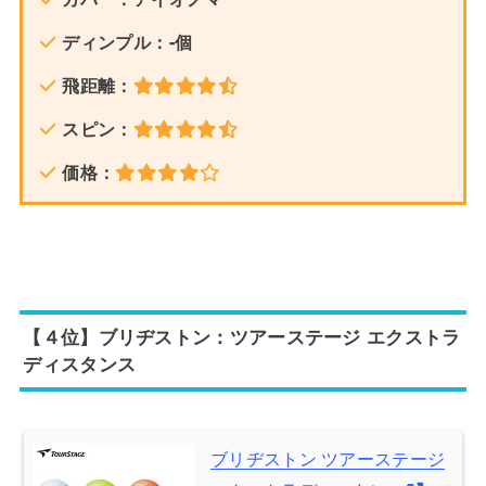
ディンプル：-個
飛距離：
スピン：
価格：
【４位】ブリヂストン：ツアーステージ エクストラ
ディスタンス
ブリヂストン ツアーステージ