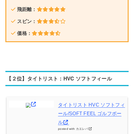
飛距離：
スピン：
価格：
【２位】タイトリスト：HVC ソフトフィール
タイトリスト HVC ソフトフィ
ール/SOFT FEEL ゴルフボー
ル
posted with
カエレバ