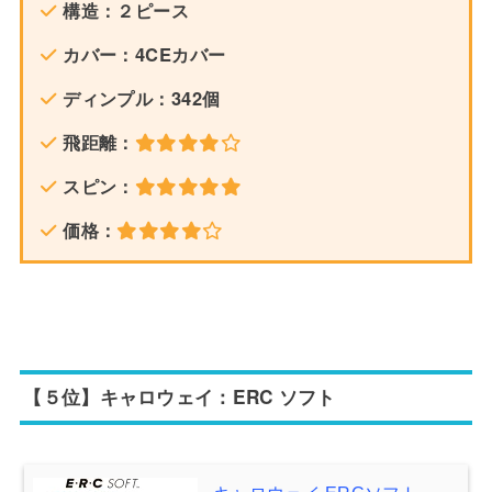
構造：２ピース
カバー：4CEカバー
ディンプル：342個
飛距離：
スピン：
価格：
【５位】キャロウェイ：ERC ソフト