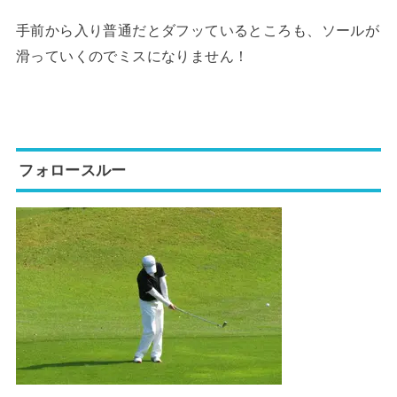
手前から入り普通だとダフッているところも、ソールが
滑っていくのでミスになりません！
フォロースルー