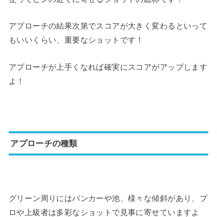
アプローチの結果次第でスコアが大きく変わるといって
もいいくらい、重要なショットです！
アプローチが上手くなれば確実にスコアがアップします
よ！
アプローチの種類
グリーン周りにはバンカーや池、様々な傾斜があり、プ
ロや上級者は多彩なショットで見事に寄せていますよ