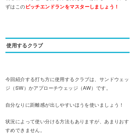
ずはこの
ピッチエンドランをマスターしましょう！
使用するクラブ
今回紹介する打ち方に使用するクラブは、サンドウェッ
ジ（SW）かアプローチウェッジ（AW）です。
自分なりに距離感が出しやすいほうを使いましょう！
状況によって使い分ける方法もありますが、あまりおす
すめできません。