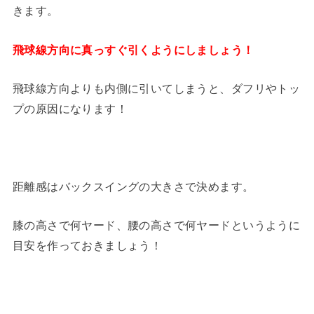
きます。
飛球線方向に真っすぐ引くようにしましょう！
飛球線方向よりも内側に引いてしまうと、ダフリやトッ
プの原因になります！
距離感はバックスイングの大きさで決めます。
膝の高さで何ヤード、腰の高さで何ヤードというように
目安を作っておきましょう！