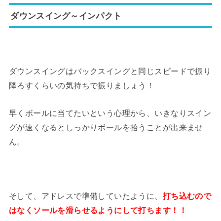
ダウンスイング～インパクト
ダウンスイングはバックスイングと同じスピードで振り
降ろすくらいの気持ちで振りましょう！
早くボールに当てたいという心理から、いきなりスイン
グが速くなるとしっかりボールを拾うことが出来ませ
ん。
そして、アドレスで準備していたように、
打ち込むので
はなくソールを滑らせるようにして打ちます！！