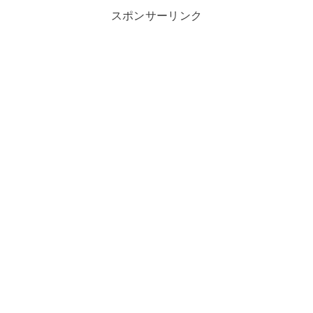
スポンサーリンク