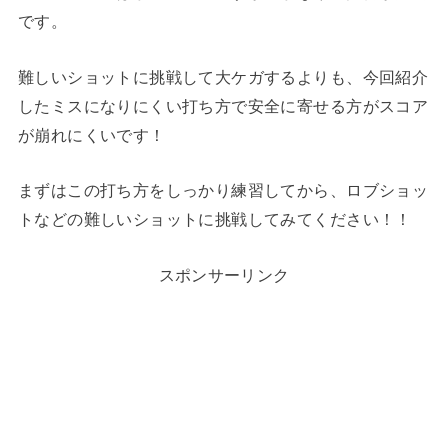
です。
難しいショットに挑戦して大ケガするよりも、今回紹介
したミスになりにくい打ち方で安全に寄せる方がスコア
が崩れにくいです！
まずはこの打ち方をしっかり練習してから、ロブショッ
トなどの難しいショットに挑戦してみてください！！
スポンサーリンク