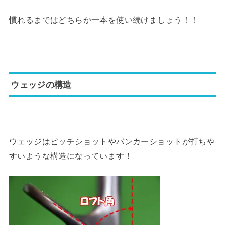
慣れるまではどちらか一本を使い続けましょう！！
ウェッジの構造
ウェッジはピッチショットやバンカーショットが打ちや
すいような構造になっています！