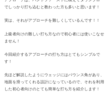
でしっかり打ち込むと教わった方も多いと思います！
実は、それがアプローチを難しくしているんです！！
上級者向けの難しい打ち方なので初心者には使いこなせ
ません！
今回紹介するアプローチの打ち方はとてもシンプルで
す！
先ほど解説したようにウェッジにはバウンス角があり、
地面を滑ってくれる設計になっているので、それを利用
した初心者向けのとても簡単な打ち方を紹介します！