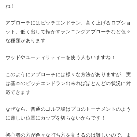
ね！
アプローチにはピッチエンドラン、高く上げるロブショ
ット、低く出して転がすランニングアプローチなど色々
な種類があります！
ウッドやユーティリティーを使う人もいますね！
このようにアプローチには様々な方法がありますが、実
は基本のピッチエンドラン出来ればほとんどの状況に対
応できます！
なぜなら、普通のゴルフ場はプロのトーナメントのよう
に難しい位置にカップを切らないからです！
初心者の方が色々な打ち方を覚えるのは難しいので、ま