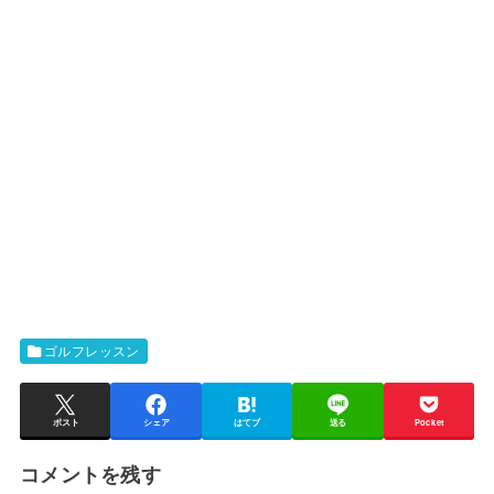
ゴルフレッスン
ポスト
シェア
はてブ
送る
Pocket
コメントを残す