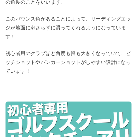
の角度のことをいいます。
このバウンス角があることによって、リーディングエッ
ジが地面に刺さらずに滑ってくれるようになっていま
す！
初心者用のクラブほど角度も幅も大きくなっていて、ピ
ッチショットやバンカーショットがしやすい設計になっ
ています！