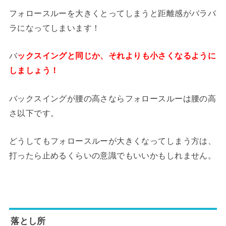
フォロースルーを大きくとってしまうと距離感がバラバ
ラになってしまいます！
バ
ックスイングと同じか、それよりも小さくなるように
しましょう！
バックスイングが腰の高さならフォロースルーは腰の高
さ以下です。
どうしてもフォロースルーが大きくなってしまう方は、
打ったら止めるくらいの意識でもいいかもしれません。
落とし所