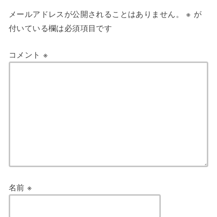
メールアドレスが公開されることはありません。
※
が
付いている欄は必須項目です
コメント
※
名前
※