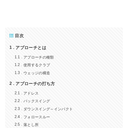
目次
アプローチとは
1
アプローチの種類
1.1
使用するクラブ
1.2
ウェッジの構造
1.3
アプローチの打ち方
2
アドレス
2.1
バックスイング
2.2
ダウンスイング～インパクト
2.3
フォロースルー
2.4
落とし所
2.5