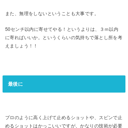
また、無理をしないということも大事です。
50センチ以内に寄せてやる！というよりは、３ｍ以内
に寄ればいいか。というくらいの気持ちで落とし所を考
えましょう！！
最後に
プロのように高く上げて止めるショットや、スピンで止
めるショットはかっこいいですが、かなりの技術が必要