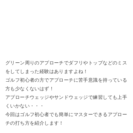
グリーン周りのアプローチでダフリやトップなどのミス
をしてしまった経験はありますよね！
ゴルフ初心者の方でアプローチに苦手意識を持っている
方も少なくないはず！
アプローチウェッジやサンドウェッジで練習しても上手
くいかない・・・
今回はゴルフ初心者でも簡単にマスターできるアプロー
チの打ち方を紹介します！