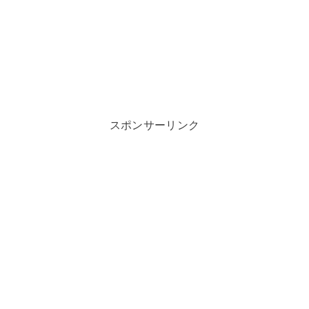
スポンサーリンク