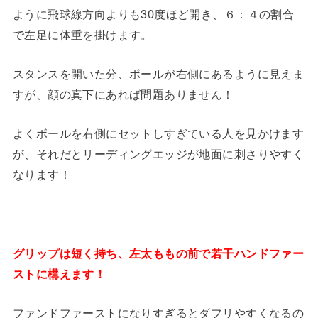
ように飛球線方向よりも30度ほど開き、６：４の割合
で左足に体重を掛けます。
スタンスを開いた分、ボールが右側にあるように見えま
すが、顔の真下にあれば問題ありません！
よくボールを右側にセットしすぎている人を見かけます
が、それだとリーディングエッジが地面に刺さりやすく
なります！
グリップは短く持ち、左太ももの前で若干ハンドファー
ストに構えます！
ファンドファーストになりすぎるとダフリやすくなるの