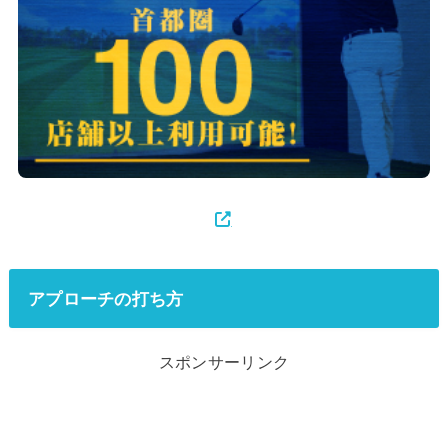
アプローチの打ち方
スポンサーリンク