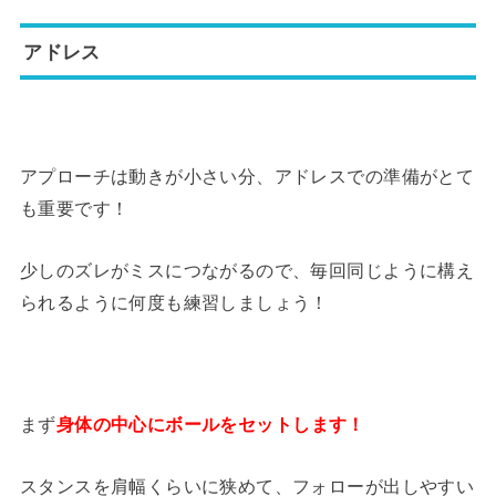
アドレス
アプローチは動きが小さい分、アドレスでの準備がとて
も重要です！
少しのズレがミスにつながるので、毎回同じように構え
られるように何度も練習しましょう！
まず
身体の中心にボールをセットします！
スタンスを肩幅くらいに狭めて、フォローが出しやすい