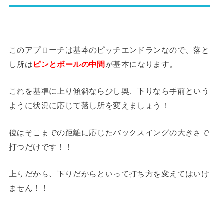
このアプローチは基本のピッチエンドランなので、落と
し所は
ピンとボールの中間
が基本になります。
これを基準に上り傾斜なら少し奥、下りなら手前という
ように状況に応じて落し所を変えましょう！
後はそこまでの距離に応じたバックスイングの大きさで
打つだけです！！
上りだから、下りだからといって打ち方を変えてはいけ
ません！！