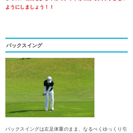
ようにしましょう！！
バックスイング
バックスイングは左足体重のまま、なるべくゆっくり引