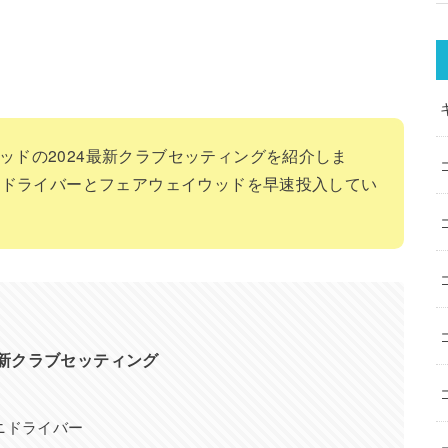
ッドの2024最新クラブセッティングを紹介しま
10ドライバーとフェアウェイウッドを早速投入してい
最新クラブセッティング
ニドライバー