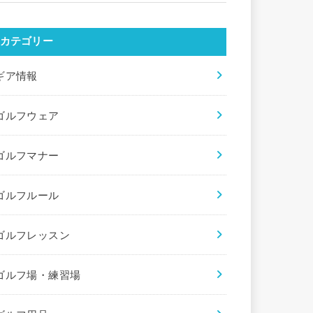
カテゴリー
ギア情報
ゴルフウェア
ゴルフマナー
ゴルフルール
ゴルフレッスン
ゴルフ場・練習場