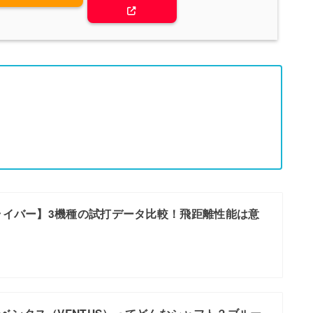
ドライバー】3機種の試打データ比較！飛距離性能は意