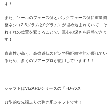
す！
また、ソールのフェース側とバックフェース側に重量調
整ネジ（2.5グラムと9グラム）が埋め込まれていて、そ
れぞれの位置を変えることで、重心の深さを調整できま
す！
直進性が高く、高弾道低スピンで飛距離性能が優れてい
るため、多くのツアープロが使用しています！！
シャフトはVIZARDシリーズの「FD-7XX」
典型的な先端走りの弾き系シャフトです！