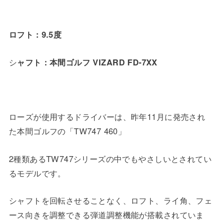
ロフト：9.5度
シ
ャフト：本間ゴルフ VIZARD FD-7XX
ローズが使用するドライバーは、昨年11月に発売され
た本間ゴルフの「TW747 460」
2種類あるTW747シリーズの中でもやさしいとされてい
るモデルです。
シャフトを回転させることなく、ロフト、ライ角、フェ
ース向きを調整できる弾道調整機能が搭載されていま