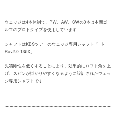
ウェッジは4本体制で、PW、AW、SWの3本は本間ゴ
ルフのプロトタイプを使用しています！
シャフトはKBSツアーのウェッジ専用シャフト「Hi-
Rev2.0 135X」
先端剛性を低くすることにより、効果的にロフト角を上
げ、スピンが掛かりやすくなるように設計されたウェッ
ジ専用シャフトです！