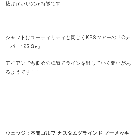
抜けがいいのが特徴です！
シャフトはユーティリティと同じくKBSツアーの「Cテ
ーパー125 S+」
アイアンでも低めの弾道でラインを出していく狙いがあ
るようです！！
ウェッジ：本間ゴルフ カスタムグラインド ノーメッキ