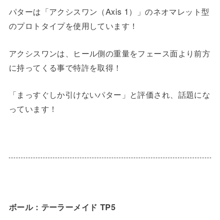
パターは「アクシスワン（Axis 1）」のネオマレット型
のプロトタイプを使用しています！
アクシスワンは、ヒール側の重量をフェース面より前方
に持ってくる事で特許を取得！
「まっすぐしか引けないパター」と評価され、話題にな
っています！
ボール：テーラーメイド TP5