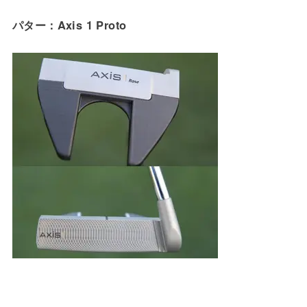
パター：Axis 1 Proto