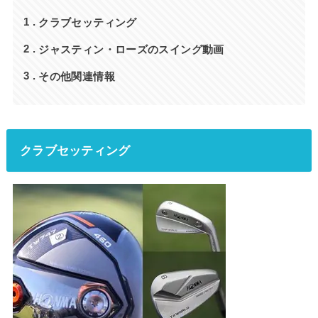
クラブセッティング
1
ジャスティン・ローズのスイング動画
2
その他関連情報
3
クラブセッティング