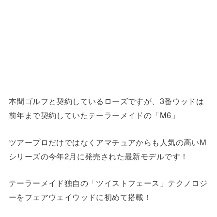
本間ゴルフと契約しているローズですが、3番ウッドは
前年まで契約していたテーラーメイドの「M6」
ツアープロだけではなくアマチュアからも人気の高いM
シリーズの今年2月に発売された最新モデルです！
テーラーメイド独自の「ツイストフェース」テクノロジ
ーをフェアウェイウッドに初めて搭載！