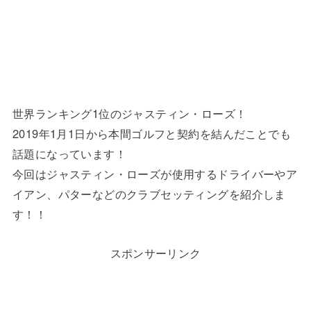
世界ランキング1位のジャスティン・ローズ！
2019年1月1日から本間ゴルフと契約を結んだことでも
話題になっています！
今回はジャスティン・ローズが使用するドライバーやア
イアン、パターなどのクラブセッティングを紹介しま
す！！
スポンサーリンク