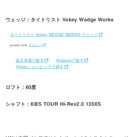
ウェッジ：タイトリスト Vokey Wedge Works
タイトリスト Vokey WEDGE WORKS ウェッジ
posted with
カエレバ
楽天市場で探す
Amazonで探す
Yahooショッピングで探す
ロフト：60度
シャフト：KBS TOUR Hi-Rev2.0 135XS