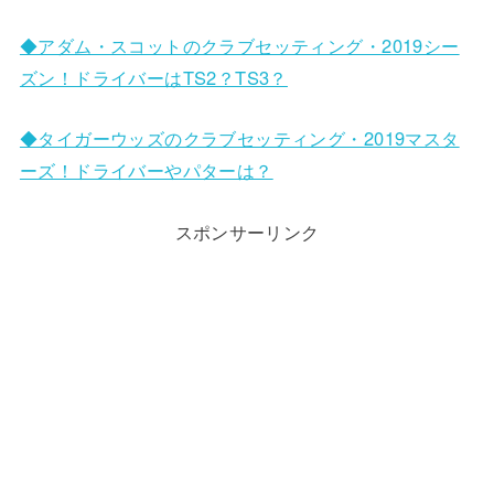
◆アダム・スコットのクラブセッティング・2019シー
ズン！ドライバーはTS2？TS3？
◆タイガーウッズのクラブセッティング・2019マスタ
ーズ！ドライバーやパターは？
スポンサーリンク