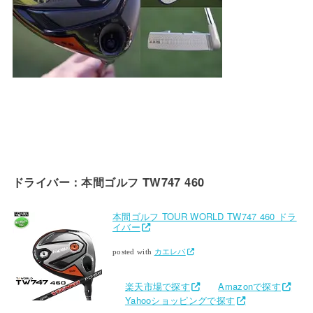
ドライバー：本間ゴルフ TW747 460
本間ゴルフ TOUR WORLD TW747 460 ドラ
イバー
posted with
カエレバ
楽天市場で探す
Amazonで探す
Yahooショッピングで探す