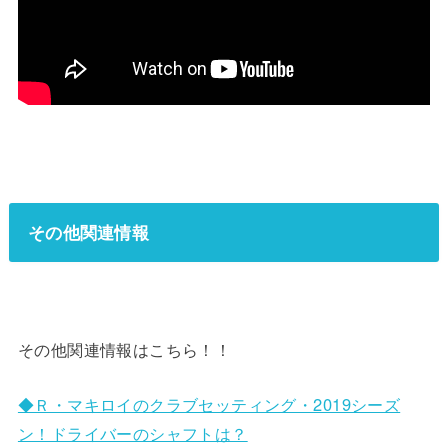
その他関連情報
その他関連情報はこちら！！
◆Ｒ・マキロイのクラブセッティング・2019シーズ
ン！ドライバーのシャフトは？