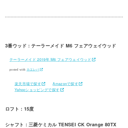
3番ウッド：テーラーメイド M6 フェアウェイウッド
テーラーメイド 2019年 M6 フェアウェイウッド
posted with
カエレバ
楽天市場で探す
Amazonで探す
Yahooショッピングで探す
ロフト：15度
シャフト：三菱ケミカル TENSEI CK Orange 80TX