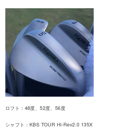
ロフト：48度、52度、56度
シャフト：KBS TOUR Hi-Rev2.0 135X