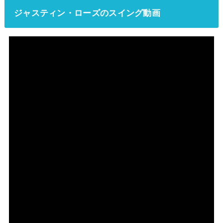
ジャスティン・ローズのスイング動画