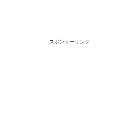
スポンサーリンク