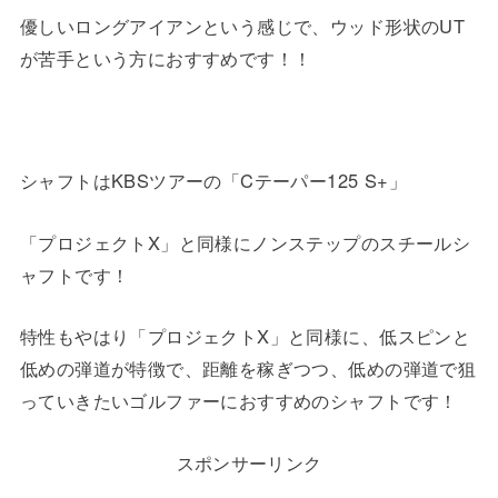
優しいロングアイアンという感じで、ウッド形状のUT
が苦手という方におすすめです！！
シャフトはKBSツアーの「Cテーパー125 S+」
「プロジェクトX」と同様にノンステップのスチールシ
ャフトです！
特性もやはり「プロジェクトX」と同様に、低スピンと
低めの弾道が特徴で、距離を稼ぎつつ、低めの弾道で狙
っていきたいゴルファーにおすすめのシャフトです！
スポンサーリンク