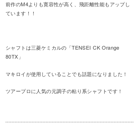
前作のM4よりも寛容性が高く、飛距離性能もアップし
ています！！
シャフトは三菱ケミカルの「TENSEI CK Orange
80TX」
マキロイが使用していることでも話題になりました！
ツアープロに人気の元調子の粘り系シャフトです！