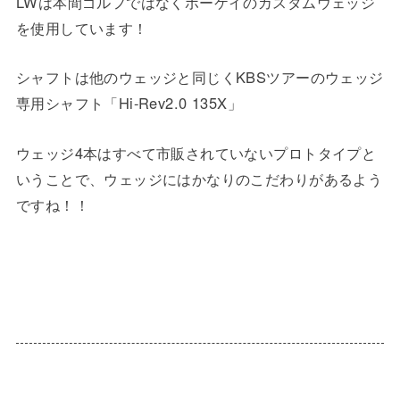
LWは本間ゴルフではなくボーケイのカスタムウェッジ
を使用しています！
シャフトは他のウェッジと同じくKBSツアーのウェッジ
専用シャフト「Hi-Rev2.0 135X」
ウェッジ4本はすべて市販されていないプロトタイプと
いうことで、ウェッジにはかなりのこだわりがあるよう
ですね！！