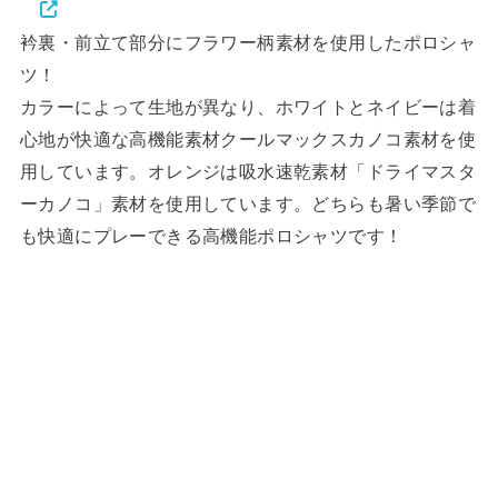
衿裏・前立て部分にフラワー柄素材を使用したポロシャ
ツ！
カラーによって生地が異なり、ホワイトとネイビーは着
心地が快適な高機能素材クールマックスカノコ素材を使
用しています。オレンジは吸水速乾素材「ドライマスタ
ーカノコ」素材を使用しています。どちらも暑い季節で
も快適にプレーできる高機能ポロシャツです！