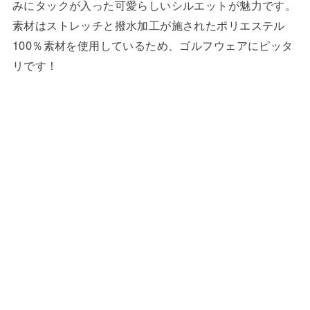
みにタックが入った可愛らしいシルエットが魅力です。
素材はストレッチと撥水加工が施されたポリエステル
100％素材を使用しているため、ゴルフウェアにピッタ
リです！