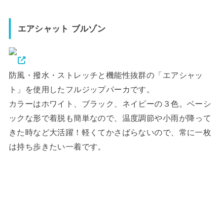
エアシャット ブルゾン
防風・撥水・ストレッチと機能性抜群の「エアシャッ
ト」を使用したフルジップパーカです。
カラーはホワイト、ブラック、ネイビーの３色。ベーシ
ックな形で着脱も簡単なので、温度調節や小雨が降って
きた時など大活躍！軽くてかさばらないので、常に一枚
は持ち歩きたい一着です。