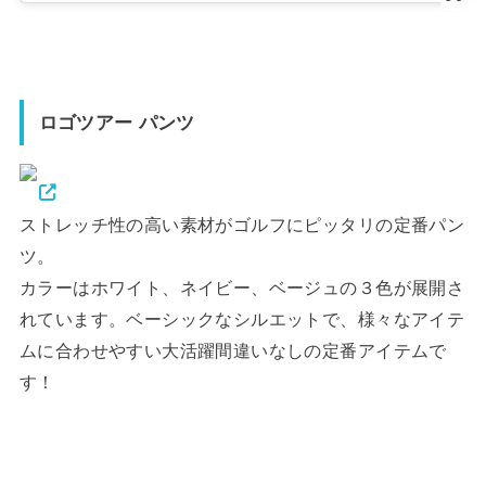
ロゴツアー パンツ
ストレッチ性の高い素材がゴルフにピッタリの定番パン
ツ。
カラーはホワイト、ネイビー、ベージュの３色が展開さ
れています。ベーシックなシルエットで、様々なアイテ
ムに合わせやすい大活躍間違いなしの定番アイテムで
す！