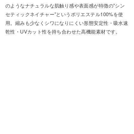
のようなナチュラルな肌触り感や表面感が特徴の‟シン
セティックネイチャー”というポリエステル100%を使
用。縮みも少なくシワになりにくい形態安定性・吸水速
乾性・UVカット性を持ち合わせた高機能素材です。