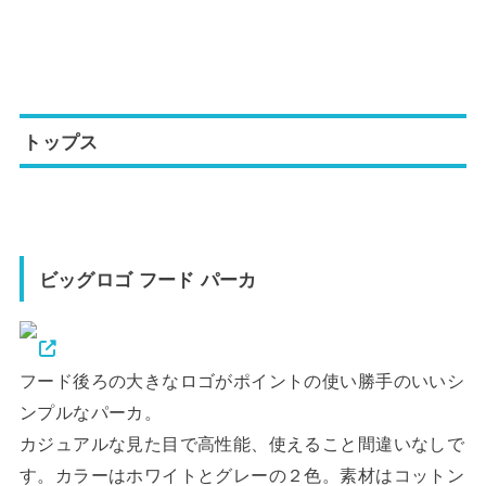
トップス
ビッグロゴ フード パーカ
フード後ろの大きなロゴがポイントの使い勝手のいいシ
ンプルなパーカ。
カジュアルな見た目で高性能、使えること間違いなしで
す。カラーはホワイトとグレーの２色。素材はコットン