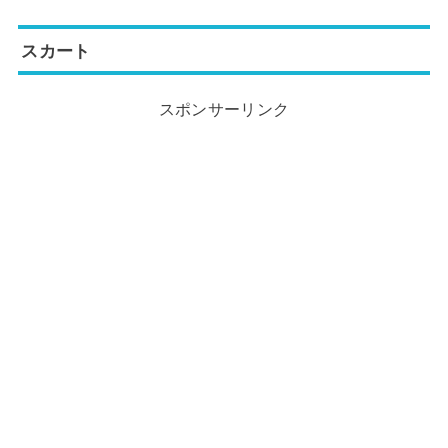
スカート
スポンサーリンク