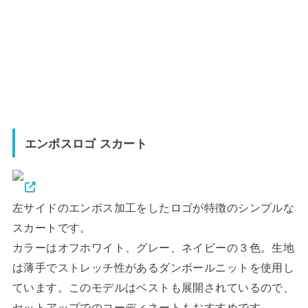
エンボスロゴ スカート
左サイドのエンボス加工をしたロゴが特徴のシンプルな
スカートです。
カラーはオフホワイト、グレー、ネイビーの３色。生地
は薄手でストレッチ性があるダンボールニットを使用し
ています。このモデルはベストも展開されているので、
セットアップでのコーディネートもおすすめです。