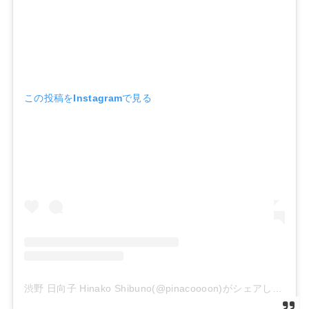
この投稿をInstagramで見る
渋野 日向子 Hinako Shibuno(@pinacoooon)がシェアした投稿