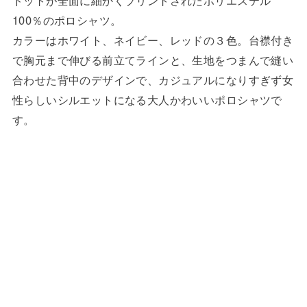
100％のポロシャツ。
カラーはホワイト、ネイビー、レッドの３色。台襟付き
で胸元まで伸びる前立てラインと、生地をつまんで縫い
合わせた背中のデザインで、カジュアルになりすぎず女
性らしいシルエットになる大人かわいいポロシャツで
す。