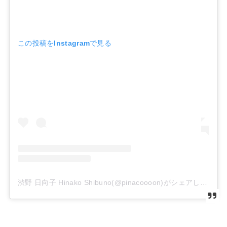
この投稿をInstagramで見る
渋野 日向子 Hinako Shibuno(@pinacoooon)がシェアした投稿