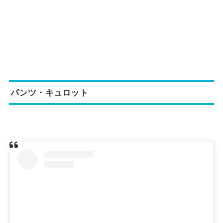
パンツ・キュロット