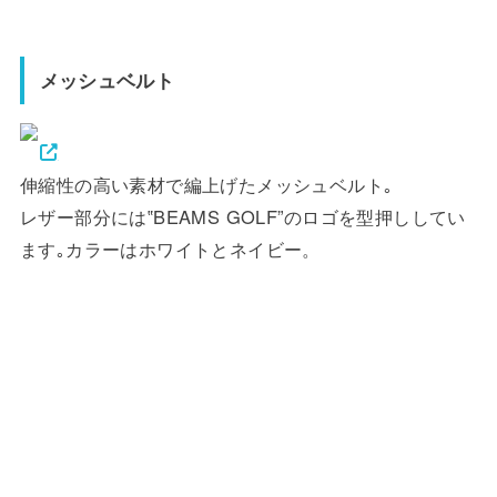
メッシュベルト
伸縮性の高い素材で編上げたメッシュベルト｡
レザー部分には‟BEAMS GOLF”のロゴを型押ししてい
ます｡カラーはホワイトとネイビー。