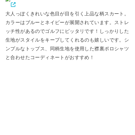
大人っぽくきれいな色目が目を引く上品な柄スカート。
カラーはブルーとネイビーが展開されています。ストレ
ッチ性があるのでゴルフにピッタリです！しっかりした
生地がスタイルをキープしてくれるのも嬉しいです。シ
ンプルなトップス、同柄生地を使用した襟裏ポロシャツ
と合わせたコーディネートがおすすめ！