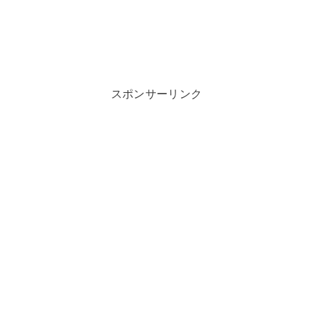
スポンサーリンク