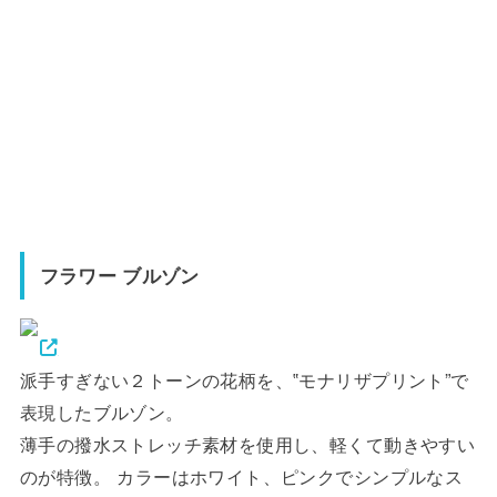
フラワー ブルゾン
派手すぎない２トーンの花柄を、‟モナリザプリント”で
表現したブルゾン。
薄手の撥水ストレッチ素材を使用し、軽くて動きやすい
のが特徴。 カラーはホワイト、ピンクでシンプルなス