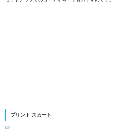
プリント スカート