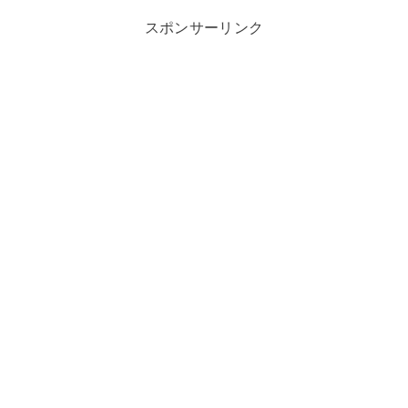
スポンサーリンク