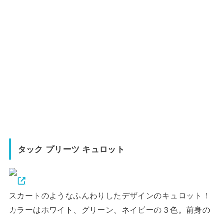
タック プリーツ キュロット
スカートのようなふんわりしたデザインのキュロット！
カラーはホワイト、グリーン、ネイビーの３色。前身の