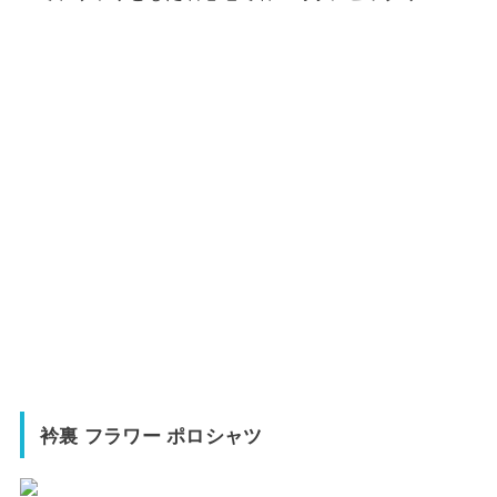
衿裏 フラワー ポロシャツ