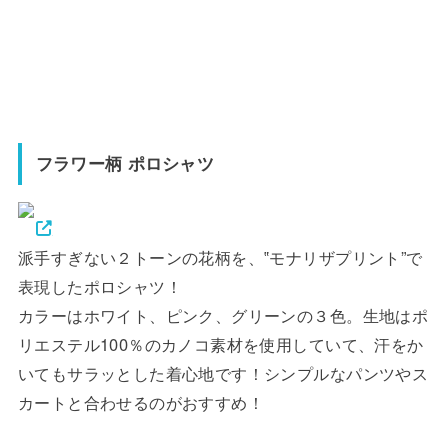
フラワー柄 ポロシャツ
派手すぎない２トーンの花柄を、‟モナリザプリント”で
表現したポロシャツ！
カラーはホワイト、ピンク、グリーンの３色。生地はポ
リエステル100％のカノコ素材を使用していて、汗をか
いてもサラッとした着心地です！シンプルなパンツやス
カートと合わせるのがおすすめ！