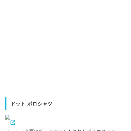
ドット ポロシャツ
ドットが全面に細かくプリントされたポリエステル