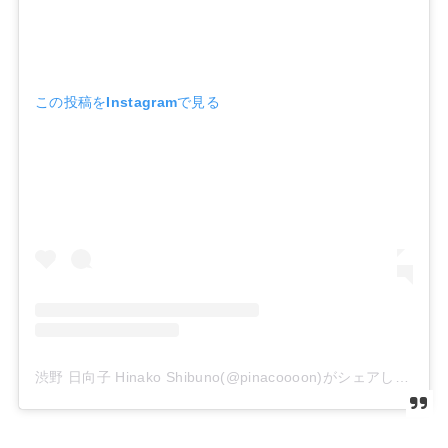
この投稿をInstagramで見る
渋野 日向子 Hinako Shibuno(@pinacoooon)がシェアした投稿