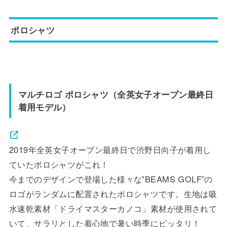
ポロシャツ
マルチロゴ ポロシャツ（全英女子オープン最終日
着用モデル）
2019年全英女子オープン最終日で渋野日向子が着用し
ていたポロシャツがこれ！
今までのデザインで登場した様々な‟BEAMS GOLF”の
ロゴがランダムに配置されたポロシャツです。生地は吸
水速乾素材「ドライマスターカノコ」素材が使用されて
いて、サラリとした着心地で暑い時季にピッタリ！