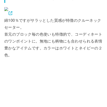
綿100％ですがサラッとした質感が特徴のクルーネック
セーター。
首元のブロック毎の色使いも特徴的で、コーディネート
のワンポイントに。無地にも柄物にも合わせられる表情
豊かなアイテムです。カラーはホワイトとネイビーの２
色。