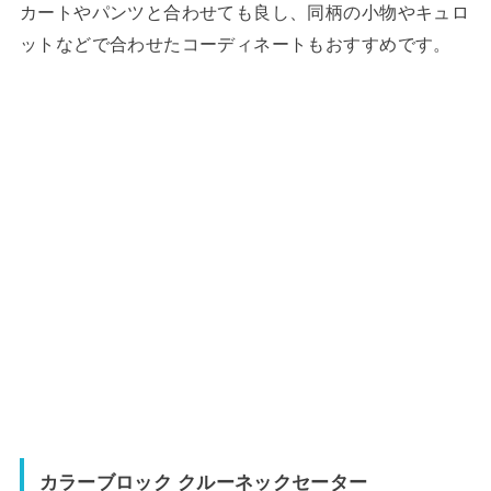
カートやパンツと合わせても良し、同柄の小物やキュロ
ットなどで合わせたコーディネートもおすすめです。
カラーブロック クルーネックセーター