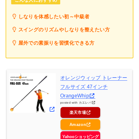
しなりを体感したい初～中級者
スイングのリズムやしなりを整えたい方
屋外での素振りを習慣化できる方
オレンジウィップ トレーナー
フルサイズ 47インチ
OrangeWhip
posted with
カエレバ
楽天市場
Amazon
Yahooショッピング