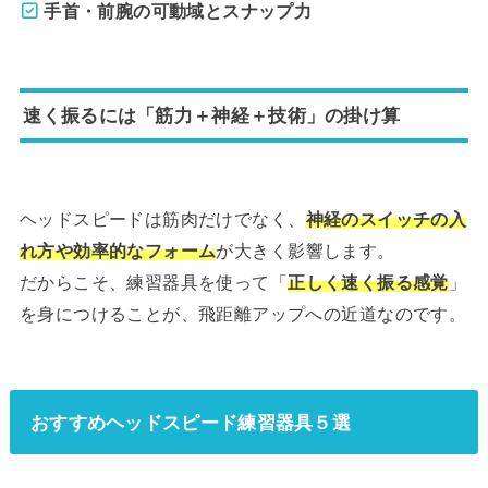
手首・前腕の可動域とスナップ力
速く振るには「筋力＋神経＋技術」の掛け算
ヘッドスピードは筋肉だけでなく、
神経のスイッチの入
れ方や効率的なフォーム
が大きく影響します。
だからこそ、練習器具を使って「
正しく速く振る感覚
」
を身につけることが、飛距離アップへの近道なのです。
おすすめヘッドスピード練習器具５選