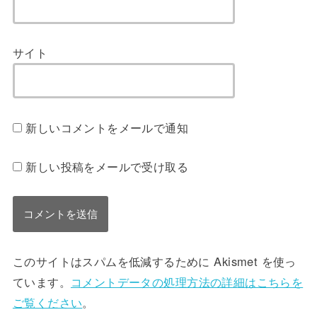
サイト
新しいコメントをメールで通知
新しい投稿をメールで受け取る
このサイトはスパムを低減するために Akismet を使っ
ています。
コメントデータの処理方法の詳細はこちらを
ご覧ください
。