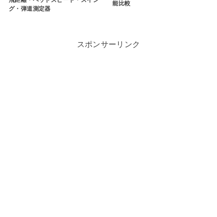
能比較
グ・弾道測定器
スポンサーリンク