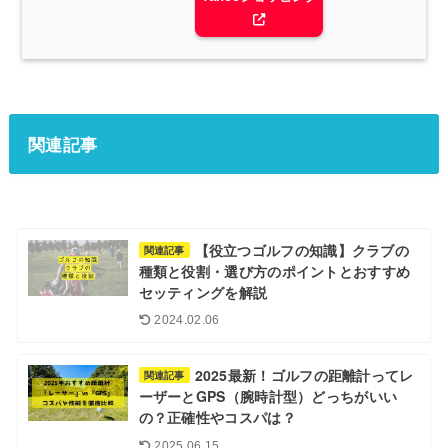
関連記事
【役立つゴルフの知識】クラブの
関連記事
種類と役割・選び方のポイントとおすすめ
セッティングを解説
2024.02.06
2025最新！ゴルフの距離計ってレ
関連記事
ーザーとGPS（腕時計型）どっちがいい
の？正確性やコスパは？
2025.06.15