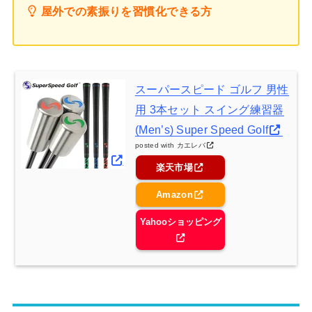
屋外での素振りを習慣化できる方
スーパースピード ゴルフ 男性
用 3本セット スイング練習器
(Men’s) Super Speed Golf
posted with
カエレバ
楽天市場
Amazon
Yahooショッピング