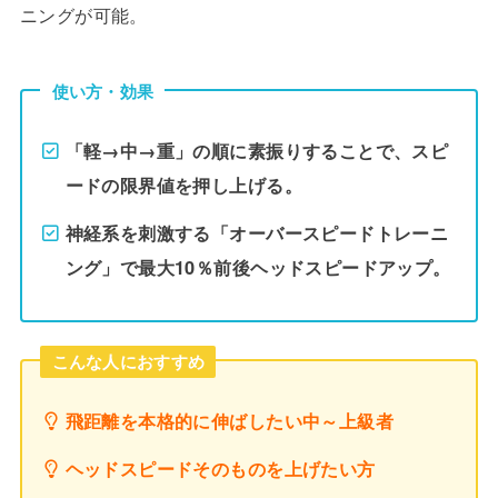
ニングが可能。
使い方・効果
「軽→中→重」の順に素振りすることで、スピ
ードの限界値を押し上げる。
神経系を刺激する「オーバースピードトレーニ
ング」で最大10％前後ヘッドスピードアップ。
こんな人におすすめ
飛距離を本格的に伸ばしたい中～上級者
ヘッドスピードそのものを上げたい方