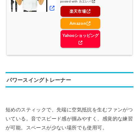
posted with
カエレバ
楽天市場
Amazon
Yahooショッピング
パワースイングトレーナー
短めのスティックで、先端に空気抵抗を生むファンがつ
いている。音でスピード感が掴みやすく、感覚的な練習
が可能。スペースが少ない場所でも使用可。