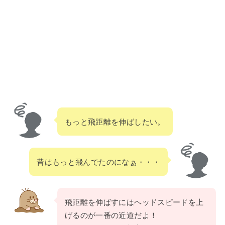
もっと飛距離を伸ばしたい。
昔はもっと飛んでたのになぁ・・・
飛距離を伸ばすにはヘッドスピードを上
げるのが一番の近道だよ！