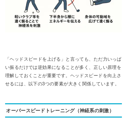
「ヘッドスピードを上げる」と言っても、ただ力いっぱ
い振るだけでは逆効果になることが多く、正しい原理を
理解しておくことが重要です。ヘッドスピードを向上さ
せるには、以下の3つの要素が大きく関係しています。
オーバースピードトレーニング（神経系の刺激）