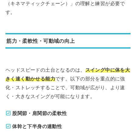
（キネマティックチェーン）」の理解と練習が必要で
す。
筋力・柔軟性・可動域の向上
ヘッドスピードの土台となるのは、
スイング中に体を大
きく速く動かせる能力
です。以下の部分を重点的に強
化・ストレッチすることで、可動域が広がり、より速
く・大きなスイングが可能になります。
股関節・肩関節の柔軟性
体幹と下半身の連動性