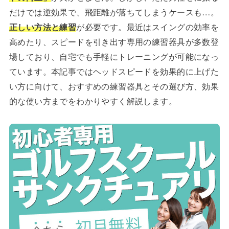
だけでは逆効果で、飛距離が落ちてしまうケースも…。
正しい方法と練習
が必要です。最近はスイングの効率を
高めたり、スピードを引き出す専用の練習器具が多数登
場しており、自宅でも手軽にトレーニングが可能になっ
ています。本記事ではヘッドスピードを効果的に上げた
い方に向けて、おすすめの練習器具とその選び方、効果
的な使い方までをわかりやすく解説します。