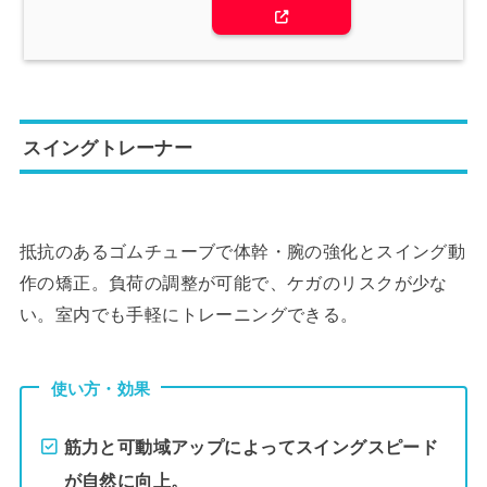
スイングトレーナー
抵抗のあるゴムチューブで体幹・腕の強化とスイング動
作の矯正。負荷の調整が可能で、ケガのリスクが少な
い。室内でも手軽にトレーニングできる。
使い方・効果
筋力と可動域アップによってスイングスピード
が自然に向上。