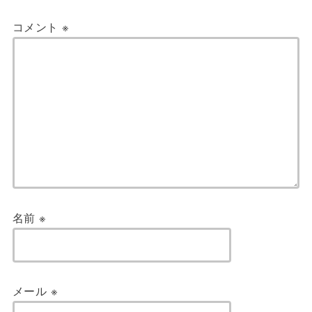
コメント
※
名前
※
メール
※