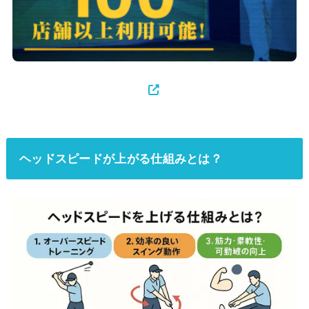
ヘッドスピードが上がる仕組みとは？