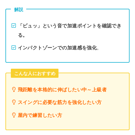
解説
「ビュッ」という音で加速ポイントを確認でき
る。
インパクトゾーンでの加速感を強化
。
こんな人におすすめ
飛距離を本格的に伸ばしたい中～上級者
スイングに必要な筋力を強化したい方
屋内で練習したい方