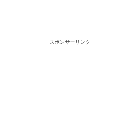
スポンサーリンク