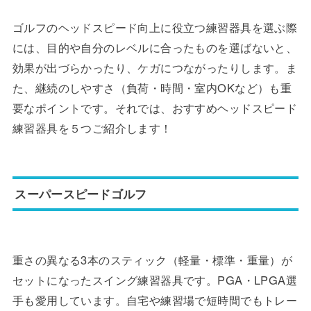
ゴルフのヘッドスピード向上に役立つ練習器具を選ぶ際
には、目的や自分のレベルに合ったものを選ばないと、
効果が出づらかったり、ケガにつながったりします。ま
た、継続のしやすさ（負荷・時間・室内OKなど）も重
要なポイントです。それでは、おすすめヘッドスピード
練習器具を５つご紹介します！
スーパースピードゴルフ
重さの異なる3本のスティック（軽量・標準・重量）が
セットになったスイング練習器具です。PGA・LPGA選
手も愛用しています。自宅や練習場で短時間でもトレー