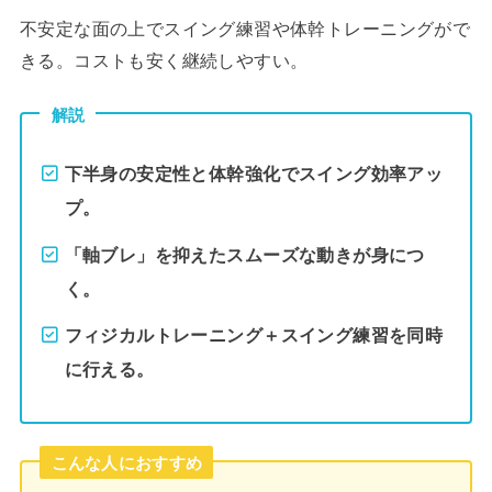
不安定な面の上でスイング練習や体幹トレーニングがで
きる。コストも安く継続しやすい。
解説
下半身の安定性と体幹強化でスイング効率アッ
プ。
「軸ブレ」を抑えたスムーズな動きが身につ
く。
フィジカルトレーニング＋スイング練習を同時
に行える。
こんな人におすすめ