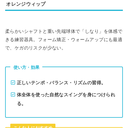
オレンジウィップ
柔らかいシャフトと重い先端球体で「しなり」を体感で
きる練習器具。フォーム矯正・ウォームアップにも最適
で、ケガのリスクが少ない。
使い方・効果
正しいテンポ・バランス・リズムの習得。
体全体を使った自然なスイングを身につけられ
る。
こんな人におすすめ