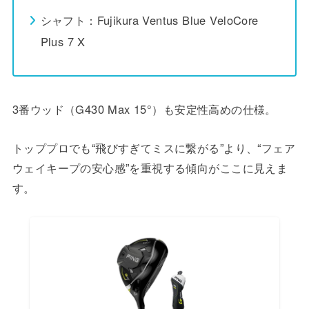
シャフト：Fujikura Ventus Blue VeloCore
Plus 7 X
3番ウッド（G430 Max 15°）も安定性高めの仕様。
トッププロでも“飛びすぎてミスに繋がる”より、“フェア
ウェイキープの安心感”を重視する傾向がここに見えま
す。