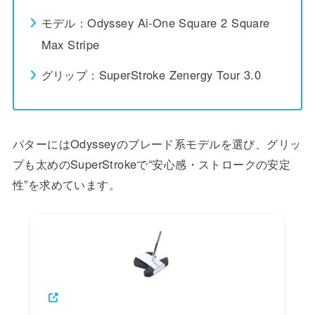
モデル：Odyssey Ai-One Square 2 Square
Max Stripe
グリップ：SuperStroke Zenergy Tour 3.0
パターにはOdysseyのブレード系モデルを選び、グリッ
プも太めのSuperStrokeで“安心感・ストロークの安定
性”を求めています。