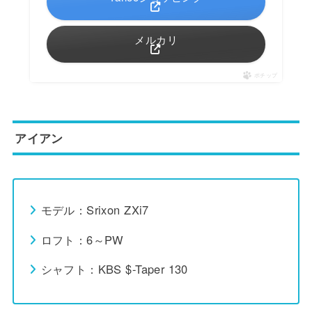
メルカリ
ポチップ
アイアン
モデル：Srixon ZXi7
ロフト：6～PW
シャフト：KBS $-Taper 130