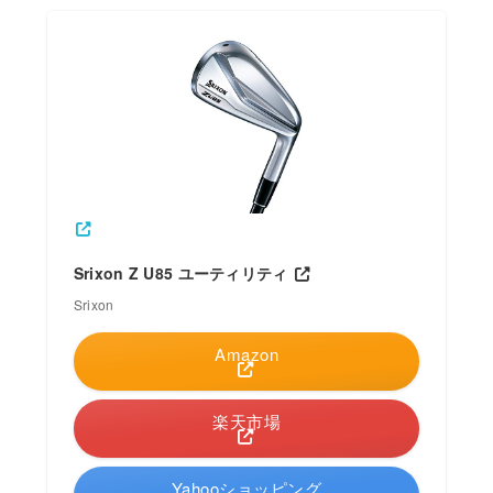
Srixon Z U85 ユーティリティ
Srixon
Amazon
楽天市場
Yahooショッピング