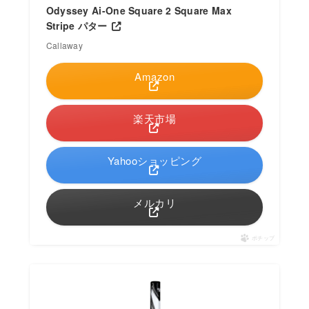
Odyssey Ai-One Square 2 Square Max
Stripe パター
Callaway
Amazon
楽天市場
Yahooショッピング
メルカリ
ポチップ