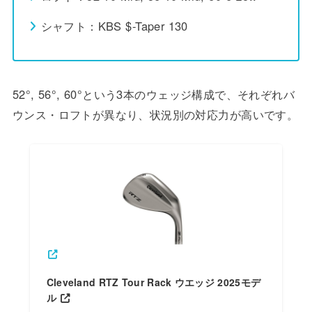
シャフト：KBS $-Taper 130
52°, 56°, 60°という3本のウェッジ構成で、それぞれバ
ウンス・ロフトが異なり、状況別の対応力が高いです。
Cleveland RTZ Tour Rack ウエッジ 2025モデ
ル