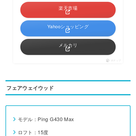
楽天市場
Yahooショッピング
メルカリ
ポチップ
フェアウェイウッド
モデル：Ping G430 Max
ロフト：15度