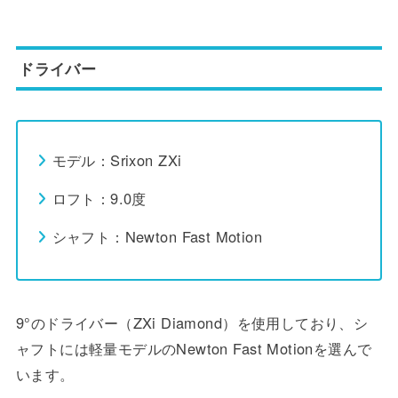
ドライバー
モデル：Srixon ZXi
ロフト：9.0度
シャフト：Newton Fast Motion
9°のドライバー（ZXi Diamond）を使用しており、シ
ャフトには軽量モデルのNewton Fast Motionを選んで
います。