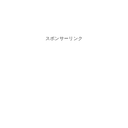
スポンサーリンク