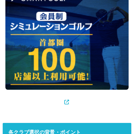
各クラブ選択の背景・ポイント