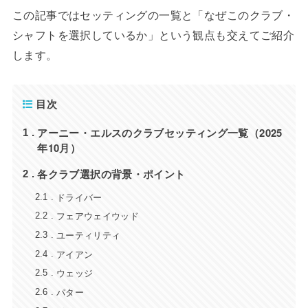
この記事ではセッティングの一覧と「なぜこのクラブ・
シャフトを選択しているか」という観点も交えてご紹介
します。
目次
アーニー・エルスのクラブセッティング一覧（2025
1
年10月）
各クラブ選択の背景・ポイント
2
ドライバー
2.1
フェアウェイウッド
2.2
ユーティリティ
2.3
アイアン
2.4
ウェッジ
2.5
パター
2.6