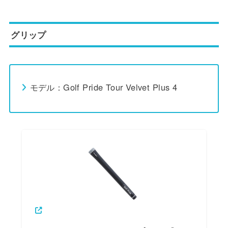
グリップ
モデル：Golf Pride Tour Velvet Plus 4