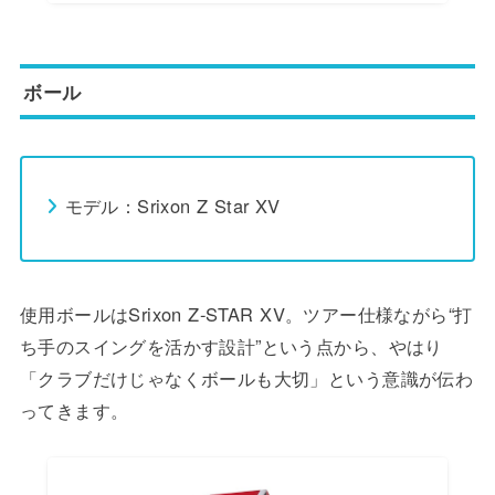
ボール
モデル：Srixon Z Star XV
使用ボールはSrixon Z-STAR XV。ツアー仕様ながら“打
ち手のスイングを活かす設計”という点から、やはり
「クラブだけじゃなくボールも大切」という意識が伝わ
ってきます。