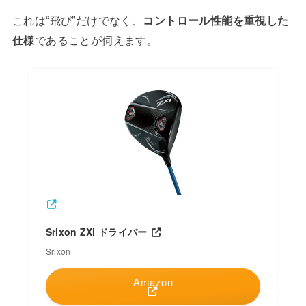
これは“飛び”だけでなく、
コントロール性能を重視した
仕様
であることが伺えます。
Srixon ZXi ドライバー
Srixon
Amazon