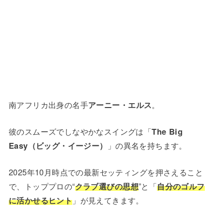
南アフリカ出身の名手
アーニー・エルス
。
彼のスムーズでしなやかなスイングは「
The Big
Easy（ビッグ・イージー）
」の異名を持ちます。
2025年10月時点での最新セッティングを押さえること
で、トッププロの“
クラブ選びの思想
”と「
自分のゴルフ
に活かせるヒント
」が見えてきます。