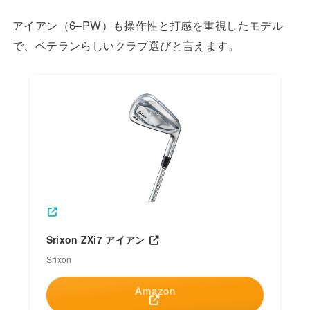
アイアン（6–PW）も操作性と打感を重視したモデル
で、ベテランらしいクラブ選びと言えます。
Srixon ZXi7 アイアン
Srixon
Amazon