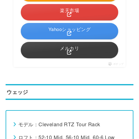
楽天市場
Yahooショッピング
メルカリ
ポチップ
ウェッジ
モデル：Cleveland RTZ Tour Rack
ロフト：52-10 Mid, 56-10 Mid, 60-6 Low