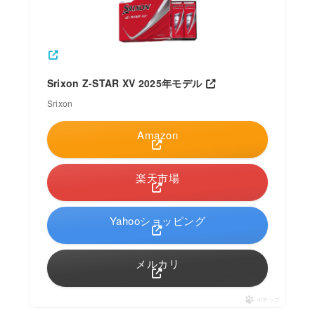
Srixon Z-STAR XV 2025年モデル
Srixon
Amazon
楽天市場
Yahooショッピング
メルカリ
ポチップ