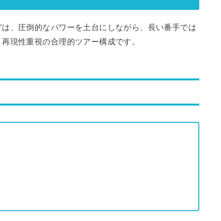
グは、圧倒的なパワーを土台にしながら、長い番手では
、再現性重視の合理的ツアー構成です。