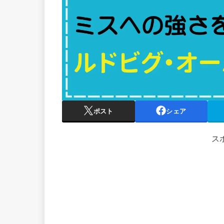
ポスト
シェア
ス