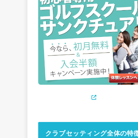
クラブセッティング全体の特