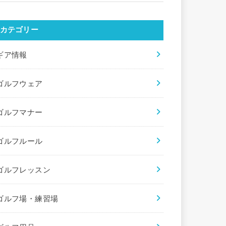
カテゴリー
ギア情報
ゴルフウェア
ゴルフマナー
ゴルフルール
ゴルフレッスン
ゴルフ場・練習場