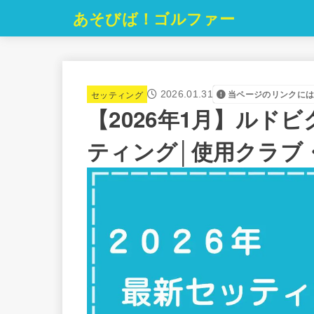
あそびば！ゴルファー
セッティング
2026.01.31
当ページのリンクに
【2026年1月】ルド
ティング│使用クラブ