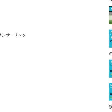
ポンサーリンク