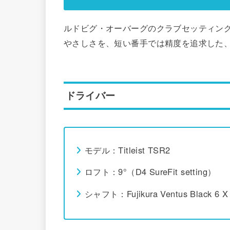
ルドビグ・オーバーグのクラブセッティン
やさしさを、短い番手では精度を追求した
ドライバー
モデル：Titleist TSR2
ロフト：9°（D4 SureFit setting）
シャフト：Fujikura Ventus Black 6 X