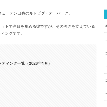
ウェーデン出身のルドビグ・オーバーグ。
ョットで注目を集める彼ですが、その強さを支えている
ティングです。
ティング一覧（2026年1月）