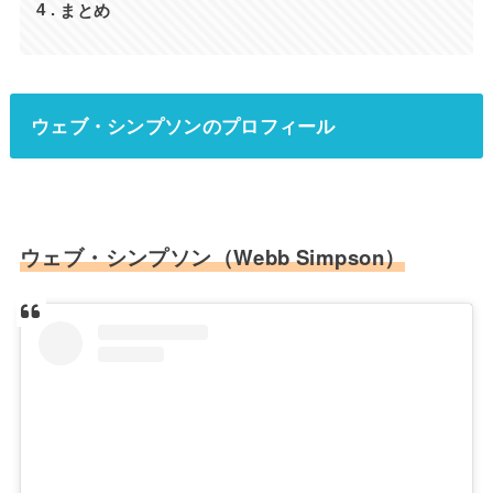
まとめ
4
ウェブ・シンプソンのプロフィール
ウェブ・シンプソン（Webb Simpson）