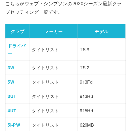
こちらがウェブ・シンプソンの2020シーズン最新クラ
ブセッティング一覧です。
クラブ
メーカー
モデル
ドライバ
タイトリスト
TS３
ー
3W
タイトリスト
TS２
5W
タイトリスト
913Fd
3UT
タイトリスト
913Hd
4UT
タイトリスト
915Hd
5I-PW
タイトリスト
620MB