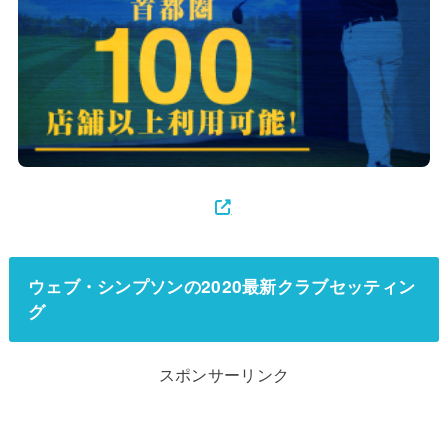
ウェブ・シンプソンの2020最新クラブセッティン
グ
スポンサーリンク