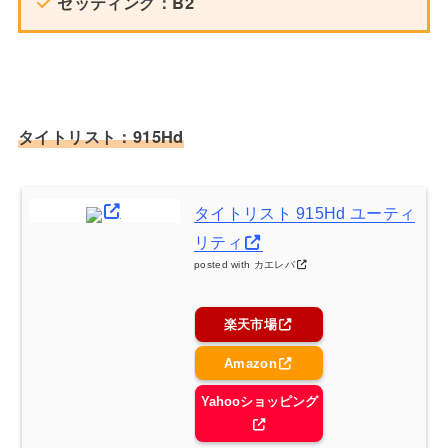
セッティング：B2
タイトリスト：915Hd
タイトリスト 915Hd ユーティ
リティ
posted with
カエレバ
楽天市場
Amazon
Yahooショッピング