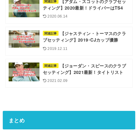
【アダム・スコットのクラブセッ
関連記事
ティング】2020最新！ドライバーはTS4
2020.06.14
【ジャスティン・トーマスのクラ
関連記事
ブセッティング】2019･CJカップ優勝
2019.12.11
【ジョーダン・スピースのクラブ
関連記事
セッティング】2021最新！タイトリスト
2021.02.09
まとめ