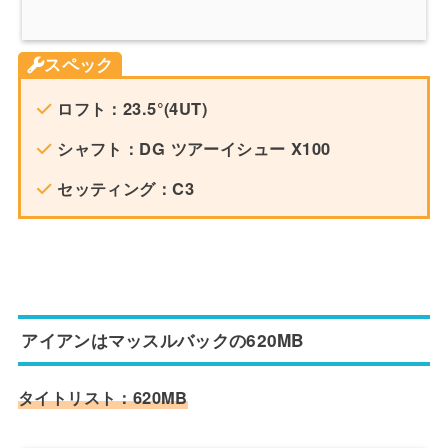
スペック
ロフト：23.5°(4UT)
シャフト：DG ツアーイシュー X100
セッティング：C3
アイアンはマッスルバックの620MB
タイトリスト：620MB