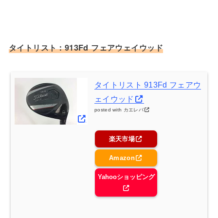
タイトリスト：913Fd フェアウェイウッド
タイトリスト 913Fd フェアウ
ェイウッド
posted with
カエレバ
楽天市場
Amazon
Yahooショッピング