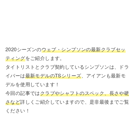
2020シーズンの
ウェブ・シンプソンの最新クラブセッ
ティング
をご紹介します。
タイトリストとクラブ契約しているシンプソンは、ドラ
イバーは
最新モデルのTSシリーズ
、アイアンも最新モ
デルを使用しています！
今回の記事では
クラブやシャフトのスペック、長さや硬
さなど
詳しくご紹介していますので、是非最後までご覧
ください！