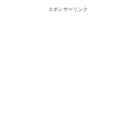
スポンサーリンク