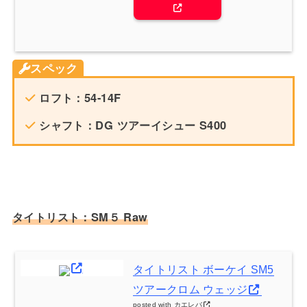
スペック
ロフト：54-14F
シャフト：DG ツアーイシュー S400
タイトリスト：SM５ Raw
タイトリスト ボーケイ SM5
ツアークロム ウェッジ
posted with
カエレバ