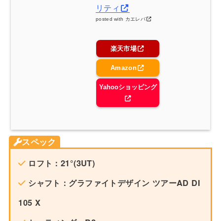
リティ
posted with
カエレバ
楽天市場
Amazon
Yahooショッピング
スペック
ロフト：21°(3UT)
シャフト：グラファイトデザイン ツアーAD DI
105 X