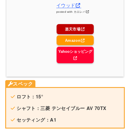
イウッド
posted with
カエレバ
楽天市場
Amazon
Yahooショッピング
スペック
ロフト：15°
シャフト：三菱 テンセイブルー AV 70TX
セッティング：A1