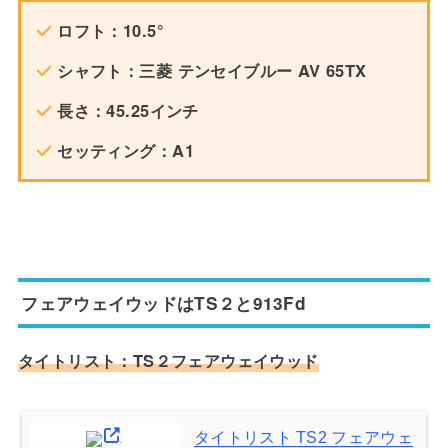
ロフト：10.5°
シャフト：三菱 テンセイブルー AV 65TX
長さ：45.25インチ
セッティング：A1
フェアウェイウッドはTS２と913Fd
タイトリスト：TS２フェアウェイウッド
タイトリスト TS2 フェアウェ