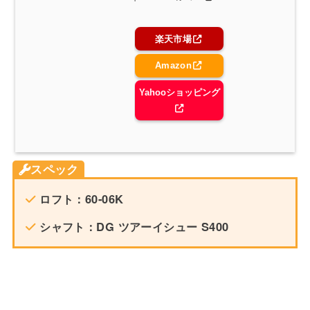
楽天市場
Amazon
Yahooショッピング
スペック
ロフト：60-06K
シャフト：DG ツアーイシュー S400