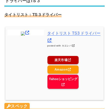
ドライバーはTS３
タイトリスト：TS３ドライバー
タイトリスト TS3 ドライバー
posted with
カエレバ
楽天市場
Amazon
Yahooショッピング
スペック