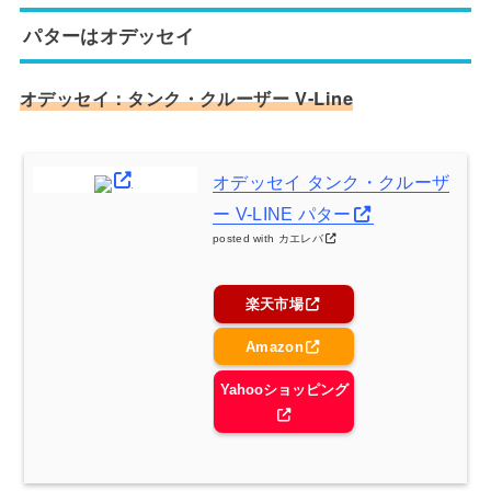
パターはオデッセイ
オデッセイ：タンク・クルーザー V-Line
オデッセイ タンク・クルーザ
ー V-LINE パター
posted with
カエレバ
楽天市場
Amazon
Yahooショッピング