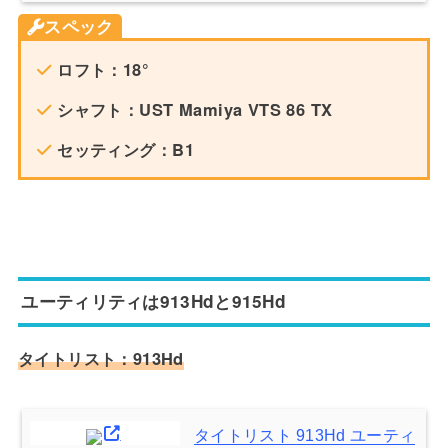
スペック
ロフト：18°
シャフト：UST Mamiya VTS 86 TX
セッティング：B1
ユーティリティは913Hdと915Hd
タイトリスト：913Hd
タイトリスト 913Hd ユーティ