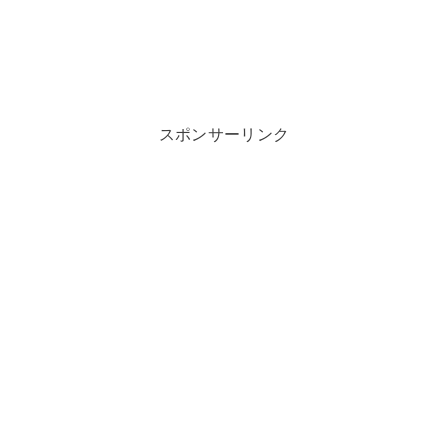
スポンサーリンク