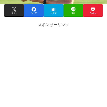
ポスト
シェア
はてブ
送る
Pocket
スポンサーリンク