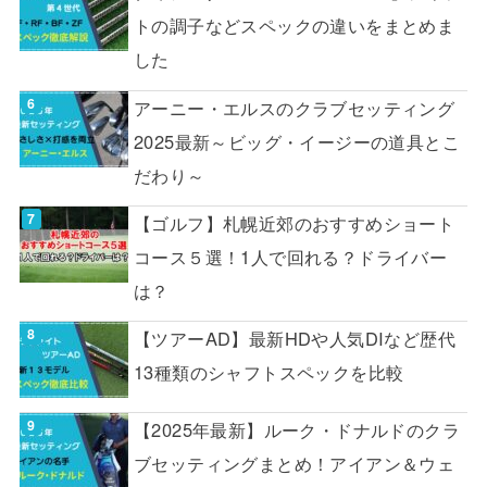
トの調子などスペックの違いをまとめま
した
アーニー・エルスのクラブセッティング
2025最新～ビッグ・イージーの道具とこ
だわり～
【ゴルフ】札幌近郊のおすすめショート
コース５選！1人で回れる？ドライバー
は？
【ツアーAD】最新HDや人気DIなど歴代
13種類のシャフトスペックを比較
【2025年最新】ルーク・ドナルドのクラ
ブセッティングまとめ！アイアン＆ウェ