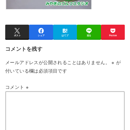
ポスト
シェア
はてブ
送る
Pocket
コメントを残す
メールアドレスが公開されることはありません。
※
が
付いている欄は必須項目です
コメント
※