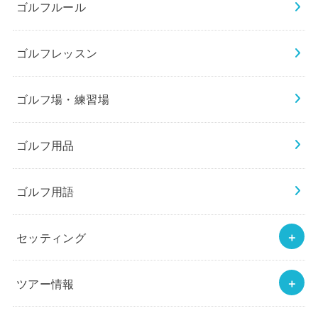
ゴルフルール
ゴルフレッスン
ゴルフ場・練習場
ゴルフ用品
ゴルフ用語
セッティング
ツアー情報