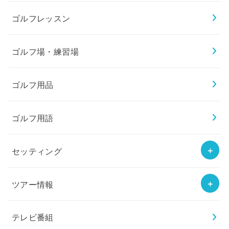
ゴルフレッスン
ゴルフ場・練習場
ゴルフ用品
ゴルフ用語
セッティング
ツアー情報
テレビ番組