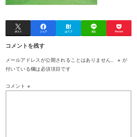
ポスト
シェア
はてブ
送る
Pocket
コメントを残す
メールアドレスが公開されることはありません。
※
が
付いている欄は必須項目です
コメント
※