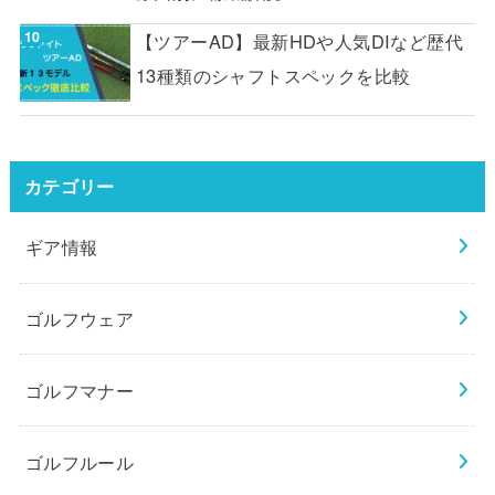
【ツアーAD】最新HDや人気DIなど歴代
13種類のシャフトスペックを比較
カテゴリー
ギア情報
ゴルフウェア
ゴルフマナー
ゴルフルール