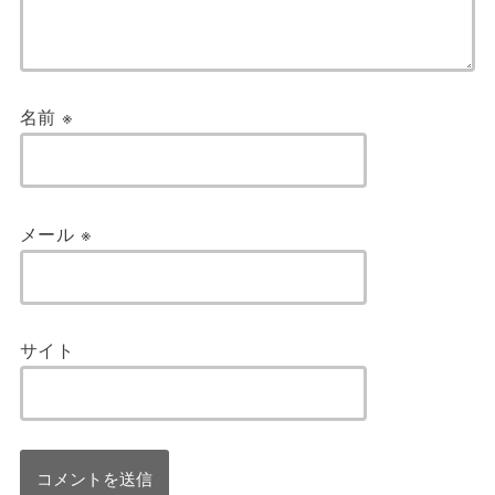
名前
※
メール
※
サイト