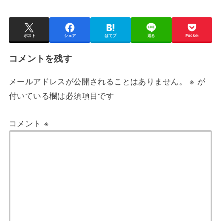
ポスト
シェア
はてブ
送る
Pocket
コメントを残す
メールアドレスが公開されることはありません。
※
が
付いている欄は必須項目です
コメント
※