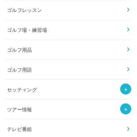
ゴルフレッスン
ゴルフ場・練習場
ゴルフ用品
ゴルフ用語
セッティング
ツアー情報
テレビ番組