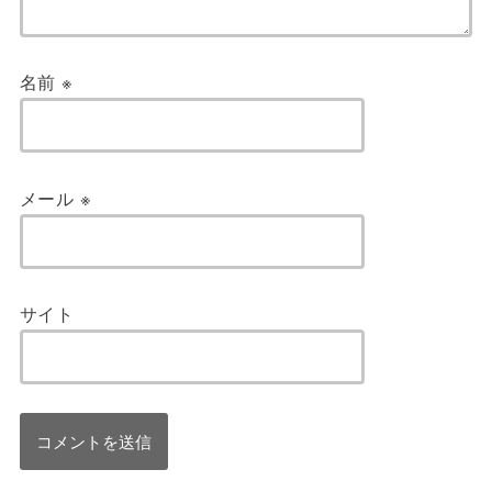
名前
※
メール
※
サイト