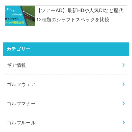
【ツアーAD】最新HDや人気DIなど歴代
13種類のシャフトスペックを比較
カテゴリー
ギア情報
ゴルフウェア
ゴルフマナー
ゴルフルール