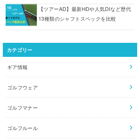
【ツアーAD】最新HDや人気DIなど歴代
13種類のシャフトスペックを比較
カテゴリー
ギア情報
ゴルフウェア
ゴルフマナー
ゴルフルール