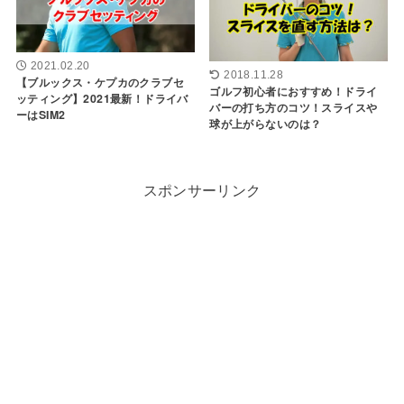
2021.02.20
2018.11.28
【ブルックス・ケプカのクラブセ
ゴルフ初心者におすすめ！ドライ
ッティング】2021最新！ドライバ
バーの打ち方のコツ！スライスや
ーはSIM2
球が上がらないのは？
スポンサーリンク