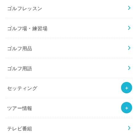
ゴルフレッスン
ゴルフ場・練習場
ゴルフ用品
ゴルフ用語
セッティング
ツアー情報
テレビ番組