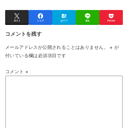
ポスト
シェア
はてブ
送る
Pocket
コメントを残す
メールアドレスが公開されることはありません。
※
が
付いている欄は必須項目です
コメント
※