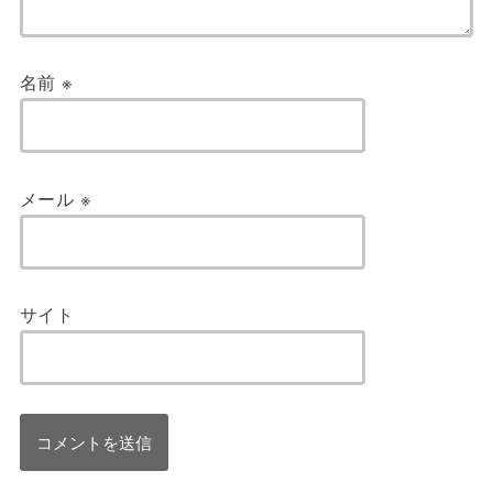
名前
※
メール
※
サイト