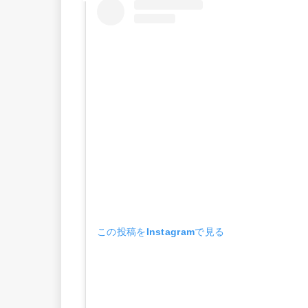
この投稿をInstagramで見る