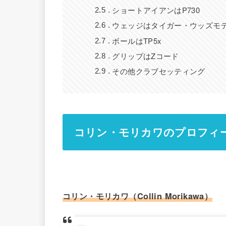
ショートアイアンはP730
2.5
ウェッジはタイガー・ウッズモ
2.6
ボールはTP5x
2.7
グリップはZコード
2.8
その他クラブセッティング
2.9
コリン・モリカワのプロフィ
コリン・モリカワ（Collin Morikawa）