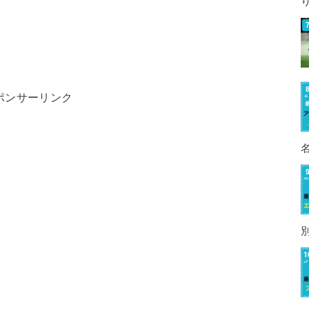
ポンサーリンク