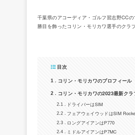
千葉県のアコーディア・ゴルフ習志野CCので行わ
勝目を飾ったコリン・モリカワ選手のクラ
目次
コリン・モリカワのプロフィール
1
コリン・モリカワの2023最新ク
2
ドライバーはSIM
2.1
フェアウェイウッドはSIM Rock
2.2
ロングアイアンはP770
2.3
ミドルアイアンはP7MC
2.4