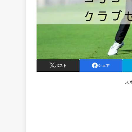
ポスト
シェア
ス