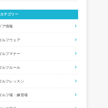
カテゴリー
ギア情報
ゴルフウェア
ゴルフマナー
ゴルフルール
ゴルフレッスン
ゴルフ場・練習場