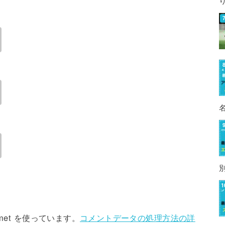
met を使っています。
コメントデータの処理方法の詳