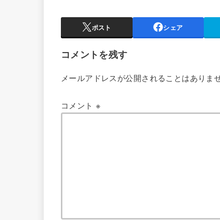
ポスト
シェア
コメントを残す
メールアドレスが公開されることはありま
コメント
※