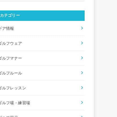
カテゴリー
ギア情報
ゴルフウェア
ゴルフマナー
ゴルフルール
ゴルフレッスン
ゴルフ場・練習場