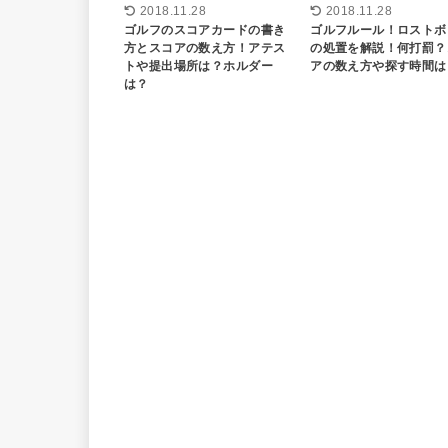
2018.11.28
2018.11.28
ゴルフのスコアカードの書き
ゴルフルール！ロストボ
方とスコアの数え方！アテス
の処置を解説！何打罰？
トや提出場所は？ホルダー
アの数え方や探す時間は
は？