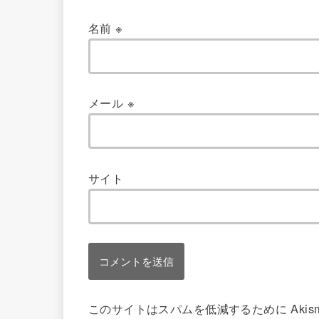
名前
※
メール
※
サイト
このサイトはスパムを低減するために Akis