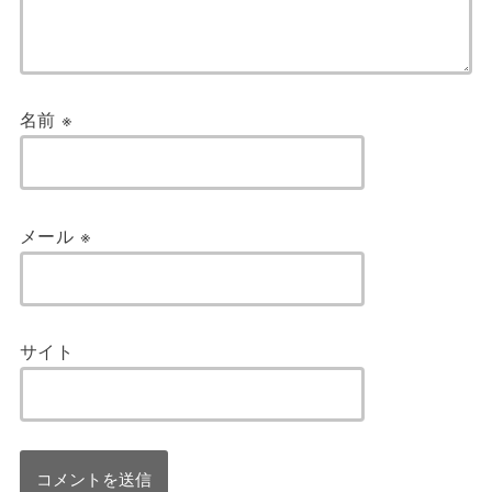
名前
※
メール
※
サイト