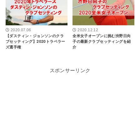
2020.07.06
2020.12.12
【ダスティン・ジョンソンのクラ
全米女子オープンに挑む渋野日向
ブセッティング】2020トラベラー
子の最新クラブセッティングを紹
ズ選手権
介
スポンサーリンク