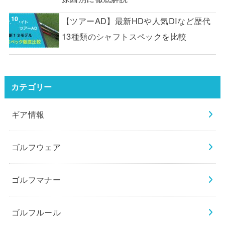
【ツアーAD】最新HDや人気DIなど歴代
13種類のシャフトスペックを比較
カテゴリー
ギア情報
ゴルフウェア
ゴルフマナー
ゴルフルール