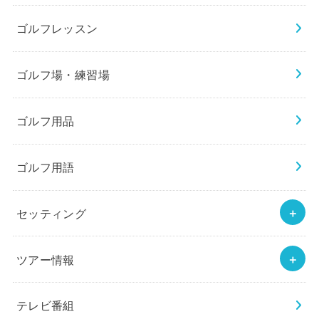
ゴルフレッスン
ゴルフ場・練習場
ゴルフ用品
ゴルフ用語
セッティング
ツアー情報
テレビ番組