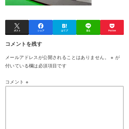
ポスト
シェア
はてブ
送る
Pocket
コメントを残す
メールアドレスが公開されることはありません。
※
が
付いている欄は必須項目です
コメント
※