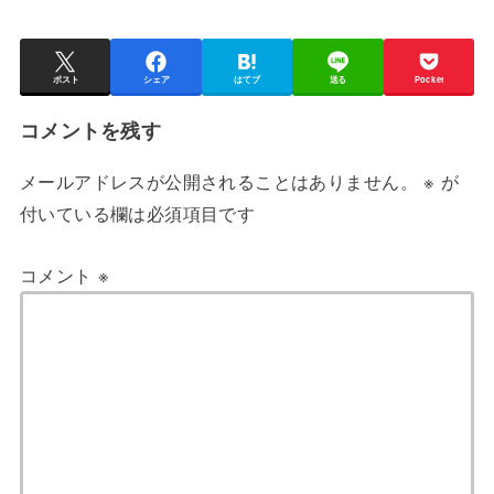
ポスト
シェア
はてブ
送る
Pocket
コメントを残す
メールアドレスが公開されることはありません。
※
が
付いている欄は必須項目です
コメント
※