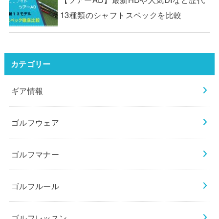
13種類のシャフトスペックを比較
カテゴリー
ギア情報
ゴルフウェア
ゴルフマナー
ゴルフルール
ゴルフレッスン