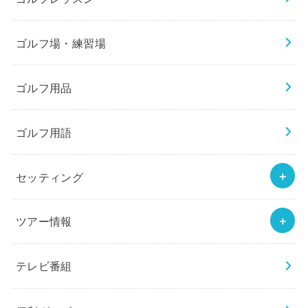
ゴルフ場・練習場
ゴルフ用品
ゴルフ用語
セッティング
ツアー情報
テレビ番組