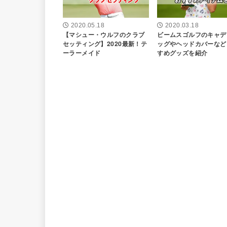
2020.05.18
2020.03.18
【マシュー・ウルフのクラブ
ビームスゴルフのキャデ
セッティング】2020最新！テ
ッグやヘッドカバーなど
ーラーメイド
すめグッズを紹介