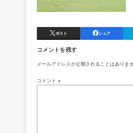
ポスト
シェア
コメントを残す
メールアドレスが公開されることはありま
コメント
※