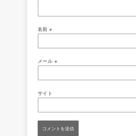
名前
※
メール
※
サイト