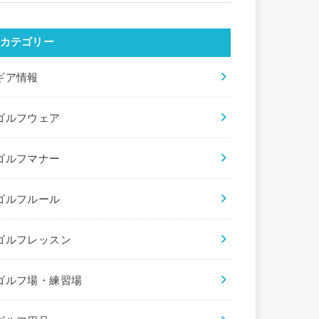
カテゴリー
ギア情報
ゴルフウェア
ゴルフマナー
ゴルフルール
ゴルフレッスン
ゴルフ場・練習場