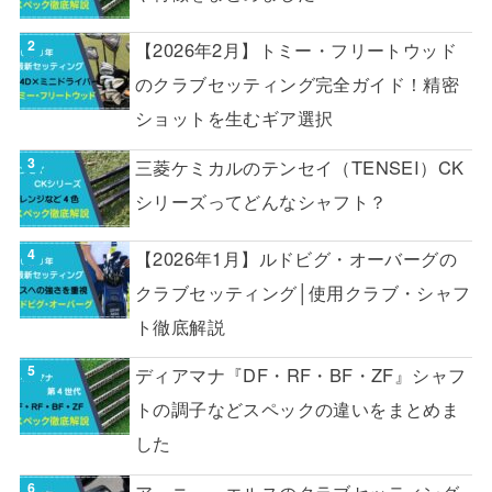
【2026年2月】トミー・フリートウッド
のクラブセッティング完全ガイド！精密
ショットを生むギア選択
三菱ケミカルのテンセイ（TENSEI）CK
シリーズってどんなシャフト？
【2026年1月】ルドビグ・オーバーグの
クラブセッティング│使用クラブ・シャフ
ト徹底解説
ディアマナ『DF・RF・BF・ZF』シャフ
トの調子などスペックの違いをまとめま
した
アーニー・エルスのクラブセッティング