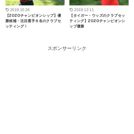
2019.10.26
2019.12.11
【ZOZOチャンピオンシップ】優
【タイガー・ウッズのクラブセッ
勝候補・注目選手８名のクラブセ
ティング】ZOZOチャンピオンシ
ッティング！
ップ優勝
スポンサーリンク