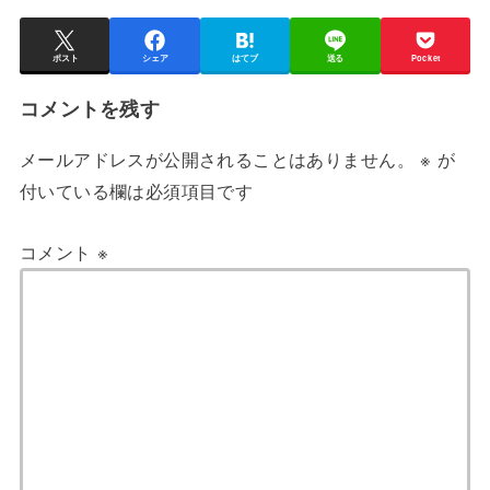
ポスト
シェア
はてブ
送る
Pocket
コメントを残す
メールアドレスが公開されることはありません。
※
が
付いている欄は必須項目です
コメント
※