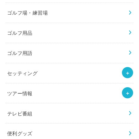
ゴルフ場・練習場
ゴルフ用品
ゴルフ用語
セッティング
ツアー情報
テレビ番組
便利グッズ