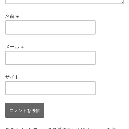
名前
※
メール
※
サイト