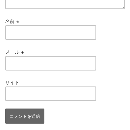
名前
※
メール
※
サイト