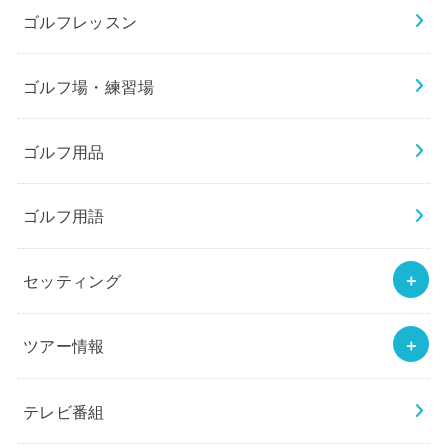
ゴルフレッスン
ゴルフ場・練習場
ゴルフ用品
ゴルフ用語
セッティング
ツアー情報
テレビ番組