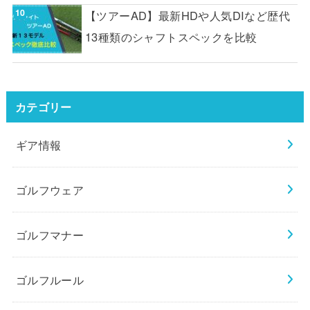
【ツアーAD】最新HDや人気DIなど歴代
13種類のシャフトスペックを比較
カテゴリー
ギア情報
ゴルフウェア
ゴルフマナー
ゴルフルール