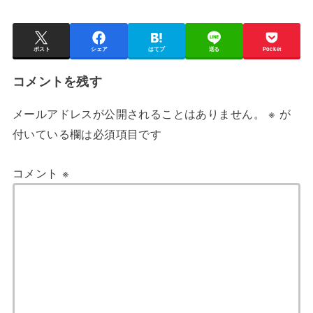
ポスト
シェア
はてブ
送る
Pocket
コメントを残す
メールアドレスが公開されることはありません。
※
が
付いている欄は必須項目です
コメント
※