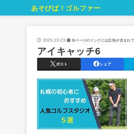
あそびば！ゴルファー
2025.10.23
当ページのリンクには広告が含まれ
アイキャッチ6
ポスト
シェア