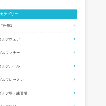
カテゴリー
ギア情報
ゴルフウェア
ゴルフマナー
ゴルフルール
ゴルフレッスン
ゴルフ場・練習場