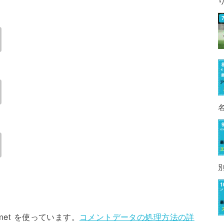
met を使っています。
コメントデータの処理方法の詳