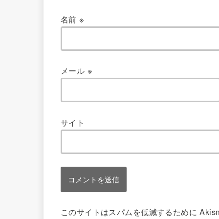
名前
※
メール
※
サイト
このサイトはスパムを低減するために Akis