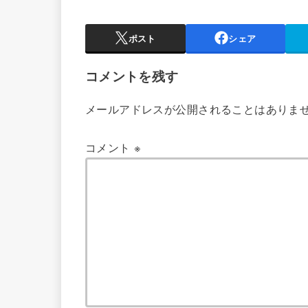
ポスト
シェア
コメントを残す
メールアドレスが公開されることはありま
コメント
※