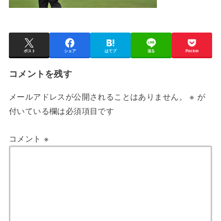
ポスト
シェア
はてブ
送る
Pocket
コメントを残す
メールアドレスが公開されることはありません。
※
が
付いている欄は必須項目です
コメント
※