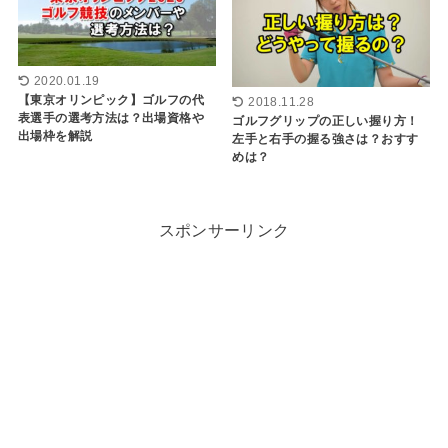
2020.01.19
【東京オリンピック】ゴルフの代
2018.11.28
表選手の選考方法は？出場資格や
ゴルフグリップの正しい握り方！
出場枠を解説
左手と右手の握る強さは？おすす
めは？
スポンサーリンク