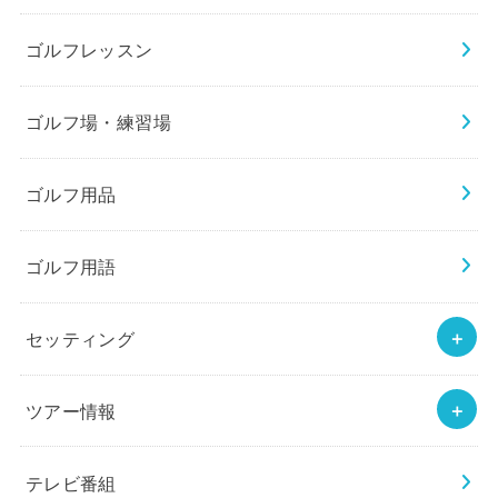
ゴルフレッスン
ゴルフ場・練習場
ゴルフ用品
ゴルフ用語
セッティング
ツアー情報
テレビ番組