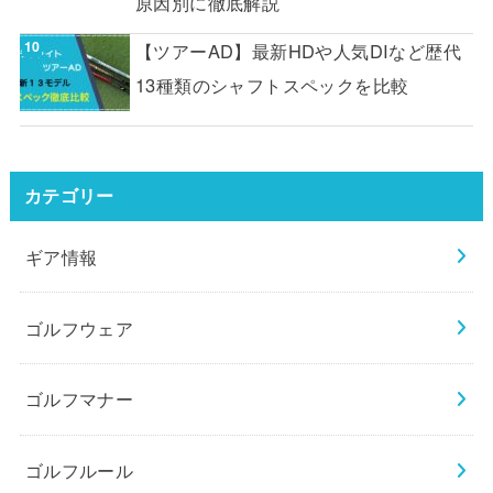
原因別に徹底解説
【ツアーAD】最新HDや人気DIなど歴代
13種類のシャフトスペックを比較
カテゴリー
ギア情報
ゴルフウェア
ゴルフマナー
ゴルフルール