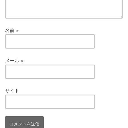
名前
※
メール
※
サイト