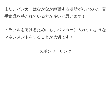
また、バンカーはなかなか練習する場所がないので、苦
手意識を持たれている方が多いと思います！
トラブルを避けるためにも、バンカーに入れないような
マネジメントをすることが大切です！
スポンサーリンク