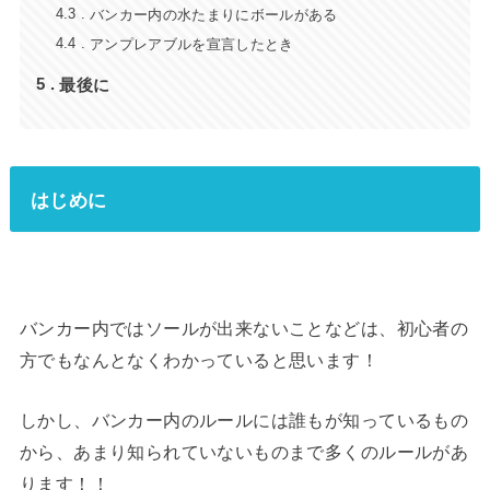
バンカー内の水たまりにボールがある
4.3
アンプレアブルを宣言したとき
4.4
最後に
5
はじめに
バンカー内ではソールが出来ないことなどは、初心者の
方でもなんとなくわかっていると思います！
しかし、バンカー内のルールには誰もが知っているもの
から、あまり知られていないものまで多くのルールがあ
ります！！