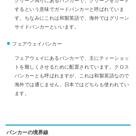
するという意味でガードバンカーと呼ばれていま
す。ちなみにこれは和製英語で、海外ではグリーン
サイドバンカーといいます。
フェアウェイバンカー
フェアウェイにあるバンカーで、主にティーショッ
トを難しくさせるために配置されています。クロス
バンカーとも呼ばれますが、これは和製英語なので
海外では通じません。日本ではどちらも使われてい
ます。
バンカーの境界線