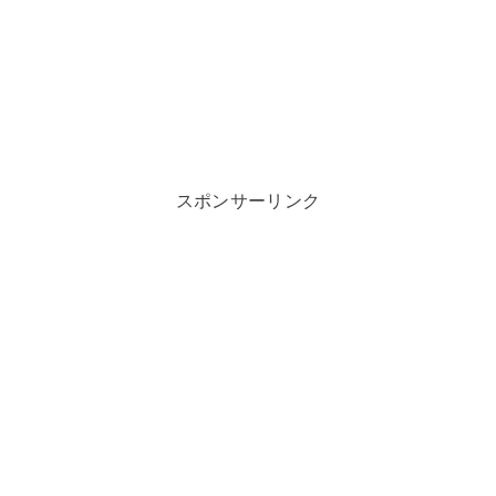
スポンサーリンク