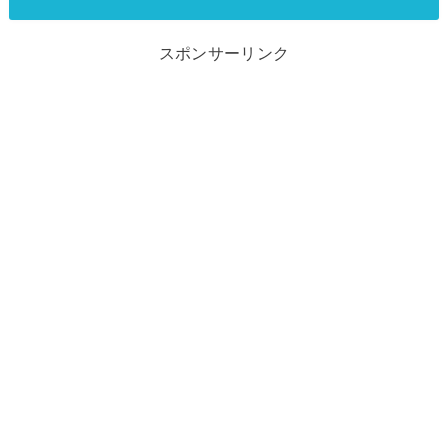
スポンサーリンク