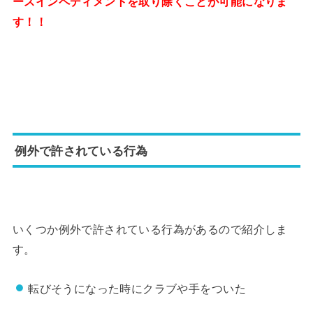
ースインペディメントを取り除くことが可能になりま
す！！
例外で許されている行為
いくつか例外で許されている行為があるので紹介しま
す。
転びそうになった時にクラブや手をついた