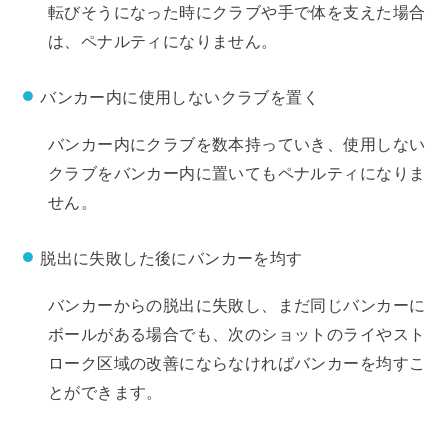
転びそうになった時にクラブや手で体を支えた場合
は、ペナルティになりません。
バンカー内に使用しないクラブを置く
バンカー内にクラブを数本持っていき、使用しない
クラブをバンカー内に置いてもペナルティになりま
せん。
脱出に失敗した後にバンカーを均す
バンカーからの脱出に失敗し、まだ同じバンカーに
ボールがある場合でも、次のショットのライやスト
ローク区域の改善にならなければバンカーを均すこ
とができます。