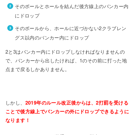
そのボールとホールを結んだ後方線上のバンカー内
にドロップ
そのボールから、ホールに近づかない2クラブレン
グス以内のバンカー内にドロップ
2と3はバンカー内にドロップしなければなりませんの
で、バンカーから出したければ、1のその前に打った地
点まで戻るしかありません。
しかし、
2019年のルール改正後からは、2打罰を受ける
ことで後方線上でバンカーの外にドロップできるように
なります！