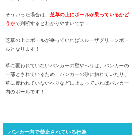
そういった場合は、
芝草の上にボールが乗っているかど
うか
で判断するとわかりやすいです！
芝草の上にボールが乗っていればスルーザグリーンボー
ルとなります！
草に覆われていないバンカーの壁やへりは、バンカーの
一部とされているため、バンカーの砂に触れていたり、
草に覆われていないへりなどに止まっていればバンカー
内のボールです！
バンカー内で禁止されている行為