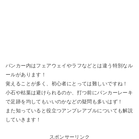
バンカー内はフェアウェイやラフなどとは違う特別なル
ールがあります！
覚えることが多く、初心者にとっては難しいですね！
小石や枯葉は避けられるのか、打つ前にバンカーレーキ
で足跡を均してもいいのかなどの疑問も多いはず！
また知っていると役立つアンプレアブルについても解説
していきます！
スポンサーリンク