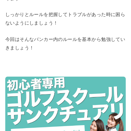
しっかりとルールを把握してトラブルがあった時に困ら
ないようにしましょう！
今回はそんなバンカー内のルールを基本から勉強してい
きましょう！