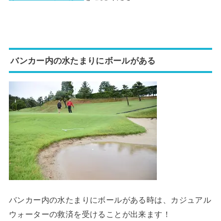
バンカー内の水たまりにボールがある
バンカー内の水たまりにボールがある時は、カジュアル
ウォーターの救済を受けることが出来ます！