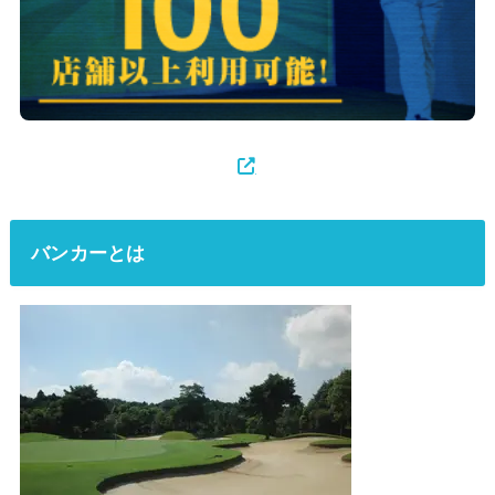
バンカーとは