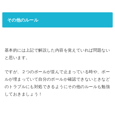
その他のルール
基本的には上記で解説した内容を覚えていれば問題ない
と思います。
ですが、２つのボールが並んで止まっている時や、ボー
ルが埋まっていて自分のボールか確認できないときなど
のトラブルにも対処できるようにその他のルールも勉強
しておきましょう！