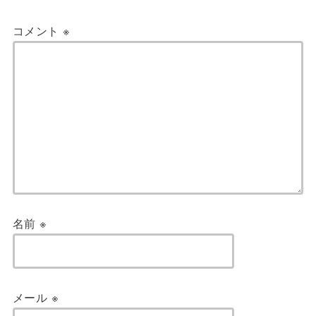
コメント
※
名前
※
メール
※