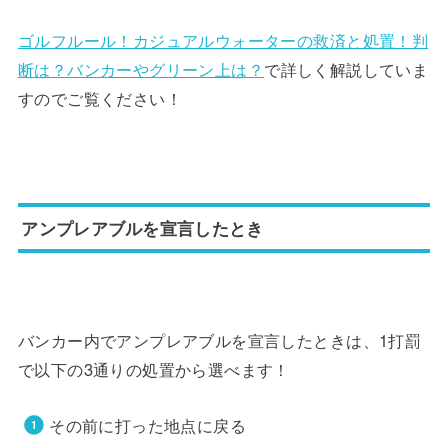
ゴルフルール！カジュアルウォーターの救済と処置！判
断は？バンカーやグリーン上は？
で詳しく解説していま
すのでご覧ください！
アンプレアブルを宣言したとき
バンカー内でアンプレアブルを宣言したときは、1打罰
で以下の3通りの処置から選べます！
その前に打った地点に戻る