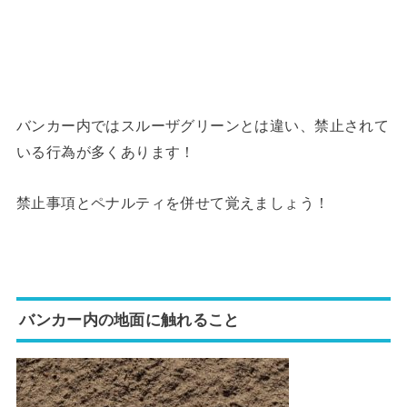
バンカー内ではスルーザグリーンとは違い、禁止されて
いる行為が多くあります！
禁止事項とペナルティを併せて覚えましょう！
バンカー内の地面に触れること