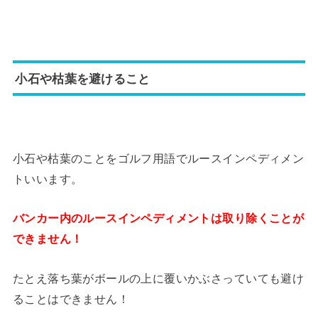
小石や枯葉を避けること
小石や枯葉のことをゴルフ用語でルースインペディメン
トいいます。
バンカー内のルースインペディメントは取り除くことが
できません！
たとえ落ち葉がボールの上に覆いかぶさっていても避け
ることはできません！