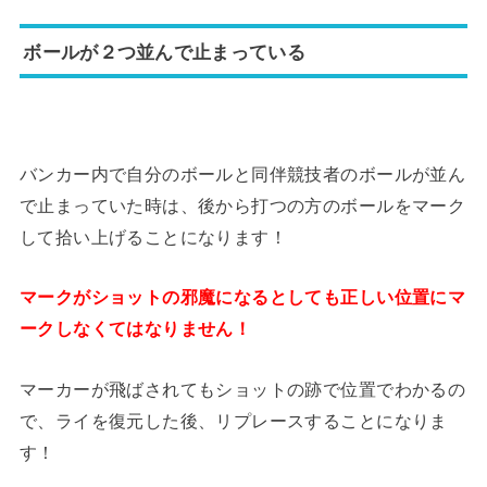
ボールが２つ並んで止まっている
バンカー内で自分のボールと同伴競技者のボールが並ん
で止まっていた時は、後から打つの方のボールをマーク
して拾い上げることになります！
マークがショットの邪魔になるとしても正しい位置にマ
ークしなくてはなりません！
マーカーが飛ばされてもショットの跡で位置でわかるの
で、ライを復元した後、リプレースすることになりま
す！