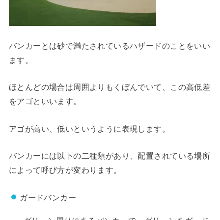
バンカーとは砂で満たされているハザードのことをいい
ます。
ほとんどの場合は周囲よりもくぼんでいて、この高低差
をアゴといいます。
アゴが高い、低いというように表現します。
バンカーには以下の二種類があり、配置されている場所
によって呼び方が変わります。
ガードバンカー
グリーン周りにあるバンカーで、グリーンをガード