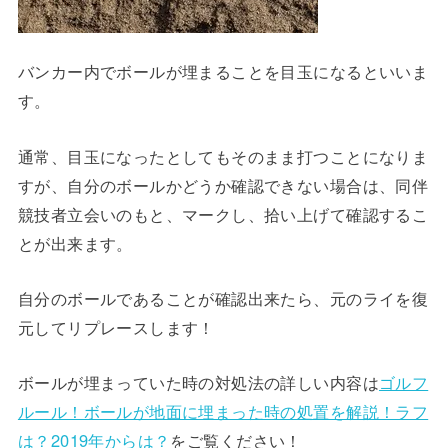
バンカー内でボールが埋まることを目玉になるといいま
す。
通常、目玉になったとしてもそのまま打つことになりま
すが、自分のボールかどうか確認できない場合は、同伴
競技者立会いのもと、マークし、拾い上げて確認するこ
とが出来ます。
自分のボールであることが確認出来たら、元のライを復
元してリプレースします！
ボールが埋まっていた時の対処法の詳しい内容は
ゴルフ
ルール！ボールが地面に埋まった時の処置を解説！ラフ
は？2019年からは？
をご覧ください！