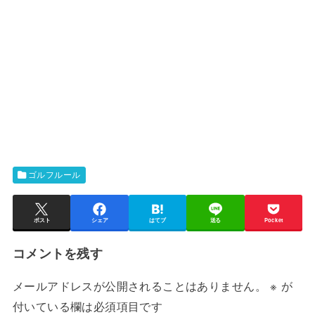
ゴルフルール
ポスト
シェア
はてブ
送る
Pocket
コメントを残す
メールアドレスが公開されることはありません。
※
が
付いている欄は必須項目です