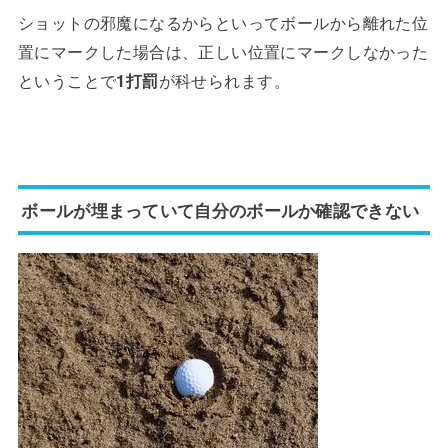
ショットの邪魔になるからといってボールから離れた位
置にマークした場合は、正しい位置にマークしなかった
ということで
1打罰
が科せられます。
ボールが埋まっていて自分のボールか確認できない