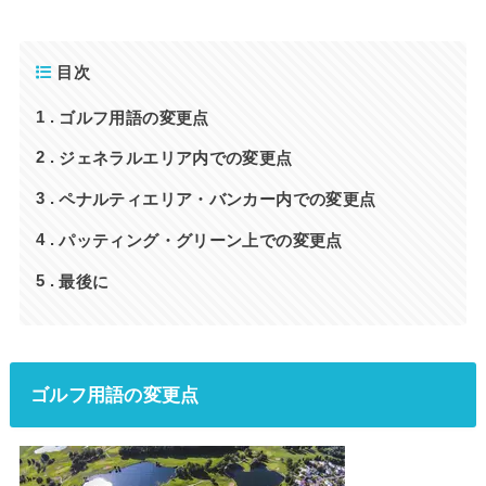
目次
ゴルフ用語の変更点
1
ジェネラルエリア内での変更点
2
ペナルティエリア・バンカー内での変更点
3
パッティング・グリーン上での変更点
4
最後に
5
ゴルフ用語の変更点