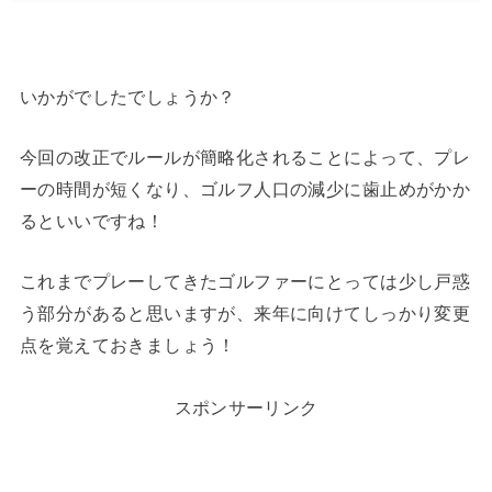
いかがでしたでしょうか？
今回の改正でルールが簡略化されることによって、プレ
ーの時間が短くなり、ゴルフ人口の減少に歯止めがかか
るといいですね！
これまでプレーしてきたゴルファーにとっては少し戸惑
う部分があると思いますが、来年に向けてしっかり変更
点を覚えておきましょう！
スポンサーリンク