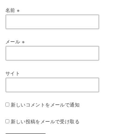
名前
※
メール
※
サイト
新しいコメントをメールで通知
新しい投稿をメールで受け取る