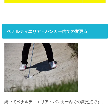
ペナルティエリア・バンカー内での変更点
続いてペナルティエリア・バンカー内での変更点です。