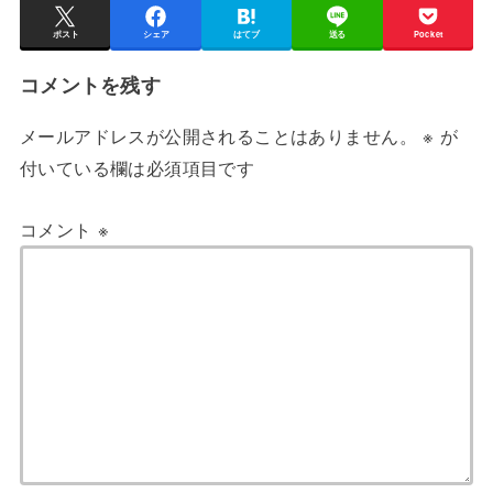
ポスト
シェア
はてブ
送る
Pocket
コメントを残す
メールアドレスが公開されることはありません。
※
が
付いている欄は必須項目です
コメント
※