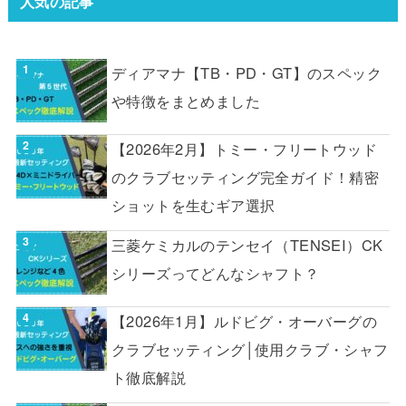
人気の記事
ディアマナ【TB・PD・GT】のスペック
や特徴をまとめました
【2026年2月】トミー・フリートウッド
のクラブセッティング完全ガイド！精密
ショットを生むギア選択
三菱ケミカルのテンセイ（TENSEI）CK
シリーズってどんなシャフト？
【2026年1月】ルドビグ・オーバーグの
クラブセッティング│使用クラブ・シャフ
ト徹底解説