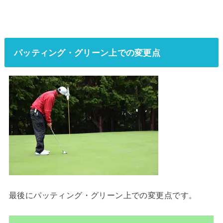
パッティング・グリーン上での変更点
最後にパッティング・グリーン上での変更点です。