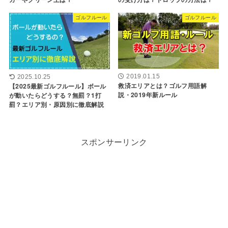
ゴルフルール
ゴルフルール
2019.01.15
2025.10.25
救済エリアとは？ゴルフ用語解
【2025最新ゴルフルール】ボール
説・2019年新ルール
が動いたらどうする？無罰？1打
罰？エリア別・原因別に徹底解説
スポンサーリンク