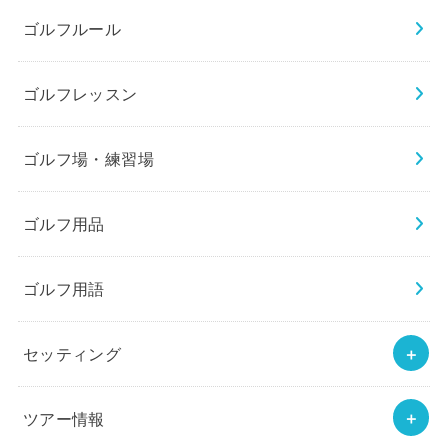
ゴルフルール
ゴルフレッスン
ゴルフ場・練習場
ゴルフ用品
ゴルフ用語
セッティング
ツアー情報