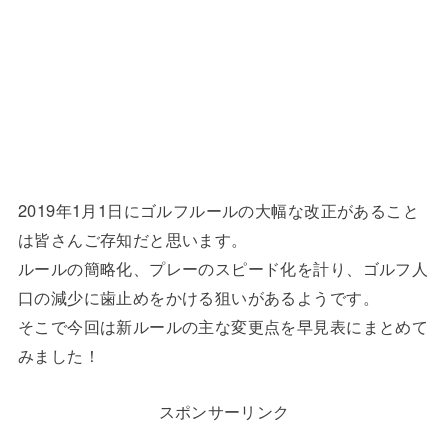
2019年1月1日にゴルフルールの大幅な改正があること
は皆さんご存知だと思います。
ルールの簡略化、プレーのスピード化を計り、ゴルフ人
口の減少に歯止めをかける狙いがあるようです。
そこで今回は新ルールの主な変更点を早見表にまとめて
みました！
スポンサーリンク