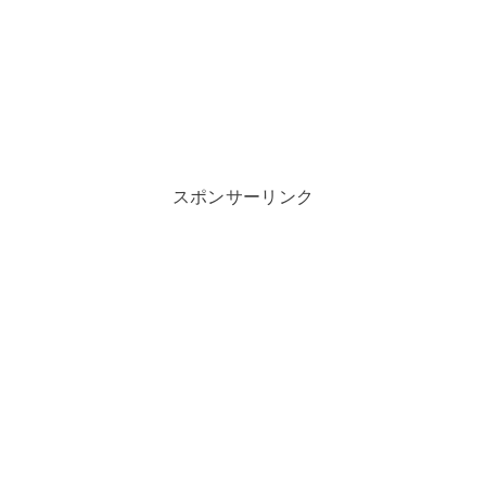
スポンサーリンク