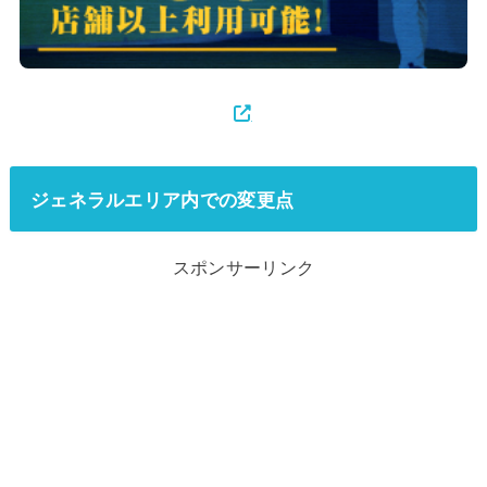
ジェネラルエリア内での変更点
スポンサーリンク