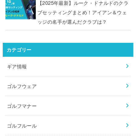
【2025年最新】ルーク・ドナルドのクラ
ブセッティングまとめ！アイアン＆ウェ
ッジの名手が選んだクラブは？
カテゴリー
ギア情報
ゴルフウェア
ゴルフマナー
ゴルフルール