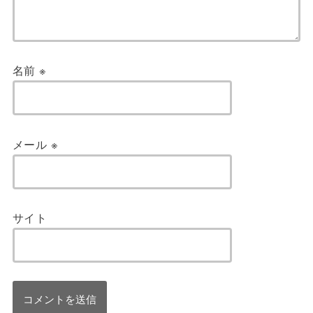
名前
※
メール
※
サイト