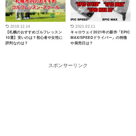
2019.12.14
2021.02.11
【札幌のおすすめゴルフレッスン
キャロウェイ2021年の新作「EPIC
10選】安いのは？初心者や女性に
MAX/SPEEDドライバー」の特徴
評判なのは？
や発売日は？
スポンサーリンク