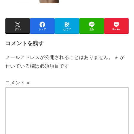
ポスト
シェア
はてブ
送る
Pocket
コメントを残す
メールアドレスが公開されることはありません。
※
が
付いている欄は必須項目です
コメント
※