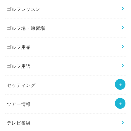
ゴルフレッスン
ゴルフ場・練習場
ゴルフ用品
ゴルフ用語
セッティング
ツアー情報
テレビ番組