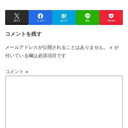
ポスト
シェア
はてブ
送る
Pocket
コメントを残す
メールアドレスが公開されることはありません。
※
が
付いている欄は必須項目です
コメント
※