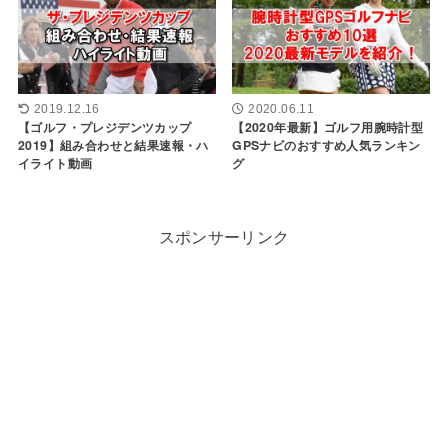
2019.12.16
2020.06.11
【ゴルフ・プレジデンツカップ
【2020年最新】ゴルフ用腕時計型
2019】組み合わせと結果速報・ハ
GPSナビのおすすめ人気ランキン
イライト動画
グ
スポンサーリンク