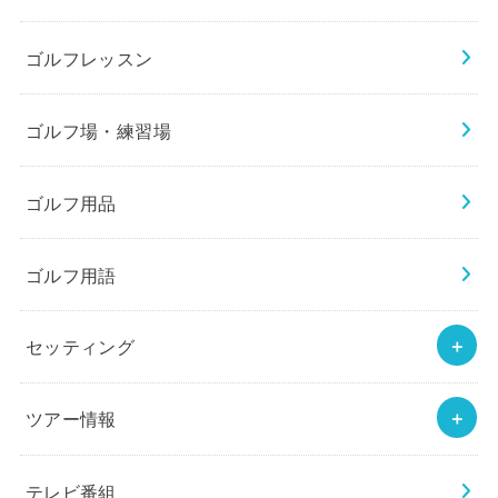
ゴルフレッスン
ゴルフ場・練習場
ゴルフ用品
ゴルフ用語
セッティング
ツアー情報
テレビ番組