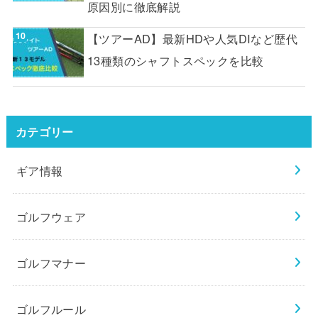
原因別に徹底解説
【ツアーAD】最新HDや人気DIなど歴代
13種類のシャフトスペックを比較
カテゴリー
ギア情報
ゴルフウェア
ゴルフマナー
ゴルフルール