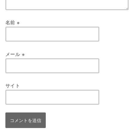
名前
※
メール
※
サイト