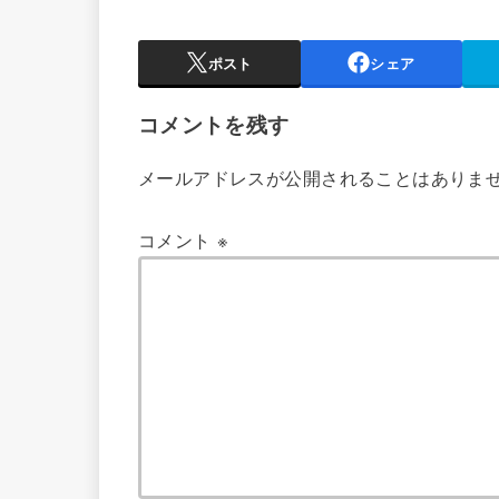
ポスト
シェア
コメントを残す
メールアドレスが公開されることはありま
コメント
※