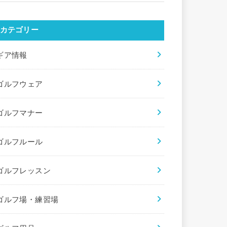
カテゴリー
ギア情報
ゴルフウェア
ゴルフマナー
ゴルフルール
ゴルフレッスン
ゴルフ場・練習場