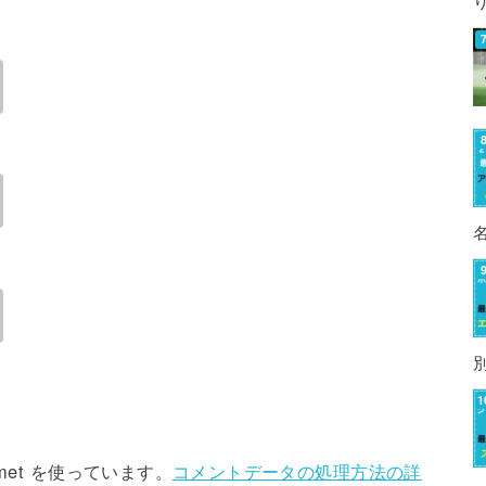
met を使っています。
コメントデータの処理方法の詳