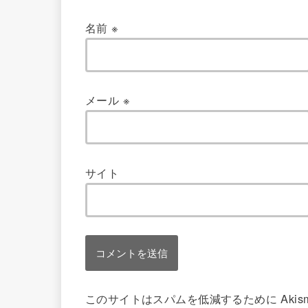
名前
※
メール
※
サイト
このサイトはスパムを低減するために Akis