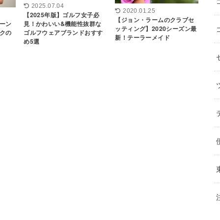
2025.07.04
2020.01.25
【2025年版】ゴルフ女子必
【ジョン・ラームのクラブセ
ーン
見！かわいい&機能性抜群な
ッティング】2020シーズン最
クの
ゴルフウェアブランドおすす
新！テーラーメイド
め5選