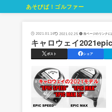
あそびば！ゴルファー
2021.01.16
当ページのリンクに
2021.02.25
キャロウェイ2021epi
ポスト
シェア