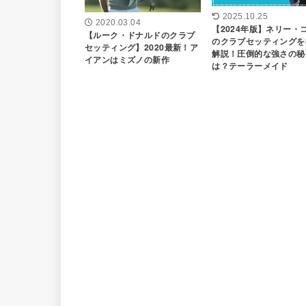
2025.10.25
2020.03.04
【2024年版】ネリー・
【ルーク・ドナルドのクラブ
のクラブセッティングを
セッティング】2020最新！ア
解説！圧倒的な強さの秘
イアンはミズノの新作
は？テーラーメイド