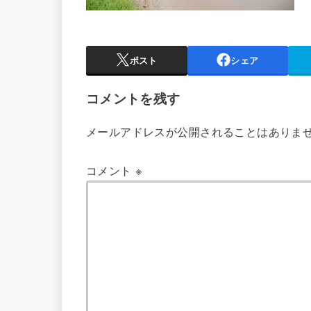
ポスト
シェア
コメントを残す
メールアドレスが公開されることはありま
コメント
※