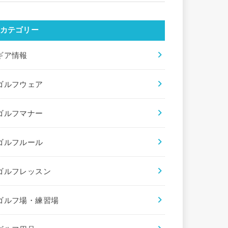
カテゴリー
ギア情報
ゴルフウェア
ゴルフマナー
ゴルフルール
ゴルフレッスン
ゴルフ場・練習場