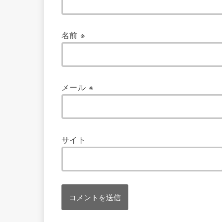
名前
※
メール
※
サイト