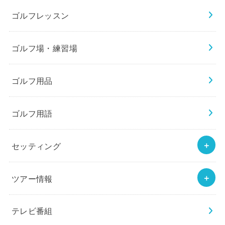
ゴルフレッスン
ゴルフ場・練習場
ゴルフ用品
ゴルフ用語
セッティング
ツアー情報
テレビ番組