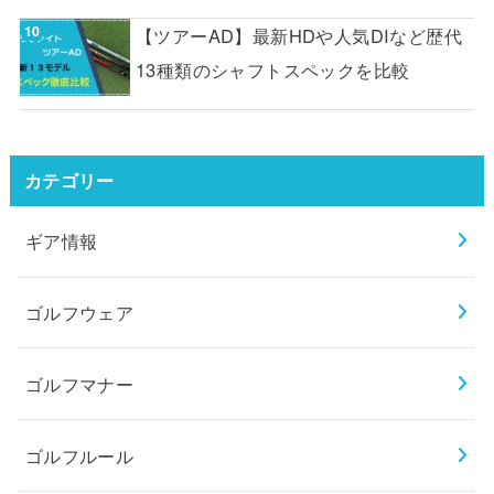
【ツアーAD】最新HDや人気DIなど歴代
13種類のシャフトスペックを比較
カテゴリー
ギア情報
ゴルフウェア
ゴルフマナー
ゴルフルール