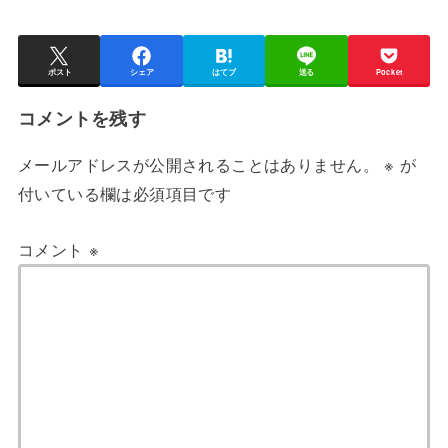
ポスト
シェア
はてブ
送る
Pocket
コメントを残す
メールアドレスが公開されることはありません。
※
が
付いている欄は必須項目です
コメント
※