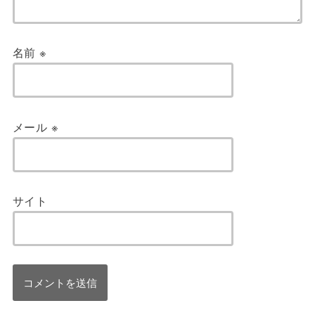
名前
※
メール
※
サイト