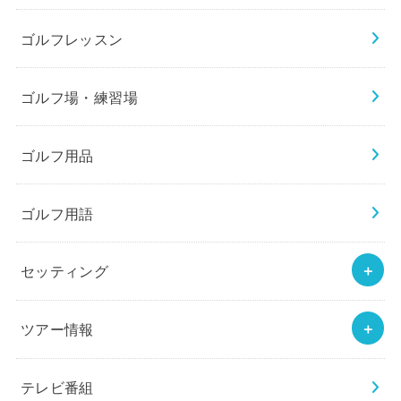
ゴルフレッスン
ゴルフ場・練習場
ゴルフ用品
ゴルフ用語
セッティング
ツアー情報
テレビ番組