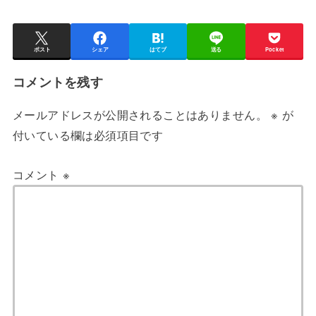
ポスト
シェア
はてブ
送る
Pocket
コメントを残す
メールアドレスが公開されることはありません。
※
が
付いている欄は必須項目です
コメント
※