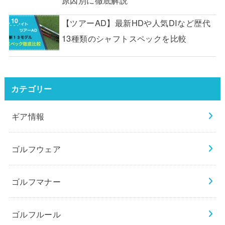
原因別に徹底解説
【ツアーAD】最新HDや人気DIなど歴代
13種類のシャフトスペックを比較
カテゴリー
ギア情報
ゴルフウェア
ゴルフマナー
ゴルフルール