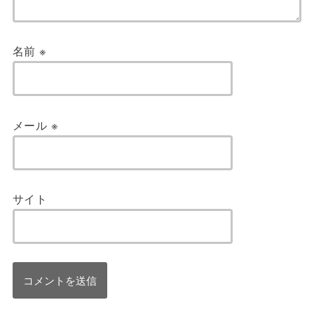
名前
※
メール
※
サイト