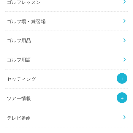
ゴルフレッスン
ゴルフ場・練習場
ゴルフ用品
ゴルフ用語
セッティング
ツアー情報
テレビ番組