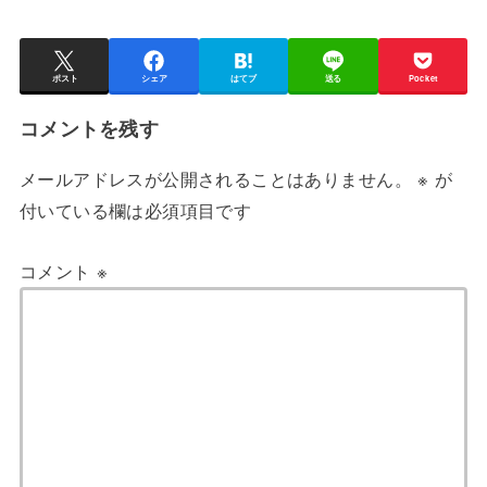
ポスト
シェア
はてブ
送る
Pocket
コメントを残す
メールアドレスが公開されることはありません。
※
が
付いている欄は必須項目です
コメント
※