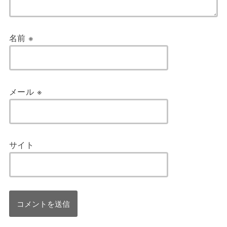
名前
※
メール
※
サイト