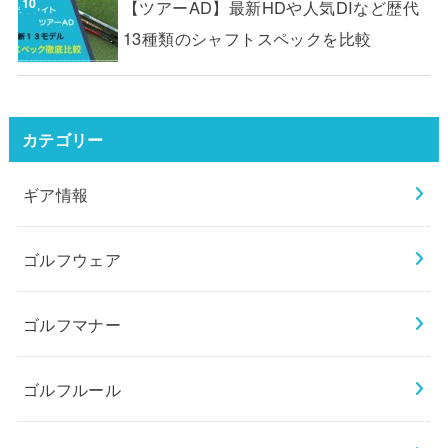
【ツアーAD】最新HDや人気DIなど歴代
13種類のシャフトスペックを比較
カテゴリー
ギア情報
ゴルフウェア
ゴルフマナー
ゴルフルール