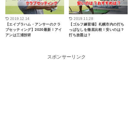
2019.12.14
2019.11.28
【エイブラハム・アンサーのクラ
【ゴルフ練習場】札幌市内の打ち
ブセッティング】2020最新！アイ
っぱなしを徹底比較！安いのは？
アンは三浦技研
打ち放題は？
スポンサーリンク