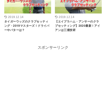
2019.12.14
2019.12.14
タイガーウッズのクラブセッティ
【エイブラハム・アンサーのクラ
ング・2019マスターズ！ドライバ
ブセッティング】2020最新！アイ
ーやパターは？
アンは三浦技研
スポンサーリンク