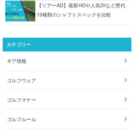
【ツアーAD】最新HDや人気DIなど歴代
13種類のシャフトスペックを比較
カテゴリー
ギア情報
ゴルフウェア
ゴルフマナー
ゴルフルール