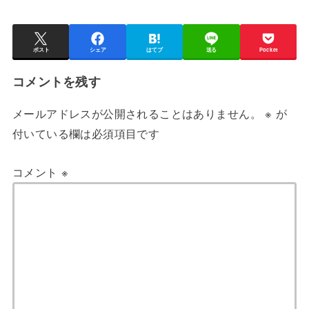
ポスト
シェア
はてブ
送る
Pocket
コメントを残す
メールアドレスが公開されることはありません。
※
が
付いている欄は必須項目です
コメント
※