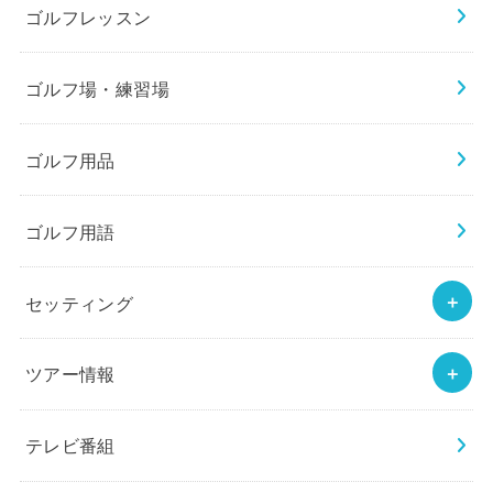
ゴルフレッスン
ゴルフ場・練習場
ゴルフ用品
ゴルフ用語
セッティング
ツアー情報
テレビ番組