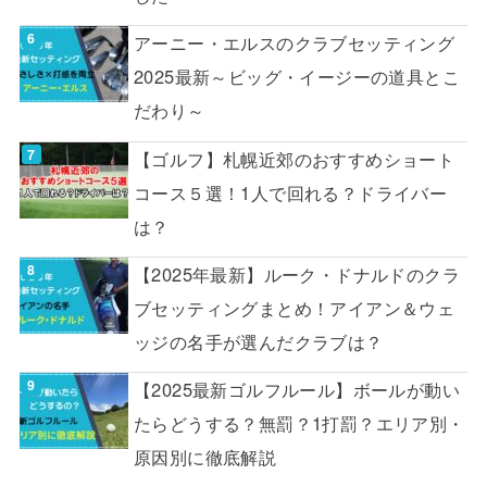
アーニー・エルスのクラブセッティング
2025最新～ビッグ・イージーの道具とこ
だわり～
【ゴルフ】札幌近郊のおすすめショート
コース５選！1人で回れる？ドライバー
は？
【2025年最新】ルーク・ドナルドのクラ
ブセッティングまとめ！アイアン＆ウェ
ッジの名手が選んだクラブは？
【2025最新ゴルフルール】ボールが動い
たらどうする？無罰？1打罰？エリア別・
原因別に徹底解説