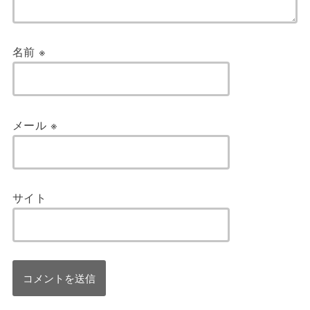
名前
※
メール
※
サイト